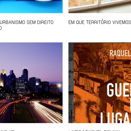
 URBANISMO SEM DIREITO
EM QUE TERRITÓRIO VIVEMO
O