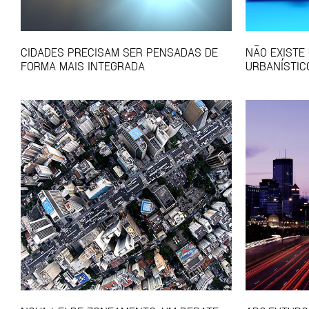
CIDADES PRECISAM SER PENSADAS DE
NÃO EXISTE
FORMA MAIS INTEGRADA
URBANÍSTIC