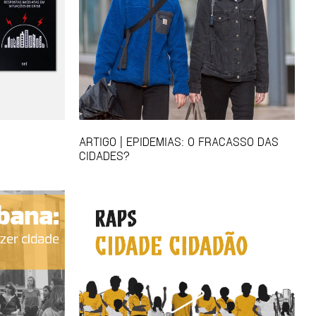
ARTIGO | EPIDEMIAS: O FRACASSO DAS
CIDADES?