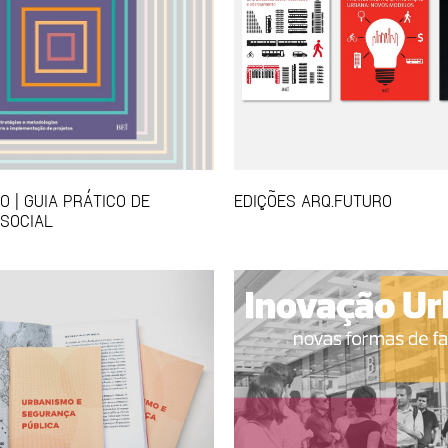
 | GUIA PRÁTICO DE
EDIÇÕES ARQ.FUTURO
SOCIAL