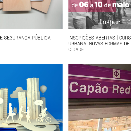
E SEGURANÇA PÚBLICA
INSCRIÇÕES ABERTAS | CUR
URBANA: NOVAS FORMAS DE
CIDADE