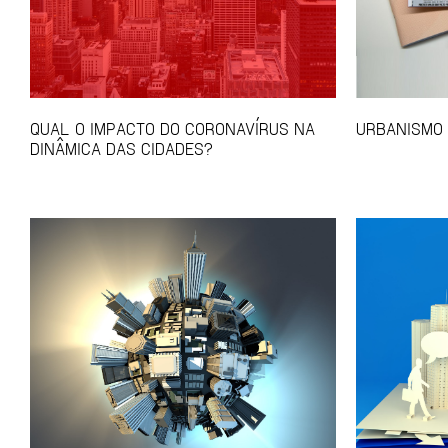
QUAL O IMPACTO DO CORONAVÍRUS NA
URBANISMO 
DINÂMICA DAS CIDADES?