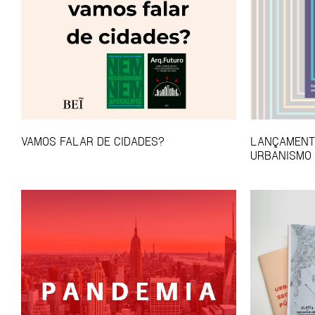
VAMOS FALAR DE CIDADES?
LANÇAMENTO
URBANISMO 