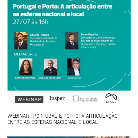
WEBINAR | PORTUGAL E PORTO: A ARTICULAÇÃO
ENTRE AS ESFERAS NACIONAL E LOCAL