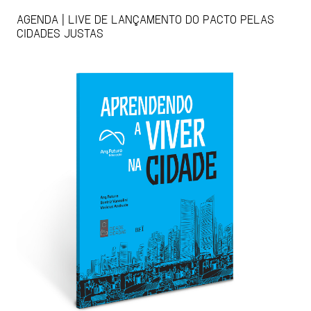
AGENDA | LIVE DE LANÇAMENTO DO PACTO PELAS
CIDADES JUSTAS