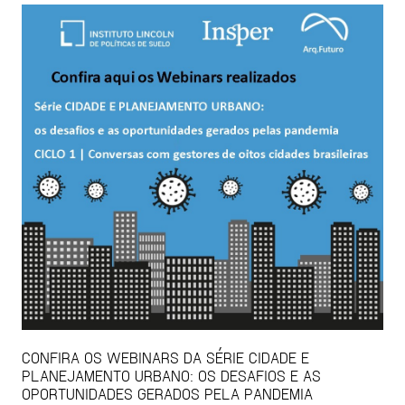
CONFIRA OS WEBINARS DA SÉRIE CIDADE E
PLANEJAMENTO URBANO: OS DESAFIOS E AS
OPORTUNIDADES GERADOS PELA PANDEMIA