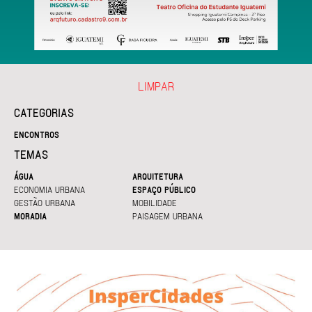
LIMPAR
CATEGORIAS
ENCONTROS
TEMAS
ÁGUA
ARQUITETURA
ECONOMIA URBANA
ESPAÇO PÚBLICO
GESTÃO URBANA
MOBILIDADE
MORADIA
PAISAGEM URBANA