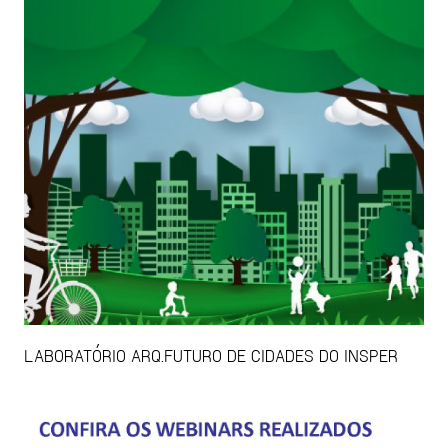
LABORATÓRIO ARQ.FUTURO DE CIDADES DO INSPER