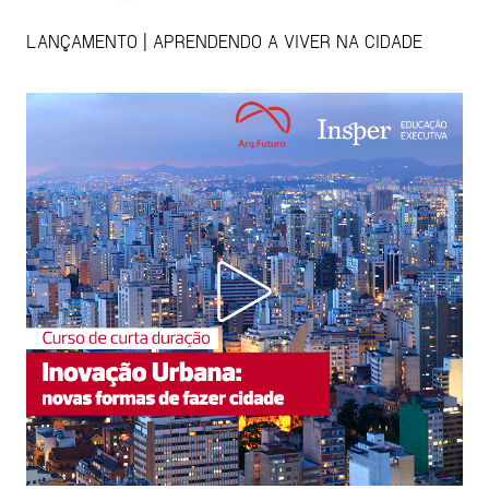
LANÇAMENTO | APRENDENDO A VIVER NA CIDADE