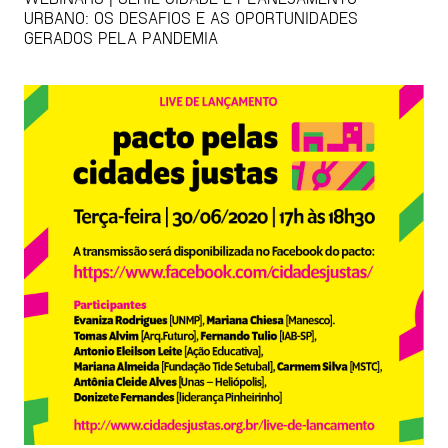
URBANO: OS DESAFIOS E AS OPORTUNIDADES
GERADOS PELA PANDEMIA