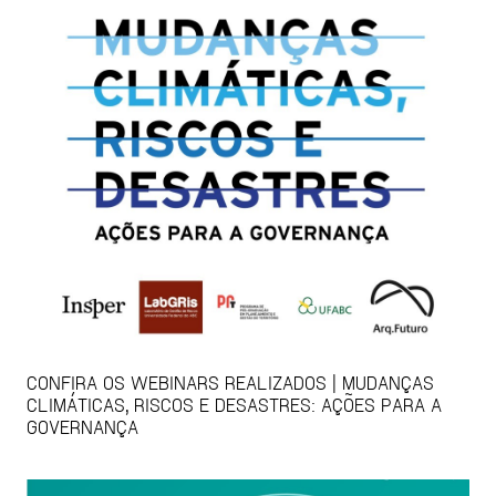
CONFIRA OS WEBINARS REALIZADOS | MUDANÇAS
CLIMÁTICAS, RISCOS E DESASTRES: AÇÕES PARA A
GOVERNANÇA