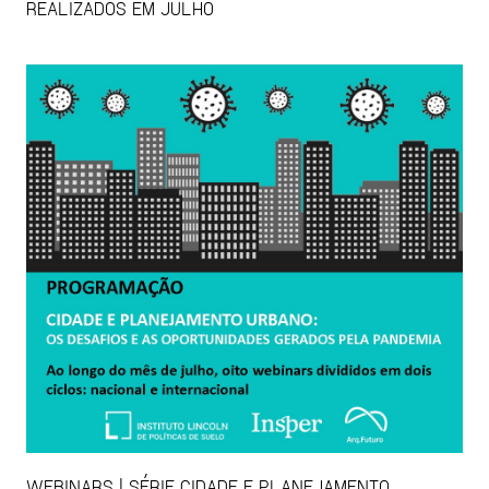
REALIZADOS EM JULHO
WEBINARS | SÉRIE CIDADE E PLANEJAMENTO