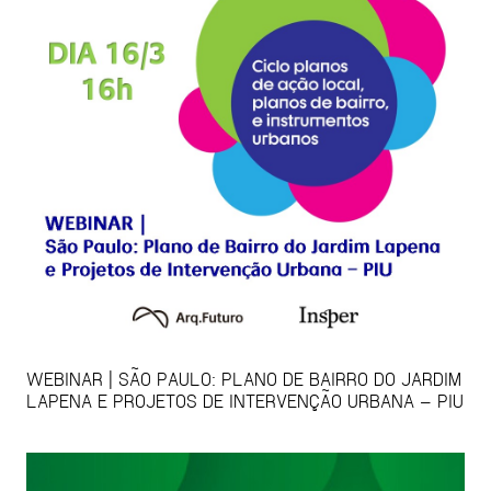
WEBINAR | SÃO PAULO: PLANO DE BAIRRO DO JARDIM
LAPENA E PROJETOS DE INTERVENÇÃO URBANA – PIU