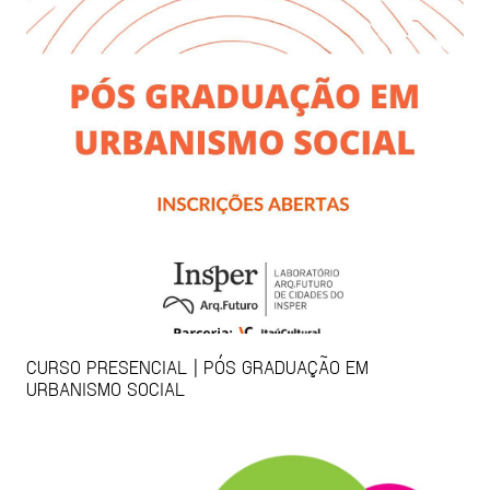
CURSO PRESENCIAL | PÓS GRADUAÇÃO EM
URBANISMO SOCIAL