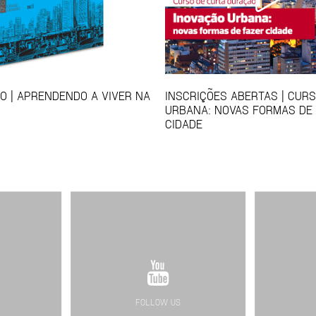
 | APRENDENDO A VIVER NA
INSCRIÇÕES ABERTAS | CUR
URBANA: NOVAS FORMAS DE
CIDADE
FOLLOW US