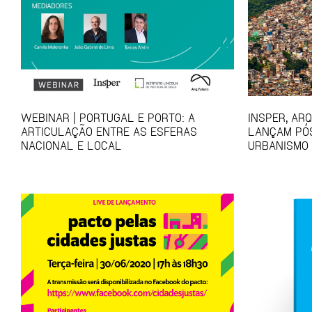
WEBINAR | PORTUGAL E PORTO: A
INSPER, AR
ARTICULAÇÃO ENTRE AS ESFERAS
LANÇAM PÓ
NACIONAL E LOCAL
URBANISMO 