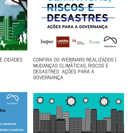
E CIDADES
CONFIRA OS WEBINARS REALIZADOS |
MUDANÇAS CLIMÁTICAS, RISCOS E
DESASTRES: AÇÕES PARA A
GOVERNANÇA