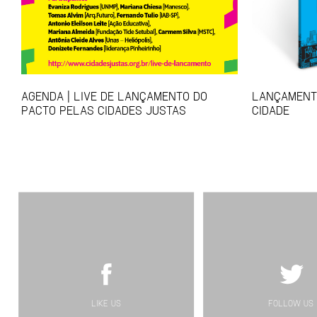
AGENDA | LIVE DE LANÇAMENTO DO
LANÇAMENTO
PACTO PELAS CIDADES JUSTAS
CIDADE
LIKE US
FOLLOW US