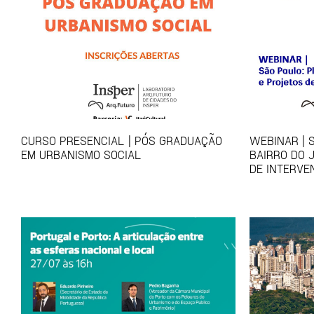
CURSO PRESENCIAL | PÓS GRADUAÇÃO
WEBINAR | 
EM URBANISMO SOCIAL
BAIRRO DO 
DE INTERVE