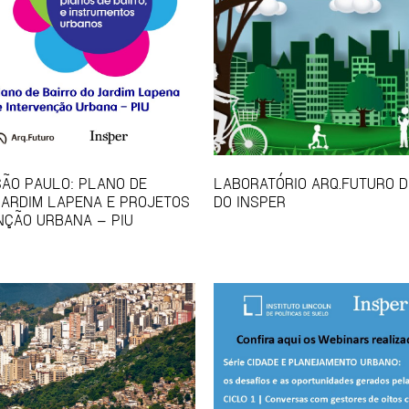
SÃO PAULO: PLANO DE
LABORATÓRIO ARQ.FUTURO D
JARDIM LAPENA E PROJETOS
DO INSPER
NÇÃO URBANA – PIU