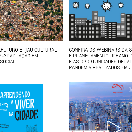
Q.FUTURO E ITAÚ CULTURAL
CONFIRA OS WEBINARS DA S
S-GRADUAÇÃO EM
E PLANEJAMENTO URBANO: 
SOCIAL
E AS OPORTUNIDADES GERA
PANDEMIA REALIZADOS EM 