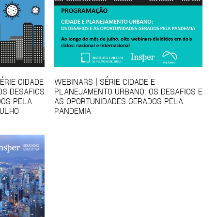
ÉRIE CIDADE
WEBINARS | SÉRIE CIDADE E
OS DESAFIOS
PLANEJAMENTO URBANO: OS DESAFIOS E
DOS PELA
AS OPORTUNIDADES GERADOS PELA
JULHO
PANDEMIA