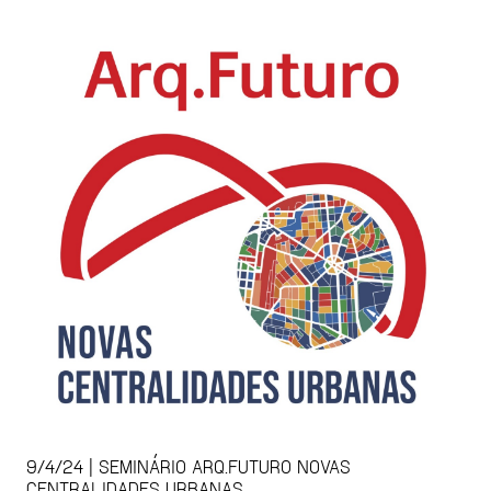
9/4/24 | SEMINÁRIO ARQ.FUTURO NOVAS
CENTRALIDADES URBANAS