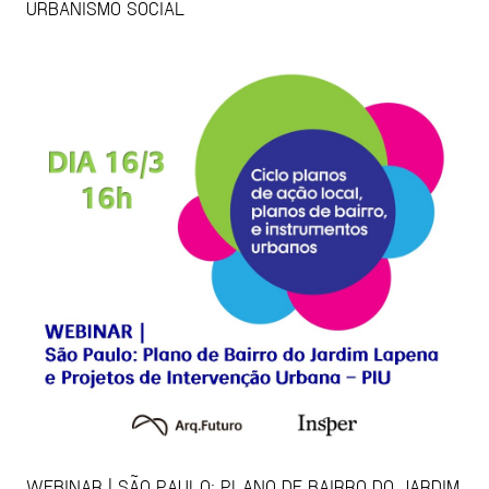
URBANISMO SOCIAL
WEBINAR | SÃO PAULO: PLANO DE BAIRRO DO JARDIM