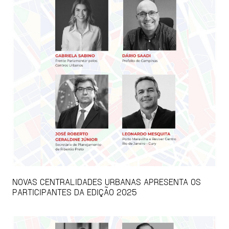
NOVAS CENTRALIDADES URBANAS APRESENTA OS
PARTICIPANTES DA EDIÇÃO 2025