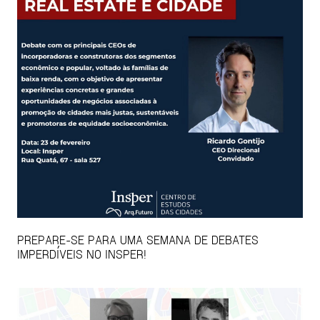
PREPARE-SE PARA UMA SEMANA DE DEBATES
IMPERDÍVEIS NO INSPER!