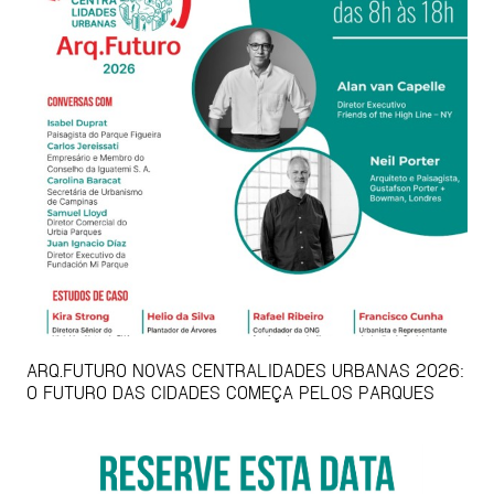
ARQ.FUTURO NOVAS CENTRALIDADES URBANAS 2026:
O FUTURO DAS CIDADES COMEÇA PELOS PARQUES