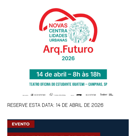
RESERVE ESTA DATA: 14 DE ABRIL DE 2026