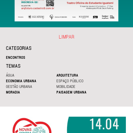
LIMPAR
CATEGORIAS
ENCONTROS
TEMAS
ÁGUA
ARQUITETURA
ECONOMIA URBANA
ESPAÇO PÚBLICO
GESTÃO URBANA
MOBILIDADE
MORADIA
PAISAGEM URBANA