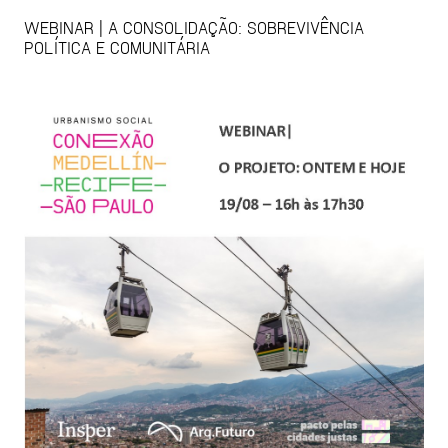
WEBINAR | A CONSOLIDAÇÃO: SOBREVIVÊNCIA
POLÍTICA E COMUNITÁRIA