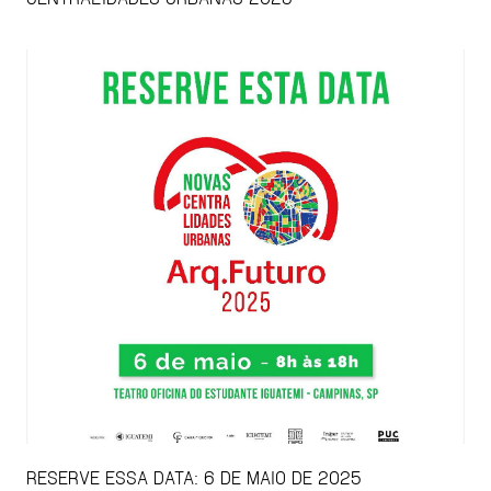
RESERVE ESSA DATA: 6 DE MAIO DE 2025