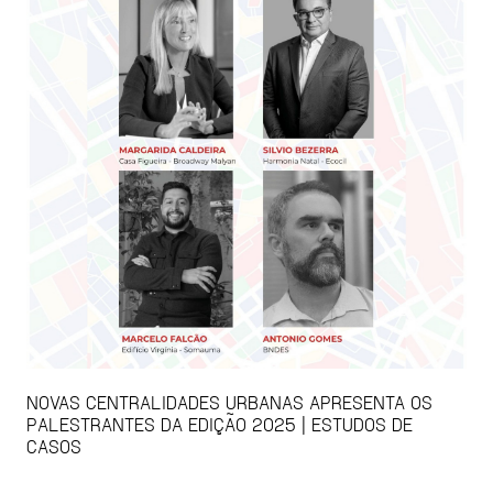
NOVAS CENTRALIDADES URBANAS APRESENTA OS
PALESTRANTES DA EDIÇÃO 2025 | ESTUDOS DE
CASOS