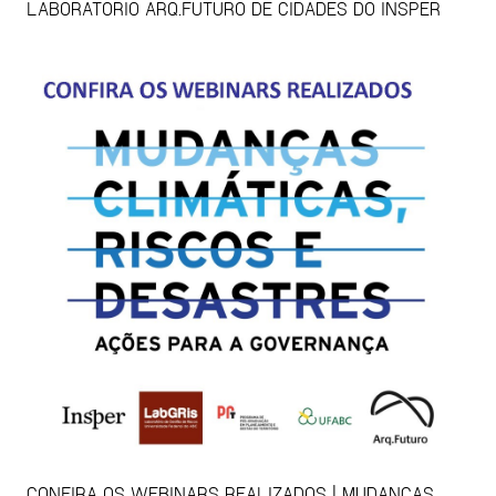
LABORATÓRIO ARQ.FUTURO DE CIDADES DO INSPER
CONFIRA OS WEBINARS REALIZADOS | MUDANÇAS