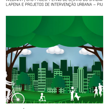
LAPENA E PROJETOS DE INTERVENÇÃO URBANA – PIU