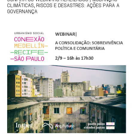
CLIMÁTICAS, RISCOS E DESASTRES: AÇÕES PARA A
GOVERNANÇA