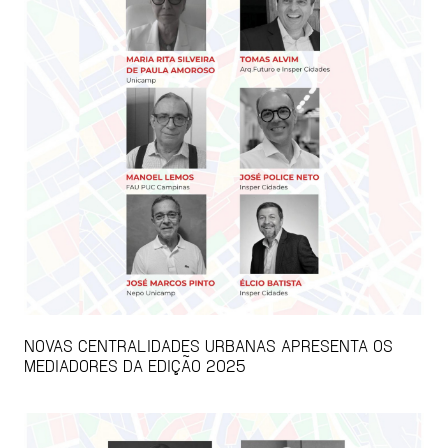
NOVAS CENTRALIDADES URBANAS APRESENTA OS
MEDIADORES DA EDIÇÃO 2025