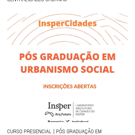
CURSO PRESENCIAL | PÓS GRADUAÇÃO EM