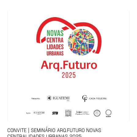
CONVITE | SEMINÁRIO ARQ.FUTURO NOVAS
CENTRALIDADES URBANAS 2025