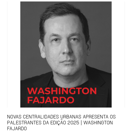
NOVAS CENTRALIDADES URBANAS APRESENTA OS
PALESTRANTES DA EDIÇÃO 2025 | WASHINGTON
FAJARDO