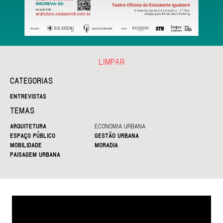
LIMPAR
CATEGORIAS
ENTREVISTAS
TEMAS
ARQUITETURA
ECONOMIA URBANA
ESPAÇO PÚBLICO
GESTÃO URBANA
MOBILIDADE
MORADIA
PAISAGEM URBANA