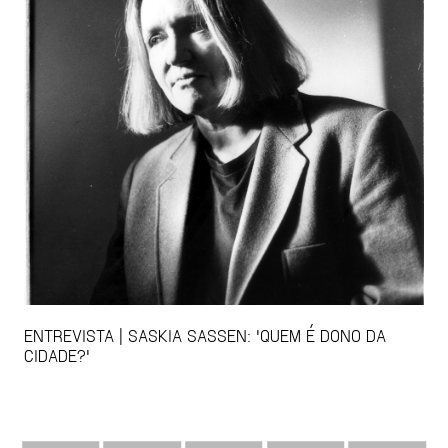
ENTREVISTA | SASKIA SASSEN: 'QUEM É DONO DA
CIDADE?'