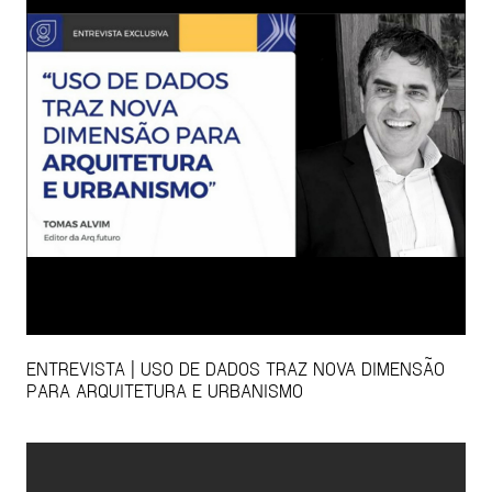
ENTREVISTA | USO DE DADOS TRAZ NOVA DIMENSÃO
PARA ARQUITETURA E URBANISMO