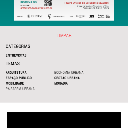
LIMPAR
CATEGORIAS
ENTREVISTAS
TEMAS
ARQUITETURA
ECONOMIA URBANA
ESPAÇO PÚBLICO
GESTÃO URBANA
MOBILIDADE
MORADIA
PAISAGEM URBANA