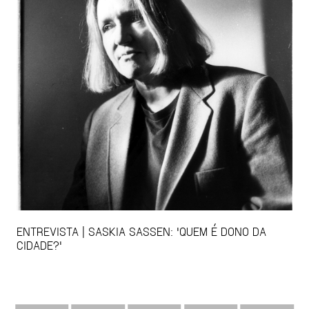
ENTREVISTA | SASKIA SASSEN: 'QUEM É DONO DA
CIDADE?'