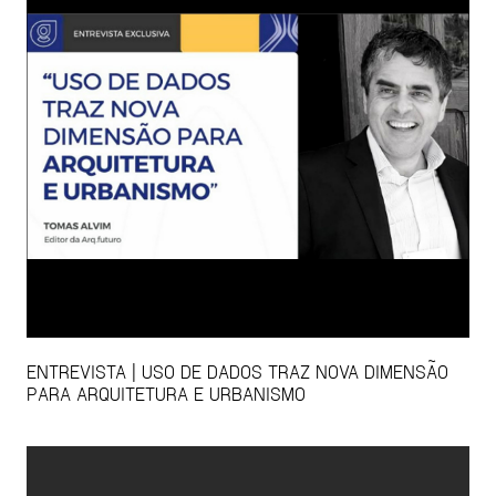
ENTREVISTA | USO DE DADOS TRAZ NOVA DIMENSÃO
PARA ARQUITETURA E URBANISMO