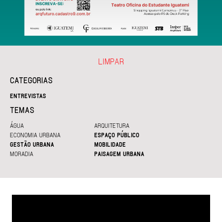
LIMPAR
CATEGORIAS
ENTREVISTAS
TEMAS
ÁGUA
ARQUITETURA
ECONOMIA URBANA
ESPAÇO PÚBLICO
GESTÃO URBANA
MOBILIDADE
MORADIA
PAISAGEM URBANA