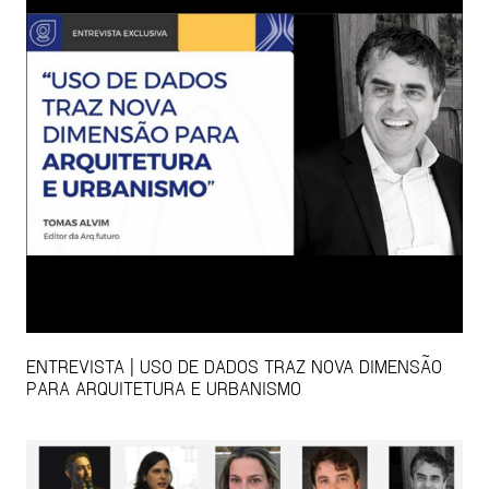
ENTREVISTA | USO DE DADOS TRAZ NOVA DIMENSÃO
PARA ARQUITETURA E URBANISMO