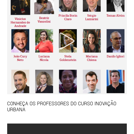
CONHEÇA OS PROFESSORES DO CURSO INOVAÇÃO
URBANA