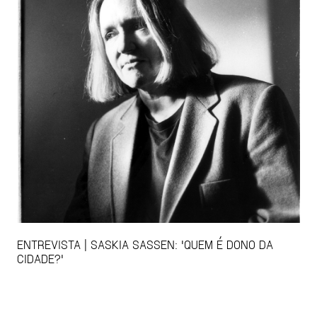
ENTREVISTA | SASKIA SASSEN: 'QUEM É DONO DA
CIDADE?'