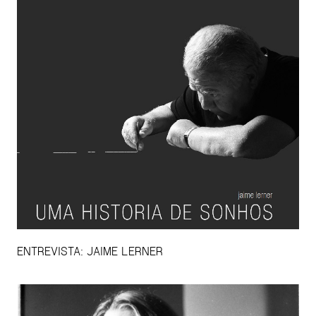
ENTREVISTA: JAIME LERNER