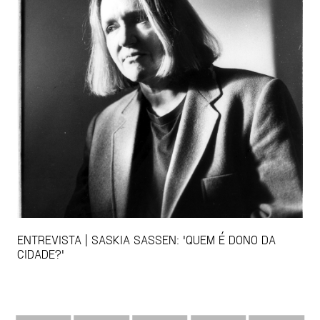
ENTREVISTA | SASKIA SASSEN: 'QUEM É DONO DA
CIDADE?'