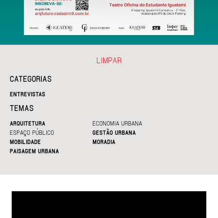
LIMPAR
CATEGORIAS
ENTREVISTAS
TEMAS
ARQUITETURA
ECONOMIA URBANA
ESPAÇO PÚBLICO
GESTÃO URBANA
MOBILIDADE
MORADIA
PAISAGEM URBANA