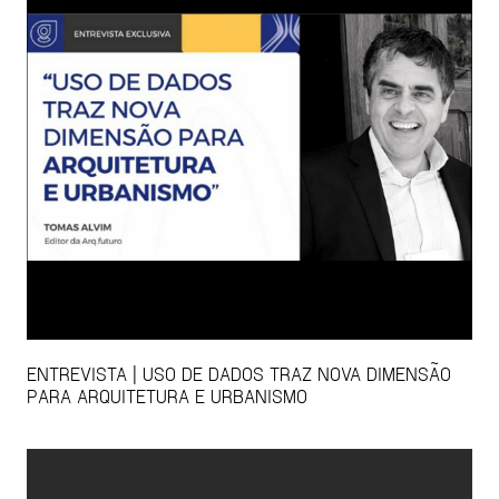
ENTREVISTA | USO DE DADOS TRAZ NOVA DIMENSÃO
PARA ARQUITETURA E URBANISMO