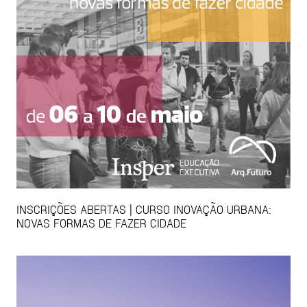
INSCRIÇÕES ABERTAS | CURSO INOVAÇÃO URBANA:
NOVAS FORMAS DE FAZER CIDADE