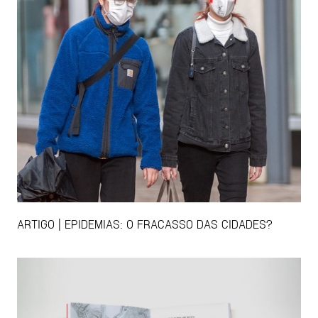
ARTIGO | EPIDEMIAS: O FRACASSO DAS CIDADES?