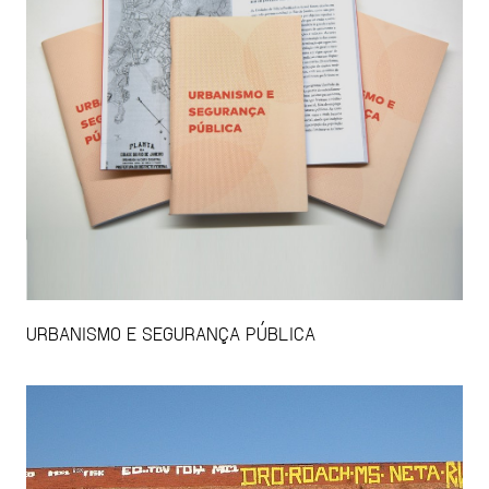
URBANISMO E SEGURANÇA PÚBLICA