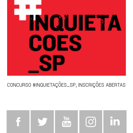
CONCURSO #INQUIETAÇÕES_SP, INSCRIÇÕES ABERTAS