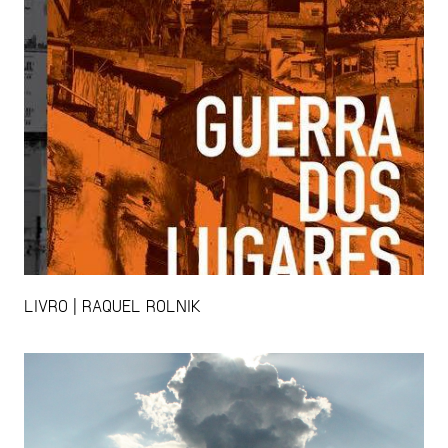
LIVRO | RAQUEL ROLNIK