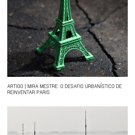
ARTIGO | MIRA MESTRE: O DESAFIO URBANÍSTICO DE
REINVENTAR PARIS