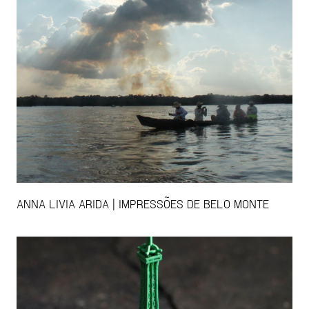
ANNA LIVIA ARIDA | IMPRESSÕES DE BELO MONTE