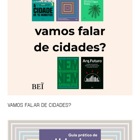
VAMOS FALAR DE CIDADES?