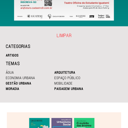
LIMPAR
CATEGORIAS
ARTIGOS
TEMAS
ÁGUA
ARQUITETURA
ECONOMIA URBANA
ESPAÇO PÚBLICO
GESTÃO URBANA
MOBILIDADE
MORADIA
PAISAGEM URBANA