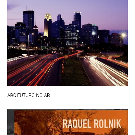
ARQ.FUTURO NO AR