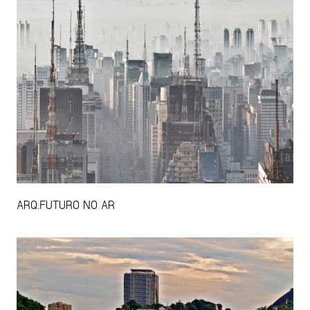
ARQ.FUTURO NO AR