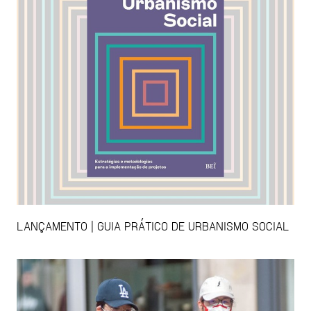
LANÇAMENTO | GUIA PRÁTICO DE URBANISMO SOCIAL