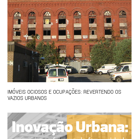
IMÓVEIS OCIOSOS E OCUPAÇÕES: REVERTENDO OS
VAZIOS URBANOS