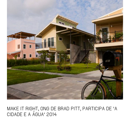
MAKE IT RIGHT, ONG DE BRAD PITT, PARTICIPA DE 'A
CIDADE E A ÁGUA' 2014