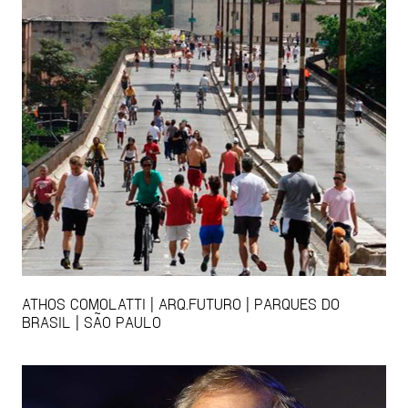
ATHOS COMOLATTI | ARQ.FUTURO | PARQUES DO
BRASIL | SÃO PAULO