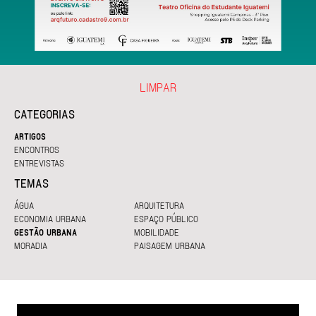
LIMPAR
CATEGORIAS
ARTIGOS
ENCONTROS
ENTREVISTAS
TEMAS
ÁGUA
ARQUITETURA
ECONOMIA URBANA
ESPAÇO PÚBLICO
GESTÃO URBANA
MOBILIDADE
MORADIA
PAISAGEM URBANA