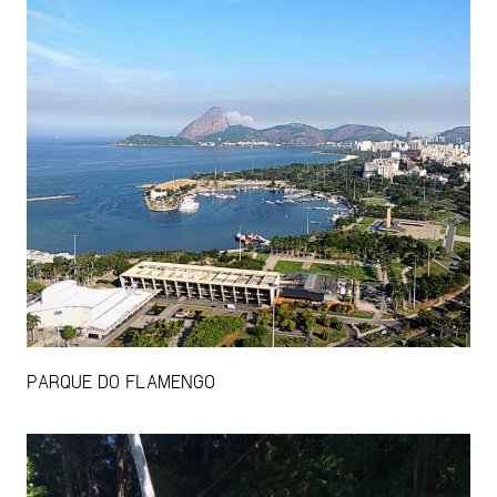
PARQUE DO FLAMENGO