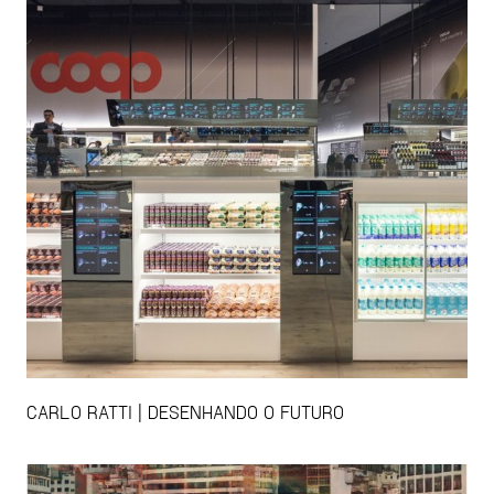
CARLO RATTI | DESENHANDO O FUTURO