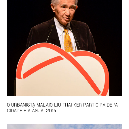
O URBANISTA MALAIO LIU THAI KER PARTICIPA DE 'A
CIDADE E A ÁGUA' 2014