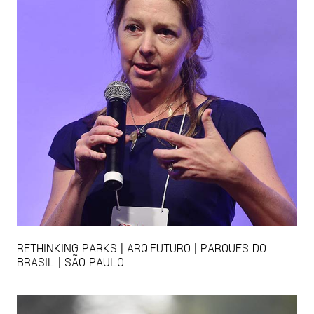
RETHINKING PARKS | ARQ.FUTURO | PARQUES DO
BRASIL | SÃO PAULO