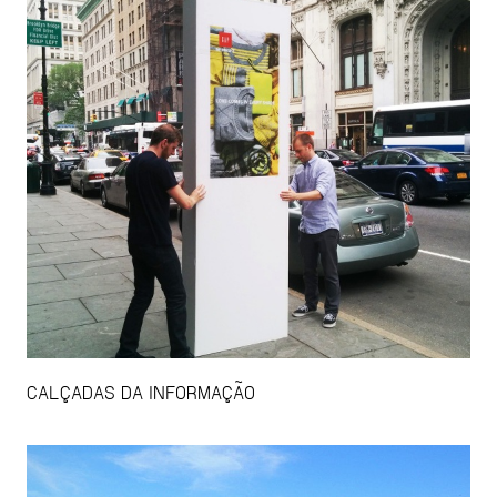
CALÇADAS DA INFORMAÇÃO