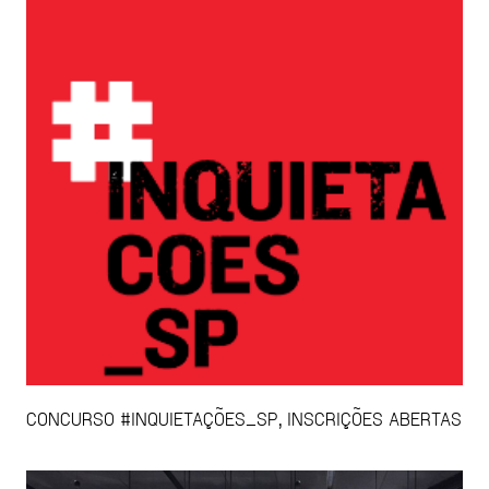
CONCURSO #INQUIETAÇÕES_SP, INSCRIÇÕES ABERTAS