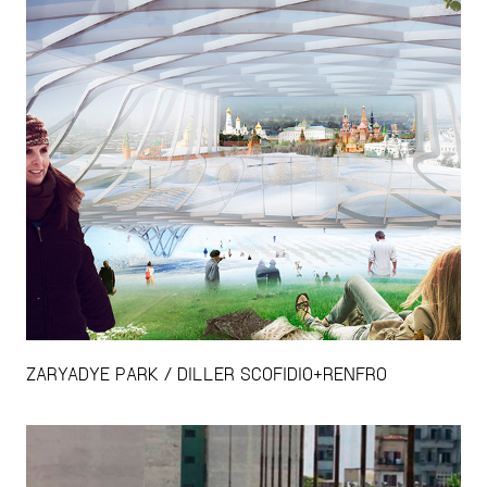
ZARYADYE PARK / DILLER SCOFIDIO+RENFRO