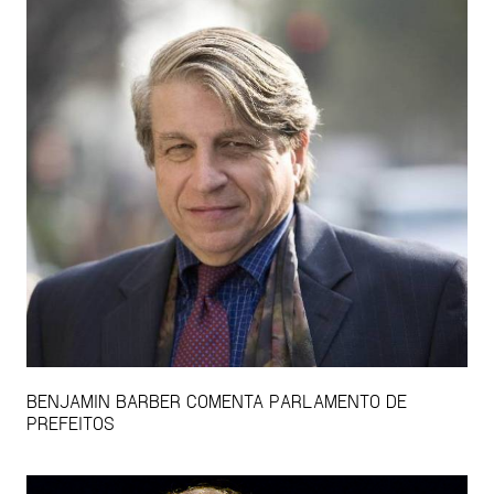
BENJAMIN BARBER COMENTA PARLAMENTO DE
PREFEITOS