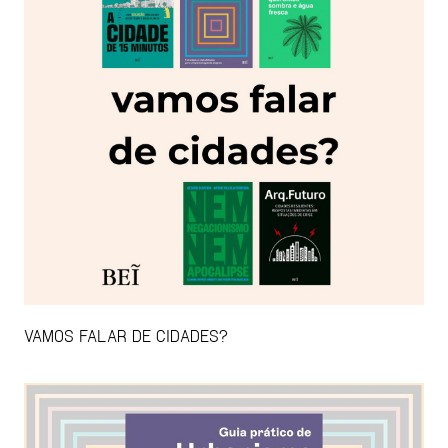
VAMOS FALAR DE CIDADES?