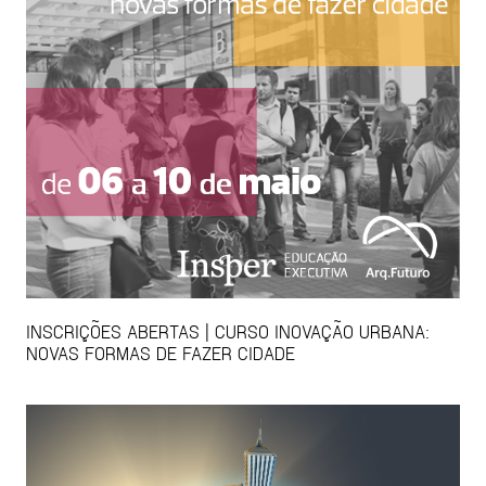
INSCRIÇÕES ABERTAS | CURSO INOVAÇÃO URBANA:
NOVAS FORMAS DE FAZER CIDADE