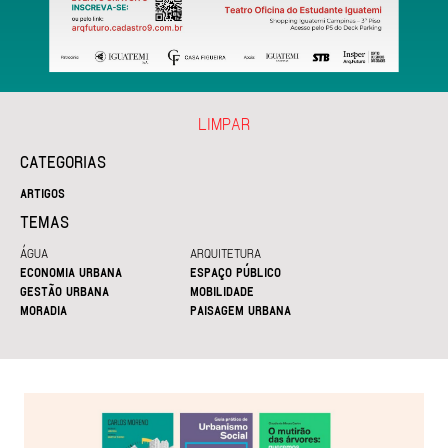
LIMPAR
CATEGORIAS
ARTIGOS
TEMAS
ÁGUA
ARQUITETURA
ECONOMIA URBANA
ESPAÇO PÚBLICO
GESTÃO URBANA
MOBILIDADE
MORADIA
PAISAGEM URBANA