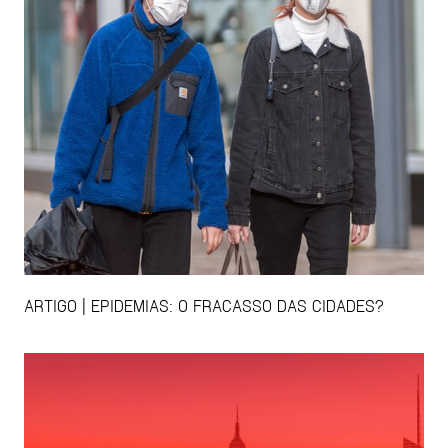
ARTIGO | EPIDEMIAS: O FRACASSO DAS CIDADES?