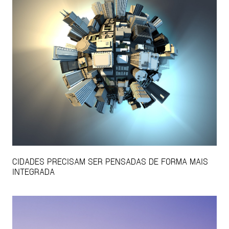
CIDADES PRECISAM SER PENSADAS DE FORMA MAIS
INTEGRADA