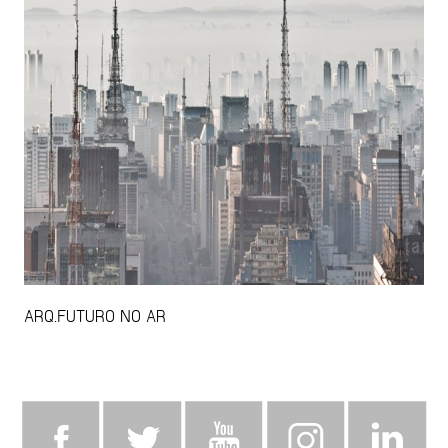
ARQ.FUTURO NO AR