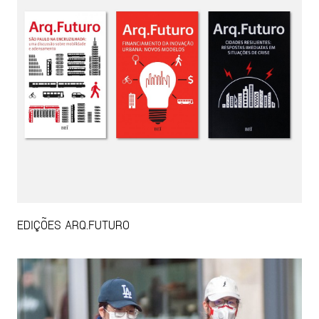
EDIÇÕES ARQ.FUTURO