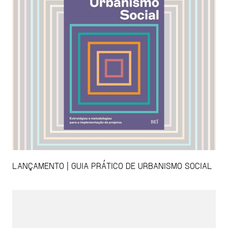
LANÇAMENTO | GUIA PRÁTICO DE URBANISMO SOCIAL