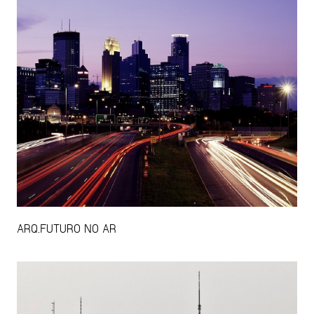
ARQ.FUTURO NO AR