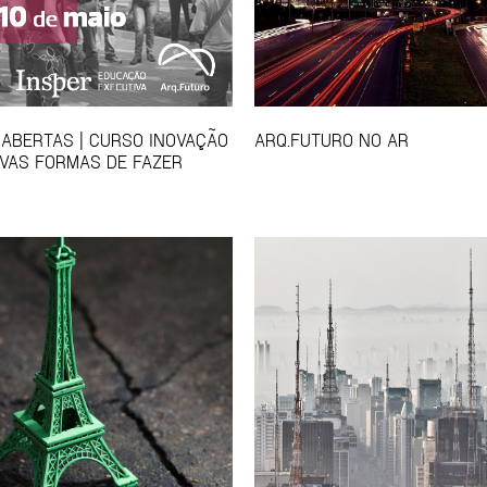
 ABERTAS | CURSO INOVAÇÃO
ARQ.FUTURO NO AR
VAS FORMAS DE FAZER