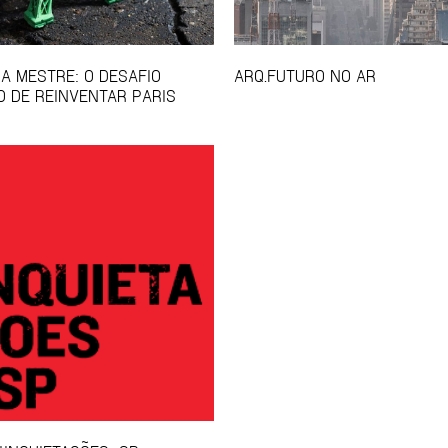
RA MESTRE: O DESAFIO
ARQ.FUTURO NO AR
O DE REINVENTAR PARIS