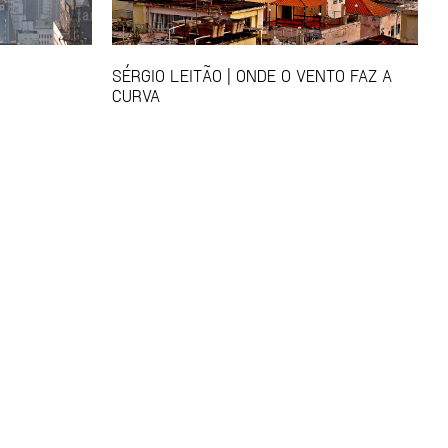
SÉRGIO LEITÃO | ONDE O VENTO FAZ A
CURVA