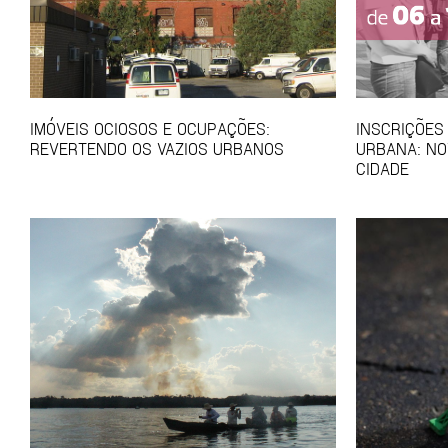
IMÓVEIS OCIOSOS E OCUPAÇÕES:
INSCRIÇÕES
REVERTENDO OS VAZIOS URBANOS
URBANA: NO
CIDADE