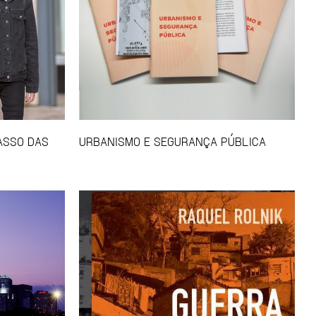
CASSO DAS
URBANISMO E SEGURANÇA PÚBLICA