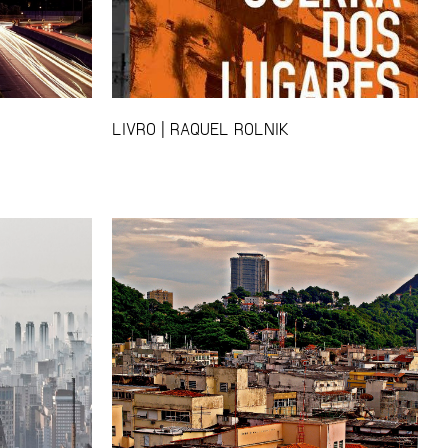
LIVRO | RAQUEL ROLNIK