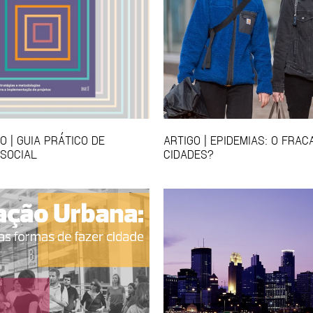
 | GUIA PRÁTICO DE
ARTIGO | EPIDEMIAS: O FRA
SOCIAL
CIDADES?