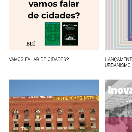
VAMOS FALAR DE CIDADES?
LANÇAMENTO
URBANISMO 