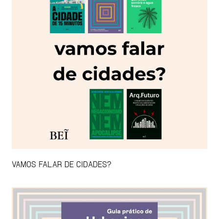
VAMOS FALAR DE CIDADES?