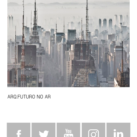
ARQ.FUTURO NO AR