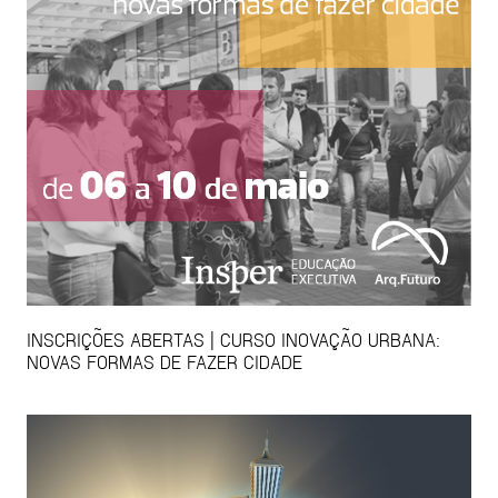
INSCRIÇÕES ABERTAS | CURSO INOVAÇÃO URBANA:
NOVAS FORMAS DE FAZER CIDADE