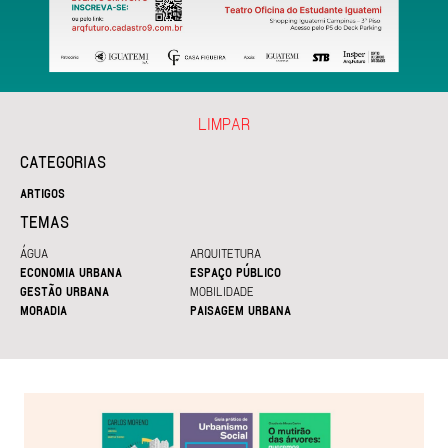
LIMPAR
CATEGORIAS
ARTIGOS
TEMAS
ÁGUA
ARQUITETURA
ECONOMIA URBANA
ESPAÇO PÚBLICO
GESTÃO URBANA
MOBILIDADE
MORADIA
PAISAGEM URBANA