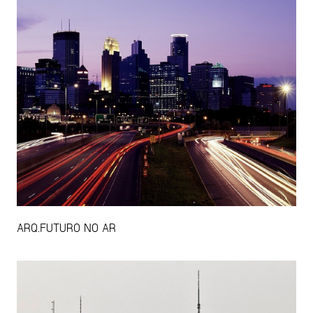
ARQ.FUTURO NO AR