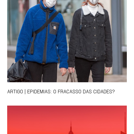
ARTIGO | EPIDEMIAS: O FRACASSO DAS CIDADES?