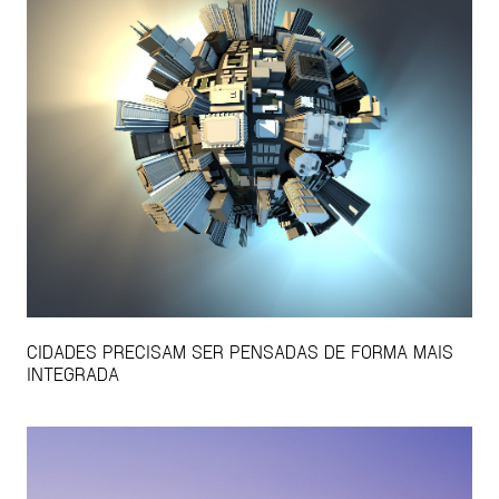
CIDADES PRECISAM SER PENSADAS DE FORMA MAIS
INTEGRADA