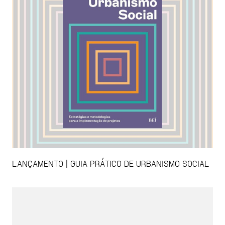
LANÇAMENTO | GUIA PRÁTICO DE URBANISMO SOCIAL