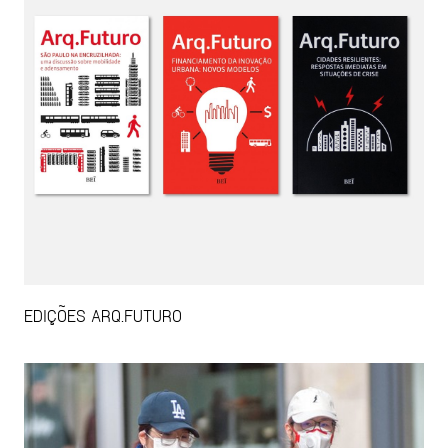
EDIÇÕES ARQ.FUTURO