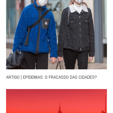
ARTIGO | EPIDEMIAS: O FRACASSO DAS CIDADES?