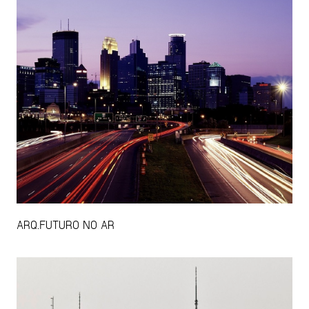
ARQ.FUTURO NO AR