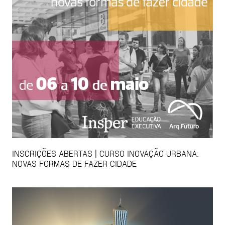
INSCRIÇÕES ABERTAS | CURSO INOVAÇÃO URBANA:
NOVAS FORMAS DE FAZER CIDADE