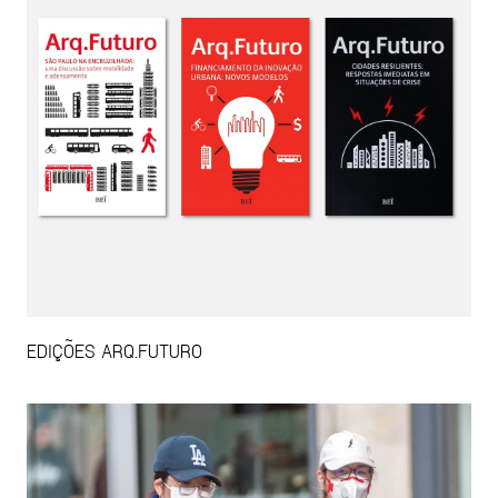
EDIÇÕES ARQ.FUTURO