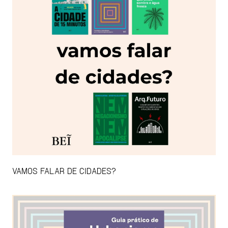
VAMOS FALAR DE CIDADES?