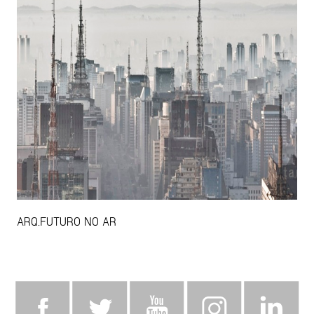
ARQ.FUTURO NO AR