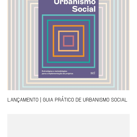
LANÇAMENTO | GUIA PRÁTICO DE URBANISMO SOCIAL