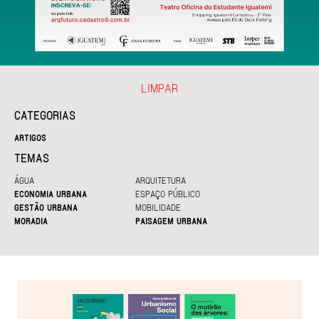
LIMPAR
CATEGORIAS
ARTIGOS
TEMAS
ÁGUA
ARQUITETURA
ECONOMIA URBANA
ESPAÇO PÚBLICO
GESTÃO URBANA
MOBILIDADE
MORADIA
PAISAGEM URBANA