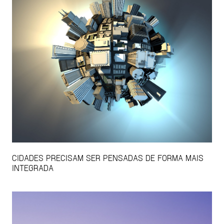
CIDADES PRECISAM SER PENSADAS DE FORMA MAIS
INTEGRADA