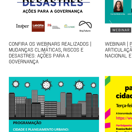
CONFIRA OS WEBINARS REALIZADOS |
WEBINAR | 
MUDANÇAS CLIMÁTICAS, RISCOS E
ARTICULAÇÃ
DESASTRES: AÇÕES PARA A
NACIONAL E
GOVERNANÇA