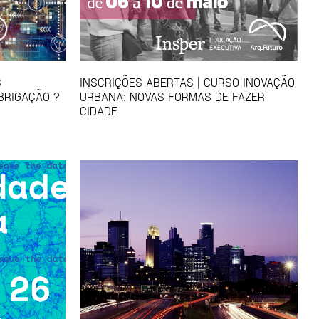
S
INSCRIÇÕES ABERTAS | CURSO INOVAÇÃO
BRIGAÇÃO ?
URBANA: NOVAS FORMAS DE FAZER
CIDADE