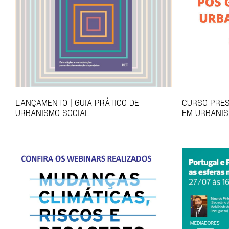
LANÇAMENTO | GUIA PRÁTICO DE
CURSO PRES
URBANISMO SOCIAL
EM URBANIS