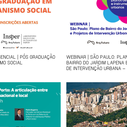
ENCIAL | PÓS GRADUAÇÃO
WEBINAR | SÃO PAULO: PLA
MO SOCIAL
BAIRRO DO JARDIM LAPENA 
DE INTERVENÇÃO URBANA – 