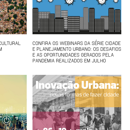
 CULTURAL
CONFIRA OS WEBINARS DA SÉRIE CIDADE
M
E PLANEJAMENTO URBANO: OS DESAFIOS
E AS OPORTUNIDADES GERADOS PELA
PANDEMIA REALIZADOS EM JULHO