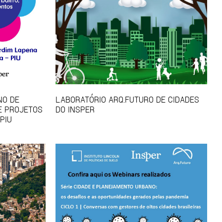
NO DE
LABORATÓRIO ARQ.FUTURO DE CIDADES
E PROJETOS
DO INSPER
PIU