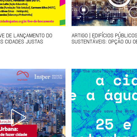
IVE DE LANÇAMENTO DO
ARTIGO | EDIFÍCIOS PÚBLICO
S CIDADES JUSTAS
SUSTENTÁVEIS: OPÇÃO OU O