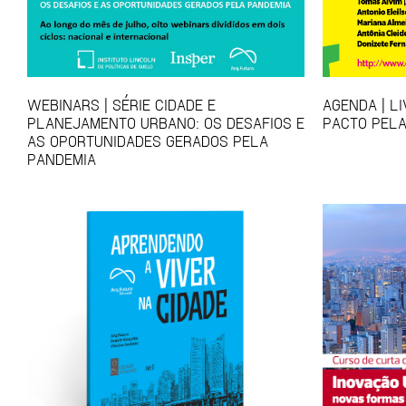
WEBINARS | SÉRIE CIDADE E
AGENDA | L
PLANEJAMENTO URBANO: OS DESAFIOS E
PACTO PELA
AS OPORTUNIDADES GERADOS PELA
PANDEMIA