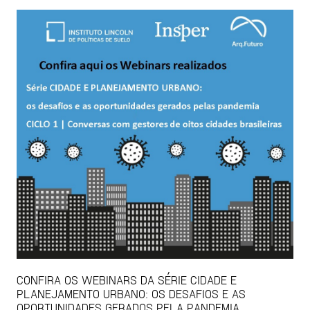
CONFIRA OS WEBINARS DA SÉRIE CIDADE E
PLANEJAMENTO URBANO: OS DESAFIOS E AS
OPORTUNIDADES GERADOS PELA PANDEMIA