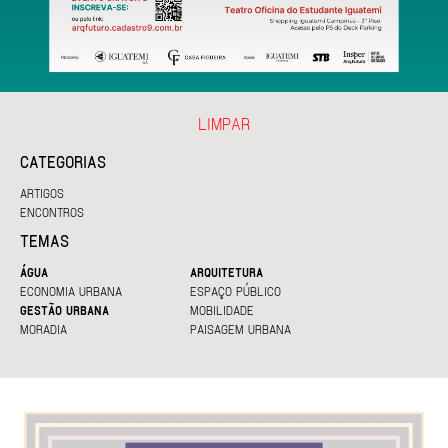
LIMPAR
CATEGORIAS
ARTIGOS
ENCONTROS
TEMAS
ÁGUA
ARQUITETURA
ECONOMIA URBANA
ESPAÇO PÚBLICO
GESTÃO URBANA
MOBILIDADE
MORADIA
PAISAGEM URBANA