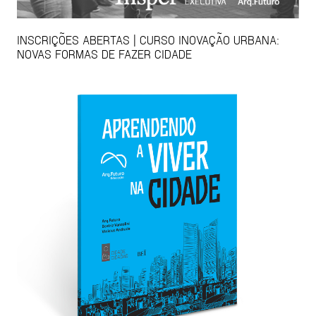
INSCRIÇÕES ABERTAS | CURSO INOVAÇÃO URBANA:
NOVAS FORMAS DE FAZER CIDADE