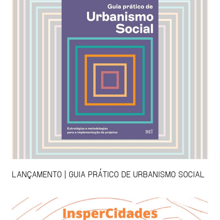
LANÇAMENTO | GUIA PRÁTICO DE URBANISMO SOCIAL