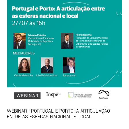
WEBINAR | PORTUGAL E PORTO: A ARTICULAÇÃO
ENTRE AS ESFERAS NACIONAL E LOCAL