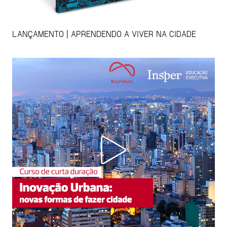
LANÇAMENTO | APRENDENDO A VIVER NA CIDADE