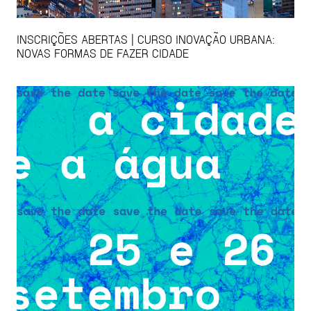
INSCRIÇÕES ABERTAS | CURSO INOVAÇÃO URBANA:
NOVAS FORMAS DE FAZER CIDADE