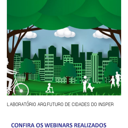
LABORATÓRIO ARQ.FUTURO DE CIDADES DO INSPER