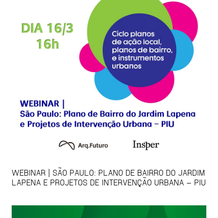
WEBINAR | SÃO PAULO: PLANO DE BAIRRO DO JARDIM
LAPENA E PROJETOS DE INTERVENÇÃO URBANA – PIU