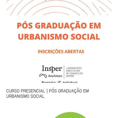
CURSO PRESENCIAL | PÓS GRADUAÇÃO EM
URBANISMO SOCIAL