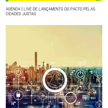
AGENDA | LIVE DE LANÇAMENTO DO PACTO PELAS
CIDADES JUSTAS