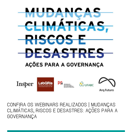
CONFIRA OS WEBINARS REALIZADOS | MUDANÇAS
CLIMÁTICAS, RISCOS E DESASTRES: AÇÕES PARA A
GOVERNANÇA