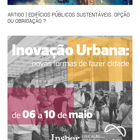
ARTIGO | EDIFÍCIOS PÚBLICOS SUSTENTÁVEIS: OPÇÃO
OU OBRIGAÇÃO ?