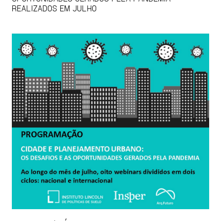
REALIZADOS EM JULHO