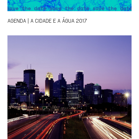
AGENDA | A CIDADE E A ÁGUA 2017