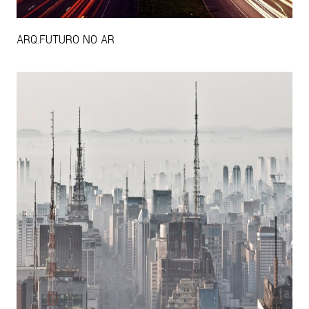
ARQ.FUTURO NO AR