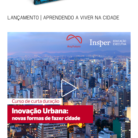
LANÇAMENTO | APRENDENDO A VIVER NA CIDADE