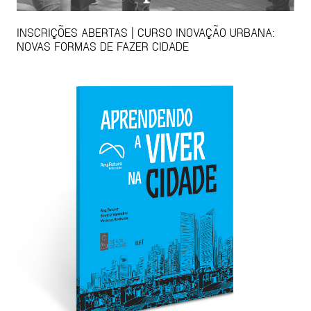
INSCRIÇÕES ABERTAS | CURSO INOVAÇÃO URBANA:
NOVAS FORMAS DE FAZER CIDADE