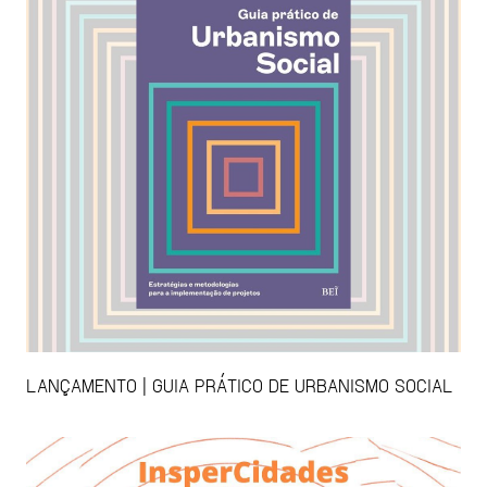
LANÇAMENTO | GUIA PRÁTICO DE URBANISMO SOCIAL