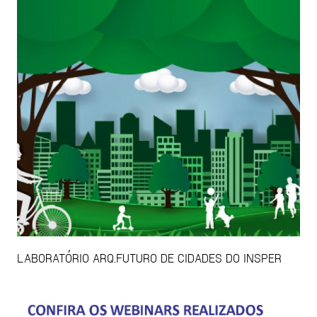
LABORATÓRIO ARQ.FUTURO DE CIDADES DO INSPER