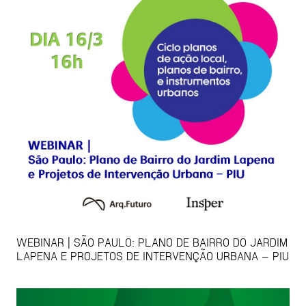
WEBINAR | SÃO PAULO: PLANO DE BAIRRO DO JARDIM
LAPENA E PROJETOS DE INTERVENÇÃO URBANA – PIU