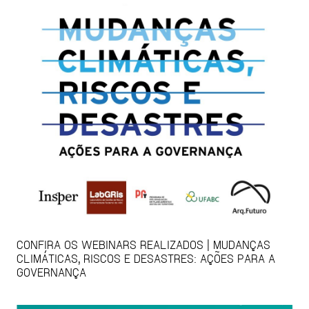
CONFIRA OS WEBINARS REALIZADOS | MUDANÇAS
CLIMÁTICAS, RISCOS E DESASTRES: AÇÕES PARA A
GOVERNANÇA