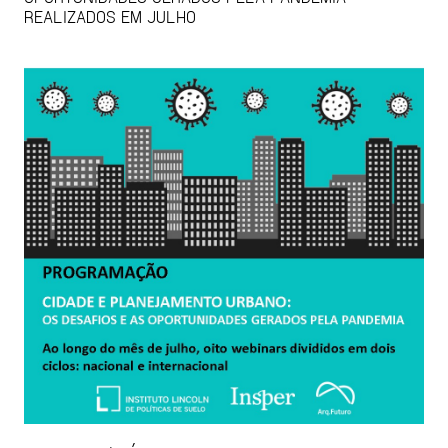
REALIZADOS EM JULHO