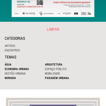
LIMPAR
CATEGORIAS
ARTIGOS
ENCONTROS
TEMAS
ÁGUA
ARQUITETURA
ECONOMIA URBANA
ESPAÇO PÚBLICO
GESTÃO URBANA
MOBILIDADE
MORADIA
PAISAGEM URBANA