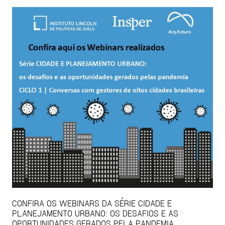
CONFIRA OS WEBINARS DA SÉRIE CIDADE E
PLANEJAMENTO URBANO: OS DESAFIOS E AS
OPORTUNIDADES GERADOS PELA PANDEMIA