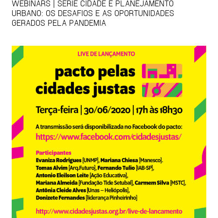
WEBINARS | SÉRIE CIDADE E PLANEJAMENTO
URBANO: OS DESAFIOS E AS OPORTUNIDADES
GERADOS PELA PANDEMIA