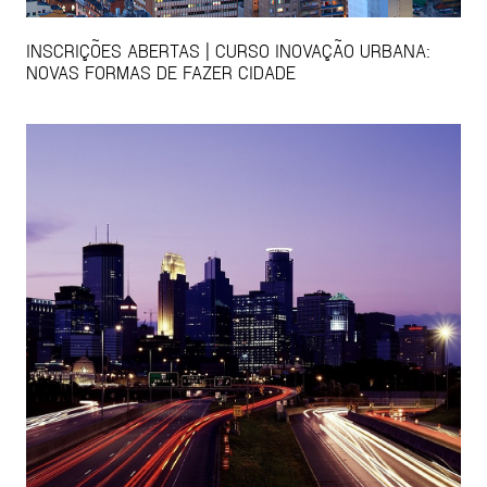
INSCRIÇÕES ABERTAS | CURSO INOVAÇÃO URBANA:
NOVAS FORMAS DE FAZER CIDADE