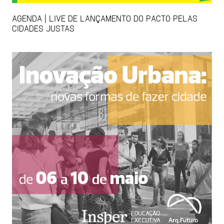
AGENDA | LIVE DE LANÇAMENTO DO PACTO PELAS
CIDADES JUSTAS