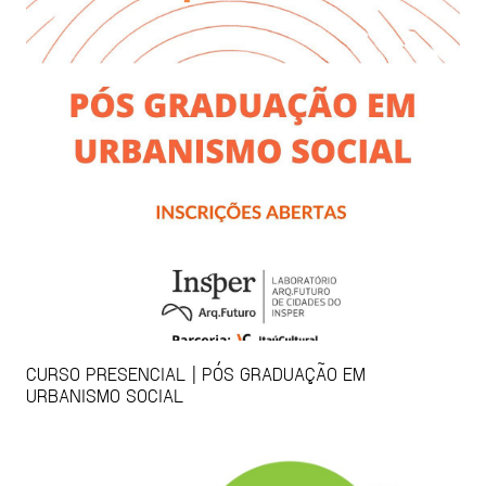
CURSO PRESENCIAL | PÓS GRADUAÇÃO EM
URBANISMO SOCIAL