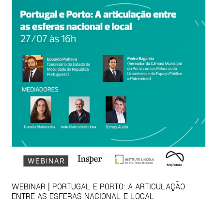
WEBINAR | PORTUGAL E PORTO: A ARTICULAÇÃO
ENTRE AS ESFERAS NACIONAL E LOCAL