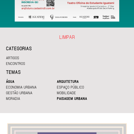
LIMPAR
CATEGORIAS
ARTIGOS
ENCONTROS
TEMAS
ÁGUA
ARQUITETURA
ECONOMIA URBANA
ESPAÇO PÚBLICO
GESTÃO URBANA
MOBILIDADE
MORADIA
PAISAGEM URBANA