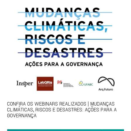
CONFIRA OS WEBINARS REALIZADOS | MUDANÇAS
CLIMÁTICAS, RISCOS E DESASTRES: AÇÕES PARA A
GOVERNANÇA