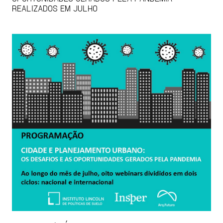
REALIZADOS EM JULHO