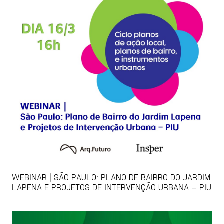
WEBINAR | SÃO PAULO: PLANO DE BAIRRO DO JARDIM
LAPENA E PROJETOS DE INTERVENÇÃO URBANA – PIU