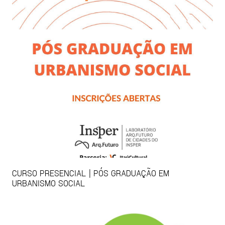
CURSO PRESENCIAL | PÓS GRADUAÇÃO EM
URBANISMO SOCIAL