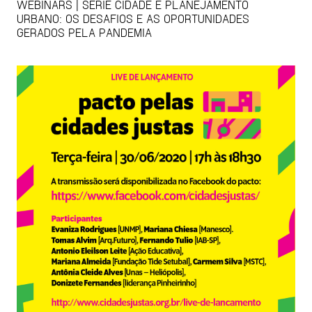
WEBINARS | SÉRIE CIDADE E PLANEJAMENTO
URBANO: OS DESAFIOS E AS OPORTUNIDADES
GERADOS PELA PANDEMIA