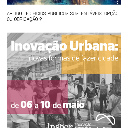
ARTIGO | EDIFÍCIOS PÚBLICOS SUSTENTÁVEIS: OPÇÃO
OU OBRIGAÇÃO ?