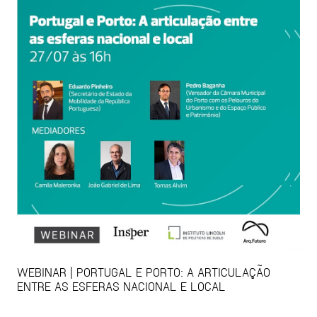
WEBINAR | PORTUGAL E PORTO: A ARTICULAÇÃO
ENTRE AS ESFERAS NACIONAL E LOCAL