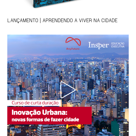
LANÇAMENTO | APRENDENDO A VIVER NA CIDADE