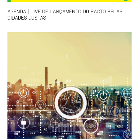
AGENDA | LIVE DE LANÇAMENTO DO PACTO PELAS
CIDADES JUSTAS