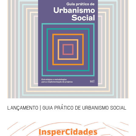
LANÇAMENTO | GUIA PRÁTICO DE URBANISMO SOCIAL