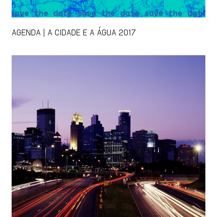
AGENDA | A CIDADE E A ÁGUA 2017