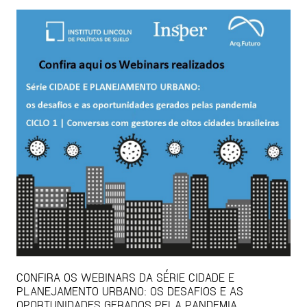
CONFIRA OS WEBINARS DA SÉRIE CIDADE E
PLANEJAMENTO URBANO: OS DESAFIOS E AS
OPORTUNIDADES GERADOS PELA PANDEMIA