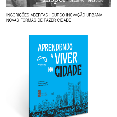
INSCRIÇÕES ABERTAS | CURSO INOVAÇÃO URBANA:
NOVAS FORMAS DE FAZER CIDADE