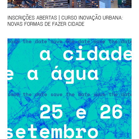
INSCRIÇÕES ABERTAS | CURSO INOVAÇÃO URBANA:
NOVAS FORMAS DE FAZER CIDADE