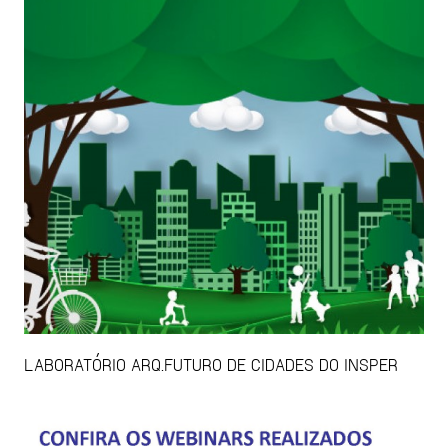
LABORATÓRIO ARQ.FUTURO DE CIDADES DO INSPER