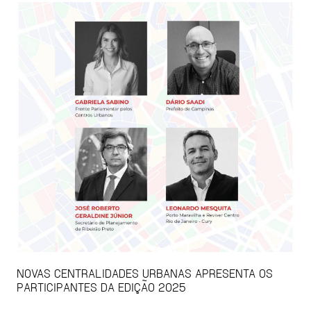
NOVAS CENTRALIDADES URBANAS APRESENTA OS
PARTICIPANTES DA EDIÇÃO 2025