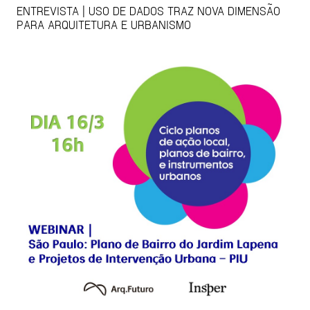
ENTREVISTA | USO DE DADOS TRAZ NOVA DIMENSÃO
PARA ARQUITETURA E URBANISMO