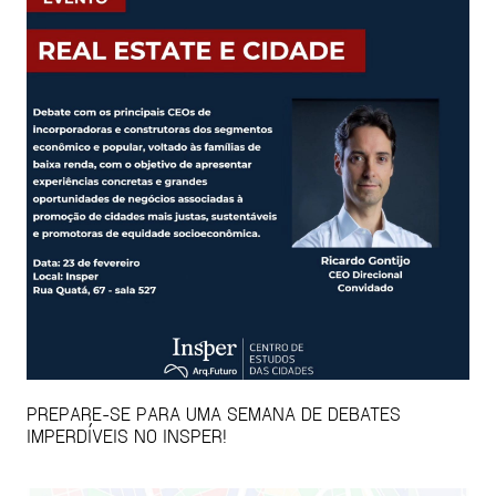
PREPARE-SE PARA UMA SEMANA DE DEBATES
IMPERDÍVEIS NO INSPER!