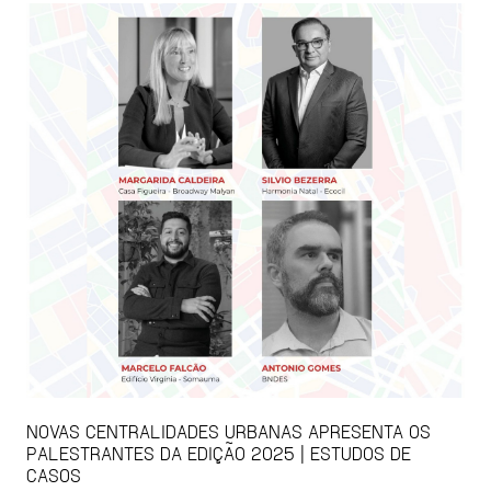
NOVAS CENTRALIDADES URBANAS APRESENTA OS
PALESTRANTES DA EDIÇÃO 2025 | ESTUDOS DE
CASOS