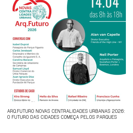
ARQ.FUTURO NOVAS CENTRALIDADES URBANAS 2026:
O FUTURO DAS CIDADES COMEÇA PELOS PARQUES