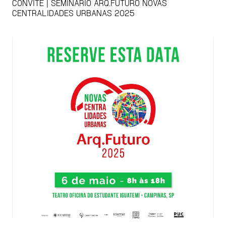
CONVITE | SEMINÁRIO ARQ.FUTURO NOVAS
CENTRALIDADES URBANAS 2025