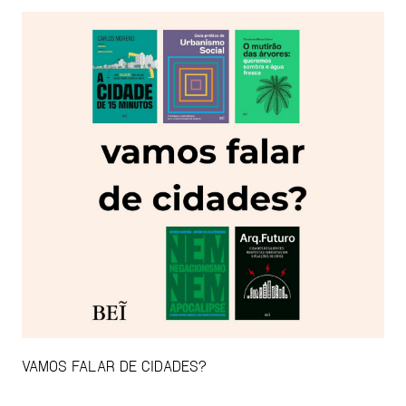
VAMOS FALAR DE CIDADES?