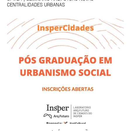
CENTRALIDADES URBANAS