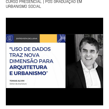
CURSO PRESENCIAL | PÓS GRADUAÇÃO EM
URBANISMO SOCIAL