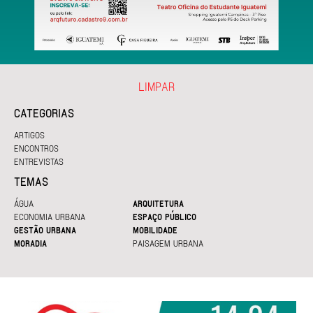
LIMPAR
CATEGORIAS
ARTIGOS
ENCONTROS
ENTREVISTAS
TEMAS
ÁGUA
ARQUITETURA
ECONOMIA URBANA
ESPAÇO PÚBLICO
GESTÃO URBANA
MOBILIDADE
MORADIA
PAISAGEM URBANA