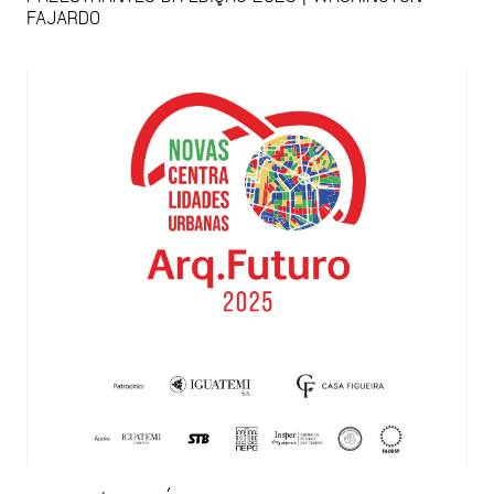
FAJARDO