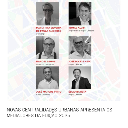
NOVAS CENTRALIDADES URBANAS APRESENTA OS
MEDIADORES DA EDIÇÃO 2025