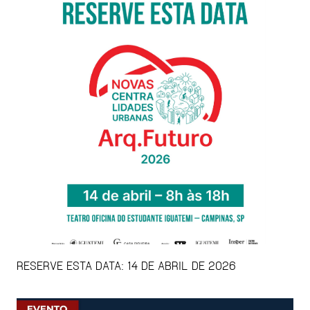
RESERVE ESTA DATA: 14 DE ABRIL DE 2026