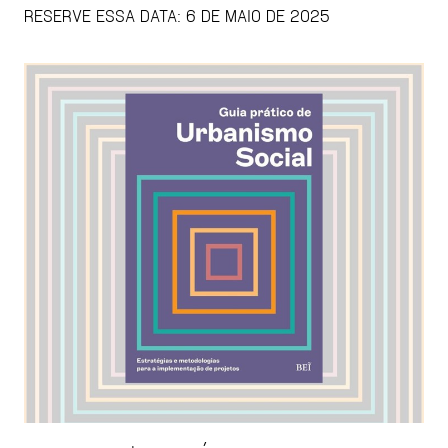
RESERVE ESSA DATA: 6 DE MAIO DE 2025