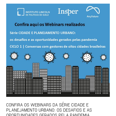
CONFIRA OS WEBINARS DA SÉRIE CIDADE E
PLANEJAMENTO URBANO: OS DESAFIOS E AS
OPORTUNIDADES GERADOS PELA PANDEMIA