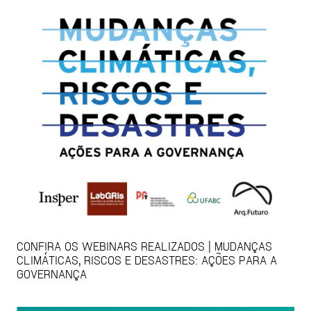
CONFIRA OS WEBINARS REALIZADOS | MUDANÇAS
CLIMÁTICAS, RISCOS E DESASTRES: AÇÕES PARA A
GOVERNANÇA