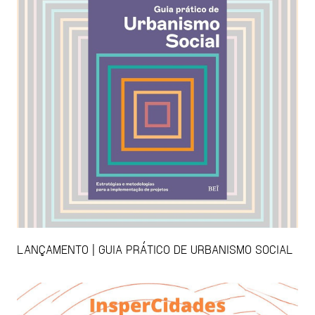
LANÇAMENTO | GUIA PRÁTICO DE URBANISMO SOCIAL