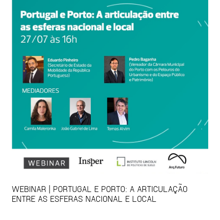
WEBINAR | PORTUGAL E PORTO: A ARTICULAÇÃO
ENTRE AS ESFERAS NACIONAL E LOCAL