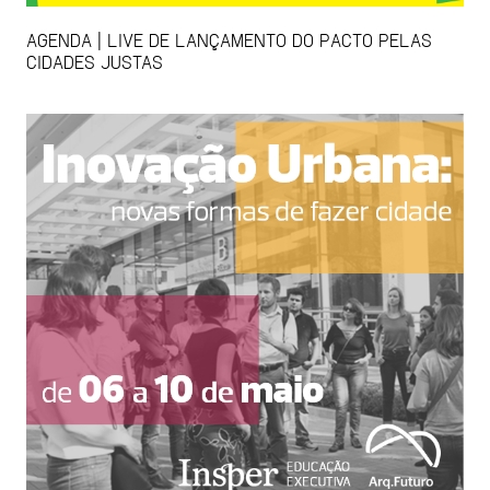
AGENDA | LIVE DE LANÇAMENTO DO PACTO PELAS
CIDADES JUSTAS