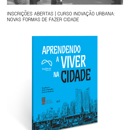
INSCRIÇÕES ABERTAS | CURSO INOVAÇÃO URBANA:
NOVAS FORMAS DE FAZER CIDADE