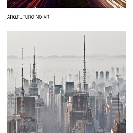
ARQ.FUTURO NO AR