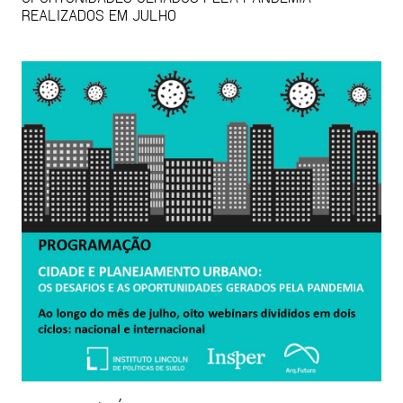
REALIZADOS EM JULHO