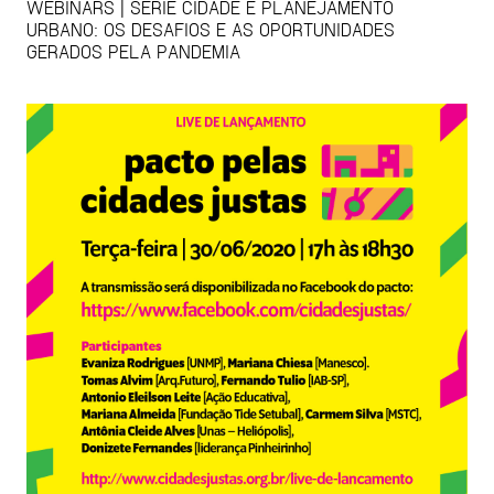
WEBINARS | SÉRIE CIDADE E PLANEJAMENTO
URBANO: OS DESAFIOS E AS OPORTUNIDADES
GERADOS PELA PANDEMIA