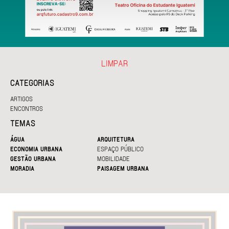
LIMPAR
CATEGORIAS
ARTIGOS
ENCONTROS
TEMAS
ÁGUA
ARQUITETURA
ECONOMIA URBANA
ESPAÇO PÚBLICO
GESTÃO URBANA
MOBILIDADE
MORADIA
PAISAGEM URBANA