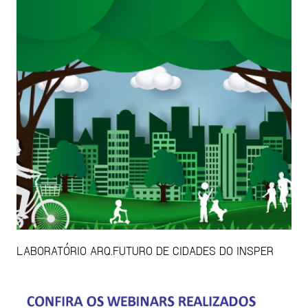
LABORATÓRIO ARQ.FUTURO DE CIDADES DO INSPER