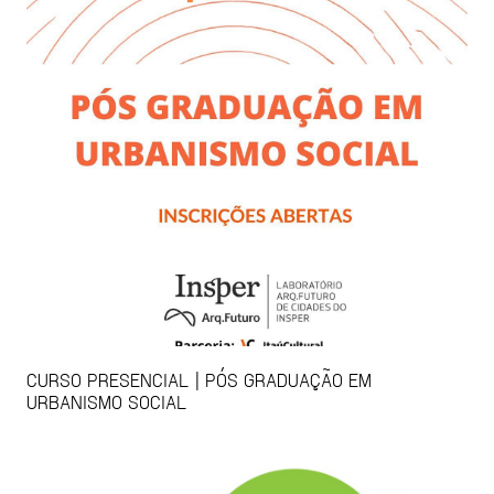
CURSO PRESENCIAL | PÓS GRADUAÇÃO EM
URBANISMO SOCIAL