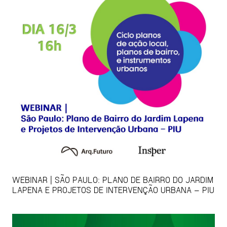
WEBINAR | SÃO PAULO: PLANO DE BAIRRO DO JARDIM
LAPENA E PROJETOS DE INTERVENÇÃO URBANA – PIU