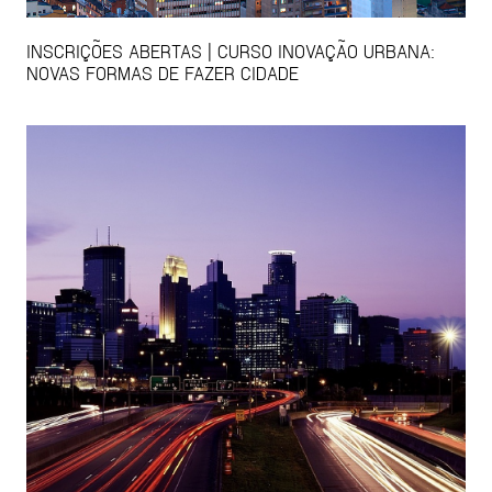
INSCRIÇÕES ABERTAS | CURSO INOVAÇÃO URBANA:
NOVAS FORMAS DE FAZER CIDADE