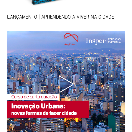
LANÇAMENTO | APRENDENDO A VIVER NA CIDADE