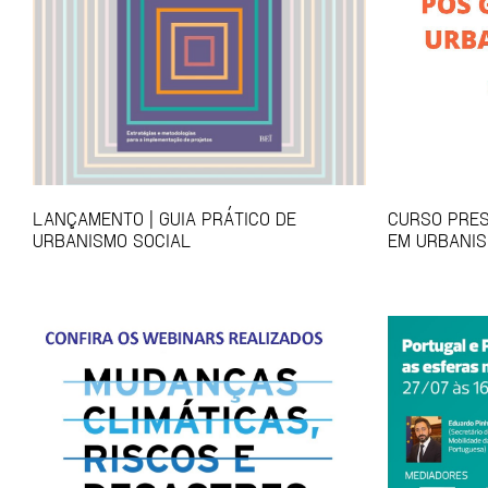
LANÇAMENTO | GUIA PRÁTICO DE
CURSO PRES
URBANISMO SOCIAL
EM URBANIS