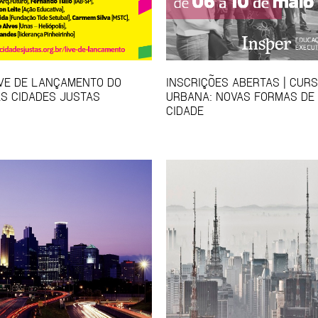
IVE DE LANÇAMENTO DO
INSCRIÇÕES ABERTAS | CUR
S CIDADES JUSTAS
URBANA: NOVAS FORMAS DE
CIDADE