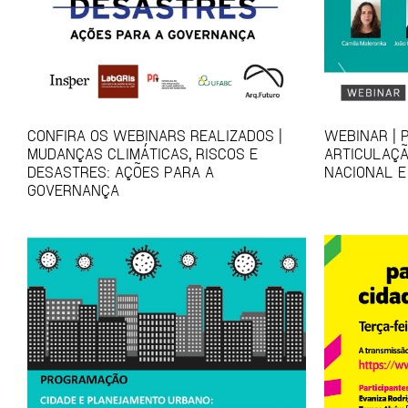
CONFIRA OS WEBINARS REALIZADOS |
WEBINAR | 
MUDANÇAS CLIMÁTICAS, RISCOS E
ARTICULAÇÃ
DESASTRES: AÇÕES PARA A
NACIONAL E
GOVERNANÇA