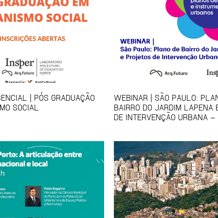
ENCIAL | PÓS GRADUAÇÃO
WEBINAR | SÃO PAULO: PLA
MO SOCIAL
BAIRRO DO JARDIM LAPENA 
DE INTERVENÇÃO URBANA – 