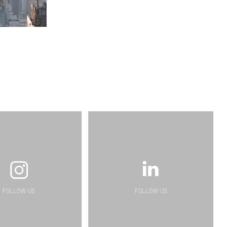
FOLLOW US
FOLLOW US