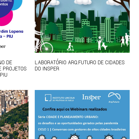
NO DE
LABORATÓRIO ARQ.FUTURO DE CIDADES
E PROJETOS
DO INSPER
PIU