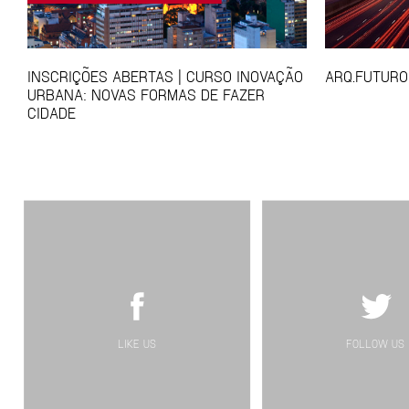
INSCRIÇÕES ABERTAS | CURSO INOVAÇÃO
ARQ.FUTURO
URBANA: NOVAS FORMAS DE FAZER
CIDADE
LIKE US
FOLLOW US