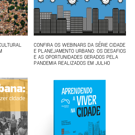
 CULTURAL
CONFIRA OS WEBINARS DA SÉRIE CIDADE
M
E PLANEJAMENTO URBANO: OS DESAFIOS
E AS OPORTUNIDADES GERADOS PELA
PANDEMIA REALIZADOS EM JULHO