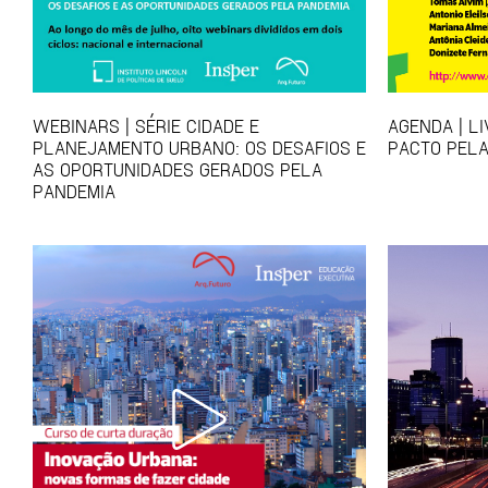
WEBINARS | SÉRIE CIDADE E
AGENDA | L
PLANEJAMENTO URBANO: OS DESAFIOS E
PACTO PELA
AS OPORTUNIDADES GERADOS PELA
PANDEMIA