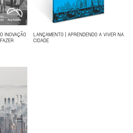
SO INOVAÇÃO
LANÇAMENTO | APRENDENDO A VIVER NA
 FAZER
CIDADE