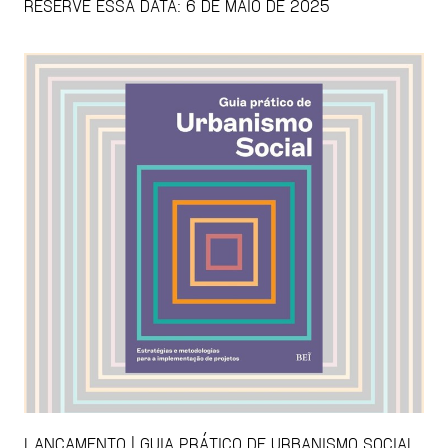
RESERVE ESSA DATA: 6 DE MAIO DE 2025
LANÇAMENTO | GUIA PRÁTICO DE URBANISMO SOCIAL