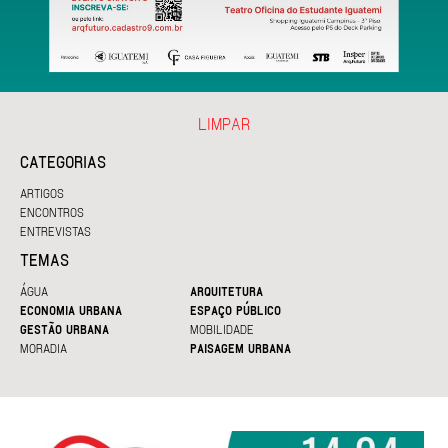
LIMPAR
CATEGORIAS
ARTIGOS
ENCONTROS
ENTREVISTAS
TEMAS
ÁGUA
ARQUITETURA
ECONOMIA URBANA
ESPAÇO PÚBLICO
GESTÃO URBANA
MOBILIDADE
MORADIA
PAISAGEM URBANA