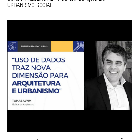
URBANISMO SOCIAL