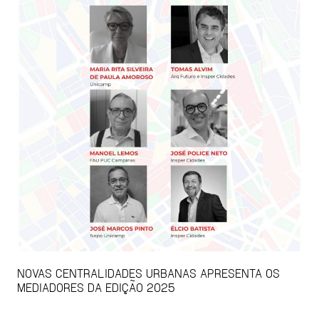
NOVAS CENTRALIDADES URBANAS APRESENTA OS
MEDIADORES DA EDIÇÃO 2025