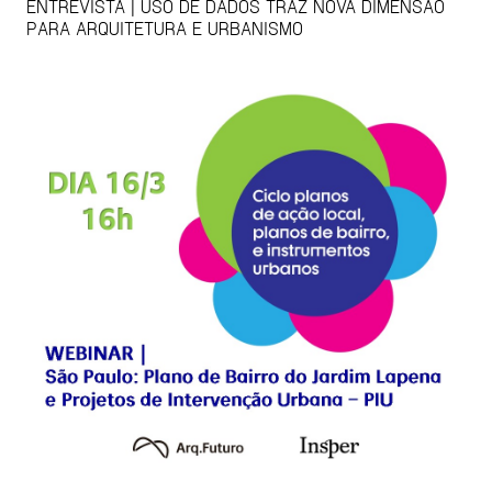
ENTREVISTA | USO DE DADOS TRAZ NOVA DIMENSÃO
PARA ARQUITETURA E URBANISMO