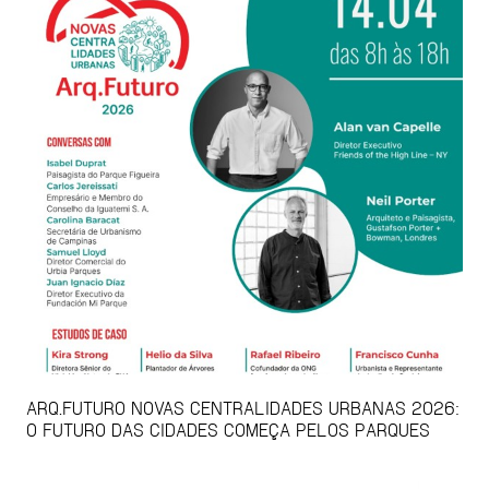
ARQ.FUTURO NOVAS CENTRALIDADES URBANAS 2026:
O FUTURO DAS CIDADES COMEÇA PELOS PARQUES