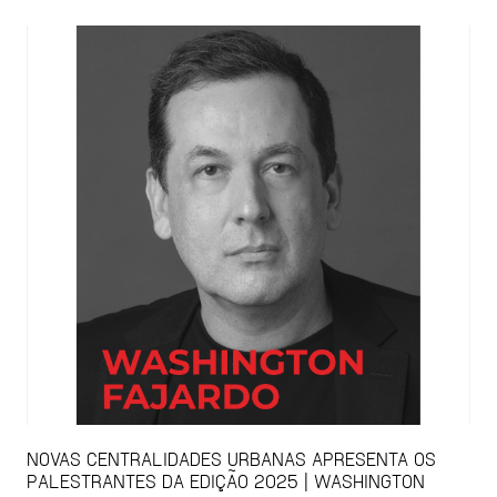
NOVAS CENTRALIDADES URBANAS APRESENTA OS
PALESTRANTES DA EDIÇÃO 2025 | WASHINGTON