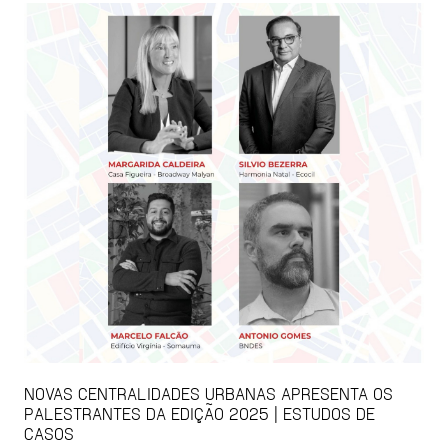
NOVAS CENTRALIDADES URBANAS APRESENTA OS
PALESTRANTES DA EDIÇÃO 2025 | ESTUDOS DE
CASOS