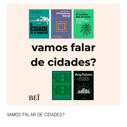
VAMOS FALAR DE CIDADES?