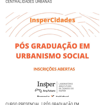
CENTRALIDADES URBANAS
CURSO PRESENCIAL | PÓS GRADUAÇÃO EM