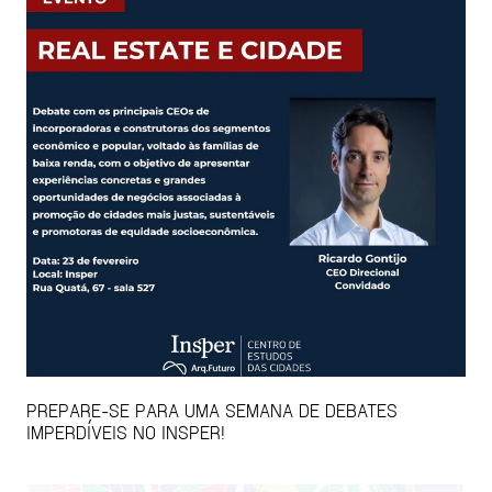
PREPARE-SE PARA UMA SEMANA DE DEBATES
IMPERDÍVEIS NO INSPER!