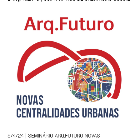
9/4/24 | SEMINÁRIO ARQ.FUTURO NOVAS