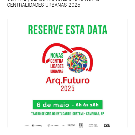
CENTRALIDADES URBANAS 2025