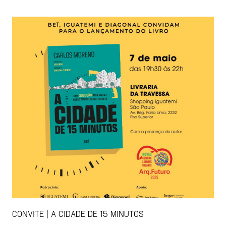
CONVITE | A CIDADE DE 15 MINUTOS