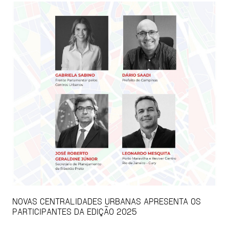
NOVAS CENTRALIDADES URBANAS APRESENTA OS
PARTICIPANTES DA EDIÇÃO 2025