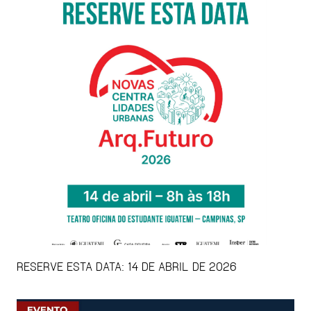
RESERVE ESTA DATA: 14 DE ABRIL DE 2026