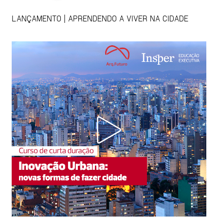
LANÇAMENTO | APRENDENDO A VIVER NA CIDADE