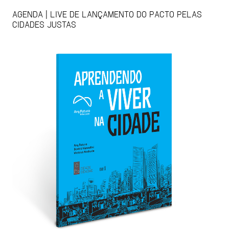
AGENDA | LIVE DE LANÇAMENTO DO PACTO PELAS
CIDADES JUSTAS