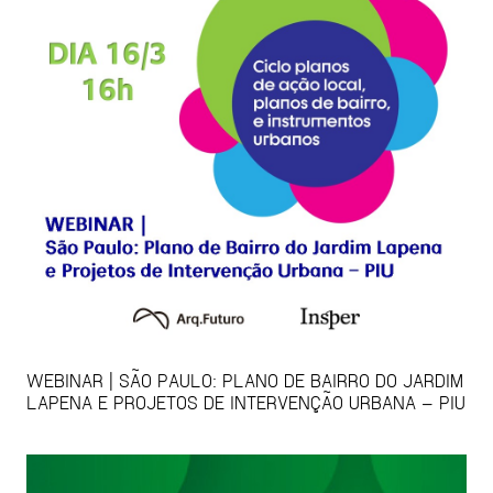
WEBINAR | SÃO PAULO: PLANO DE BAIRRO DO JARDIM
LAPENA E PROJETOS DE INTERVENÇÃO URBANA – PIU