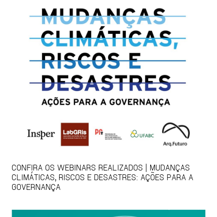
CONFIRA OS WEBINARS REALIZADOS | MUDANÇAS
CLIMÁTICAS, RISCOS E DESASTRES: AÇÕES PARA A
GOVERNANÇA