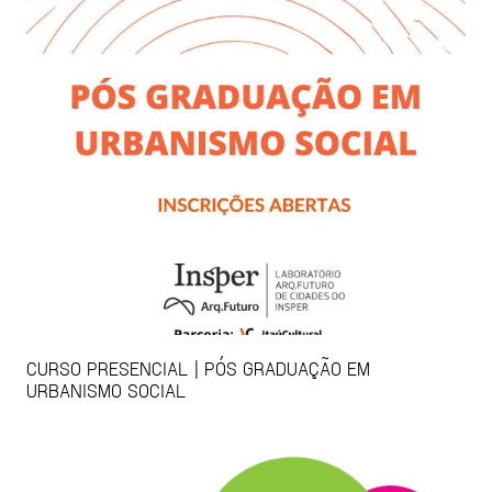
CURSO PRESENCIAL | PÓS GRADUAÇÃO EM
URBANISMO SOCIAL