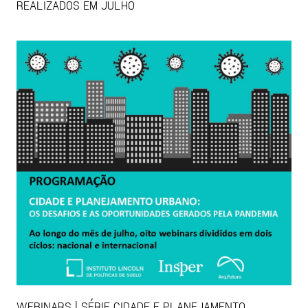
REALIZADOS EM JULHO
WEBINARS | SÉRIE CIDADE E PLANEJAMENTO