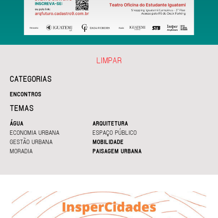
LIMPAR
CATEGORIAS
ENCONTROS
TEMAS
ÁGUA
ARQUITETURA
ECONOMIA URBANA
ESPAÇO PÚBLICO
GESTÃO URBANA
MOBILIDADE
MORADIA
PAISAGEM URBANA