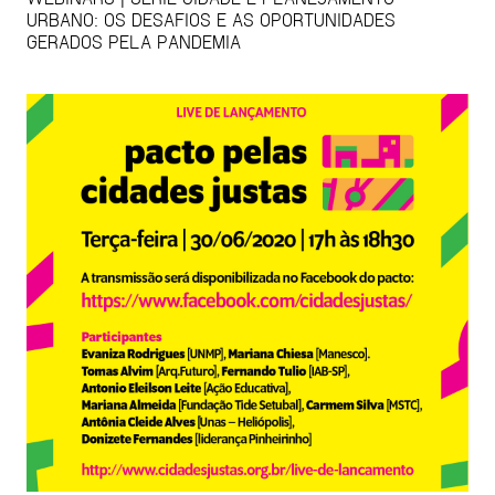
URBANO: OS DESAFIOS E AS OPORTUNIDADES
GERADOS PELA PANDEMIA