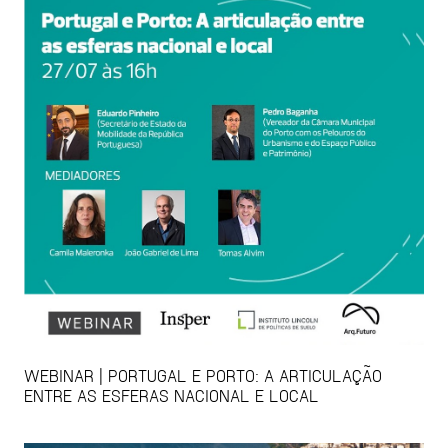
WEBINAR | PORTUGAL E PORTO: A ARTICULAÇÃO
ENTRE AS ESFERAS NACIONAL E LOCAL