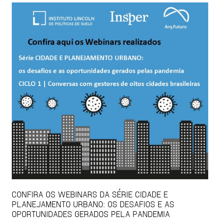
CONFIRA OS WEBINARS DA SÉRIE CIDADE E
PLANEJAMENTO URBANO: OS DESAFIOS E AS
OPORTUNIDADES GERADOS PELA PANDEMIA