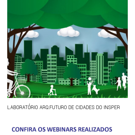
LABORATÓRIO ARQ.FUTURO DE CIDADES DO INSPER