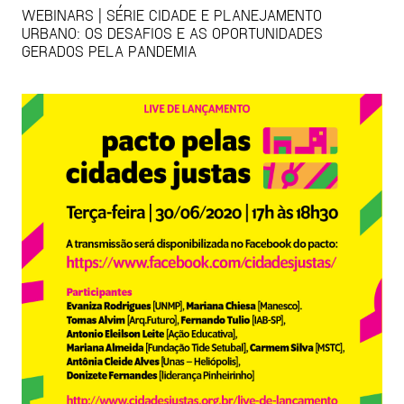
WEBINARS | SÉRIE CIDADE E PLANEJAMENTO
URBANO: OS DESAFIOS E AS OPORTUNIDADES
GERADOS PELA PANDEMIA