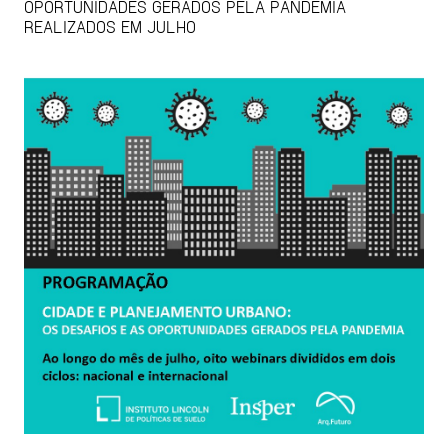
OPORTUNIDADES GERADOS PELA PANDEMIA
REALIZADOS EM JULHO