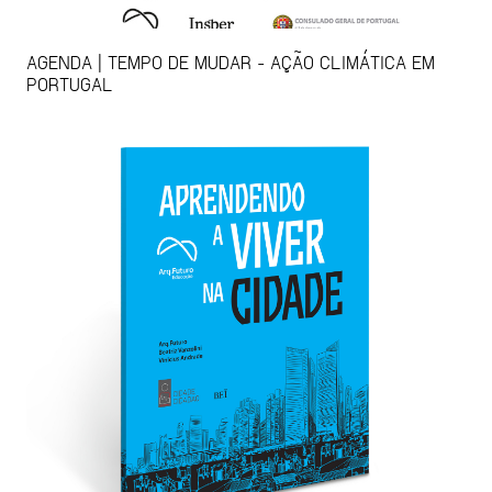
AGENDA | TEMPO DE MUDAR - AÇÃO CLIMÁTICA EM
PORTUGAL