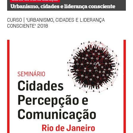
CURSO | 'URBANISMO, CIDADES E LIDERANÇA
CONSCIENTE' 2018