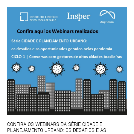
CONFIRA OS WEBINARS DA SÉRIE CIDADE E
PLANEJAMENTO URBANO: OS DESAFIOS E AS