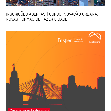
INSCRIÇÕES ABERTAS | CURSO INOVAÇÃO URBANA:
NOVAS FORMAS DE FAZER CIDADE