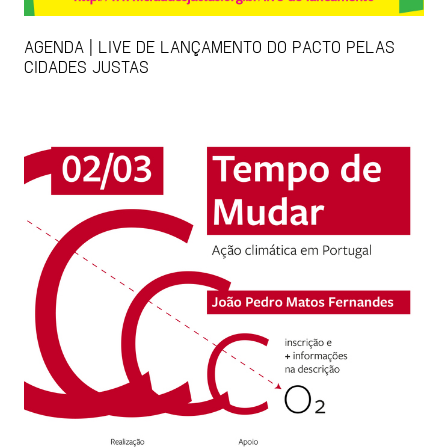
AGENDA | LIVE DE LANÇAMENTO DO PACTO PELAS
CIDADES JUSTAS