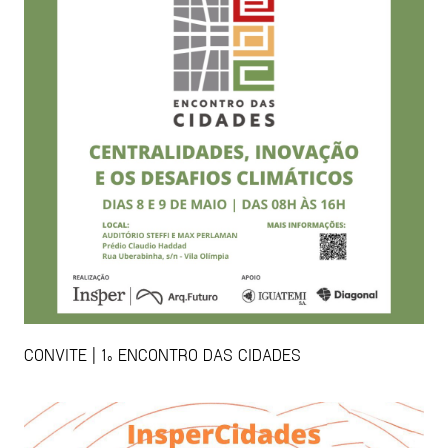
CONVITE | 1º ENCONTRO DAS CIDADES