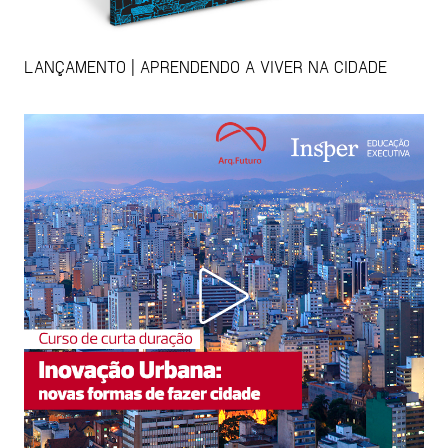
LANÇAMENTO | APRENDENDO A VIVER NA CIDADE