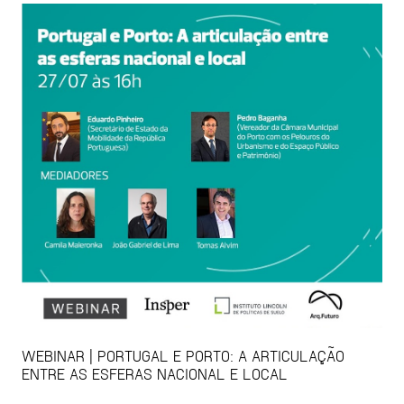
WEBINAR | PORTUGAL E PORTO: A ARTICULAÇÃO
ENTRE AS ESFERAS NACIONAL E LOCAL