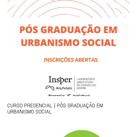
CURSO PRESENCIAL | PÓS GRADUAÇÃO EM
URBANISMO SOCIAL