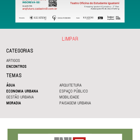
LIMPAR
CATEGORIAS
ARTIGOS
ENCONTROS
TEMAS
ÁGUA
ARQUITETURA
ECONOMIA URBANA
ESPAÇO PÚBLICO
GESTÃO URBANA
MOBILIDADE
MORADIA
PAISAGEM URBANA