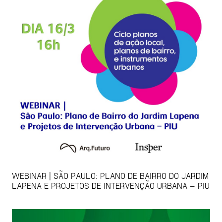
WEBINAR | SÃO PAULO: PLANO DE BAIRRO DO JARDIM
LAPENA E PROJETOS DE INTERVENÇÃO URBANA – PIU