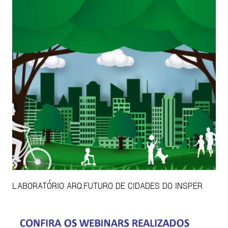
LABORATÓRIO ARQ.FUTURO DE CIDADES DO INSPER