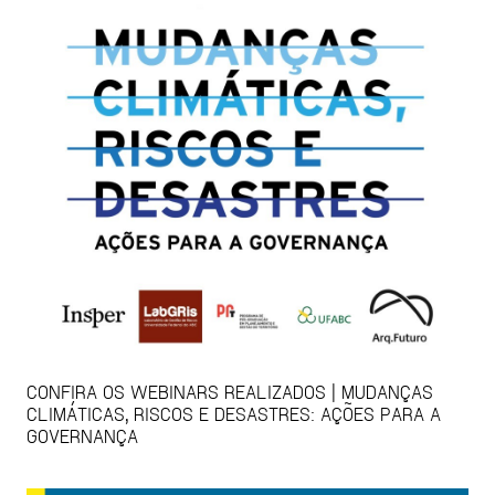
CONFIRA OS WEBINARS REALIZADOS | MUDANÇAS
CLIMÁTICAS, RISCOS E DESASTRES: AÇÕES PARA A
GOVERNANÇA