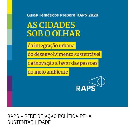
RAPS - REDE DE AÇÃO POLÍTICA PELA
SUSTENTABILIDADE