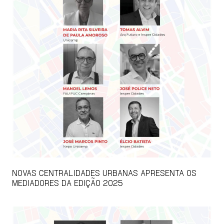
NOVAS CENTRALIDADES URBANAS APRESENTA OS
MEDIADORES DA EDIÇÃO 2025