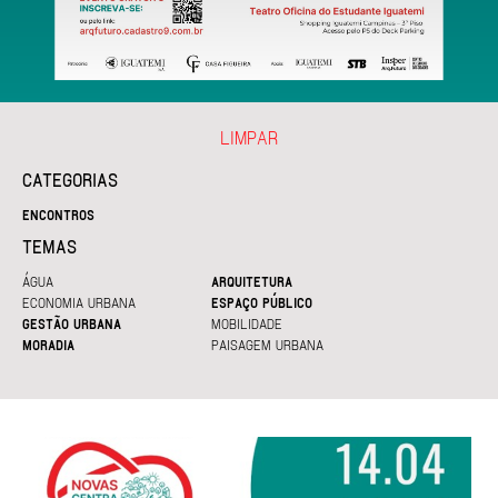
LIMPAR
CATEGORIAS
ENCONTROS
TEMAS
ÁGUA
ARQUITETURA
ECONOMIA URBANA
ESPAÇO PÚBLICO
GESTÃO URBANA
MOBILIDADE
MORADIA
PAISAGEM URBANA