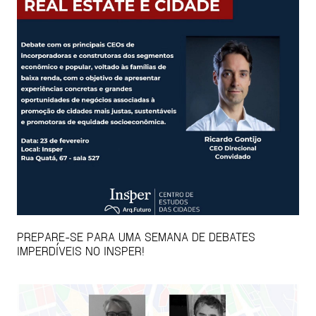
PREPARE-SE PARA UMA SEMANA DE DEBATES
IMPERDÍVEIS NO INSPER!