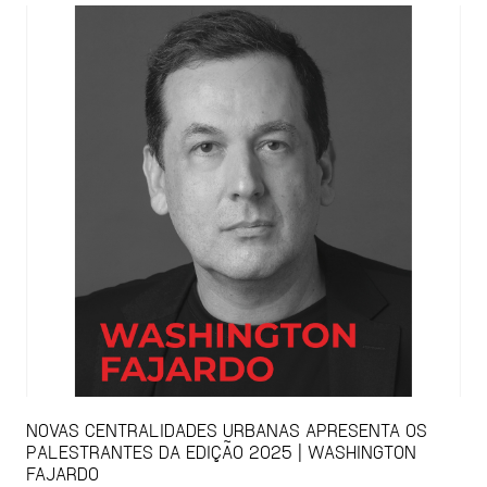
NOVAS CENTRALIDADES URBANAS APRESENTA OS
PALESTRANTES DA EDIÇÃO 2025 | WASHINGTON
FAJARDO