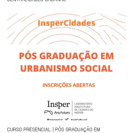
CURSO PRESENCIAL | PÓS GRADUAÇÃO EM