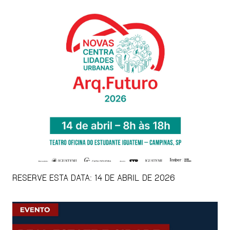
RESERVE ESTA DATA: 14 DE ABRIL DE 2026