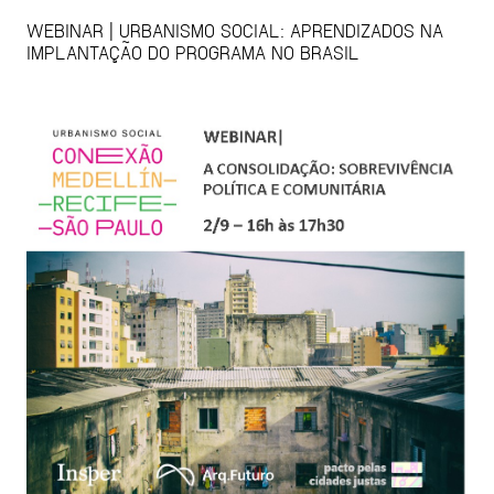
WEBINAR | URBANISMO SOCIAL: APRENDIZADOS NA
IMPLANTAÇÃO DO PROGRAMA NO BRASIL