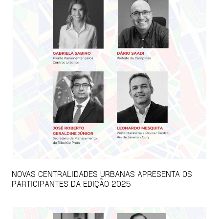
NOVAS CENTRALIDADES URBANAS APRESENTA OS
PARTICIPANTES DA EDIÇÃO 2025