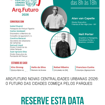
ARQ.FUTURO NOVAS CENTRALIDADES URBANAS 2026:
O FUTURO DAS CIDADES COMEÇA PELOS PARQUES