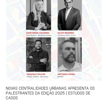
NOVAS CENTRALIDADES URBANAS APRESENTA OS
PALESTRANTES DA EDIÇÃO 2025 | ESTUDOS DE
CASOS