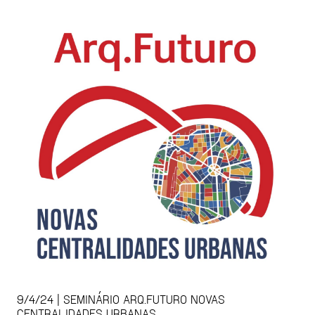
9/4/24 | SEMINÁRIO ARQ.FUTURO NOVAS
CENTRALIDADES URBANAS