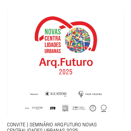
CONVITE | SEMINÁRIO ARQ.FUTURO NOVAS
CENTRALIDADES URBANAS 2025