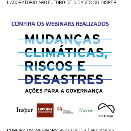
LABORATÓRIO ARQ.FUTURO DE CIDADES DO INSPER
CONFIRA OS WEBINARS REALIZADOS | MUDANÇAS