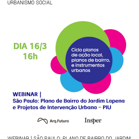
URBANISMO SOCIAL
WEBINAR | SÃO PAULO: PLANO DE BAIRRO DO JARDIM