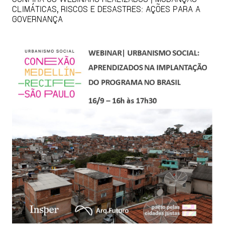
CLIMÁTICAS, RISCOS E DESASTRES: AÇÕES PARA A
GOVERNANÇA