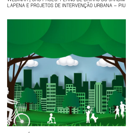
LAPENA E PROJETOS DE INTERVENÇÃO URBANA – PIU