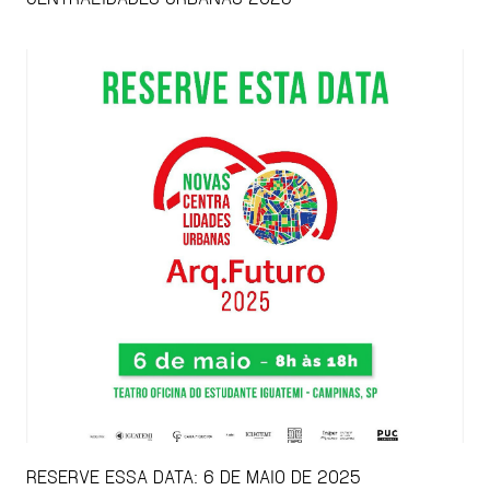
RESERVE ESSA DATA: 6 DE MAIO DE 2025