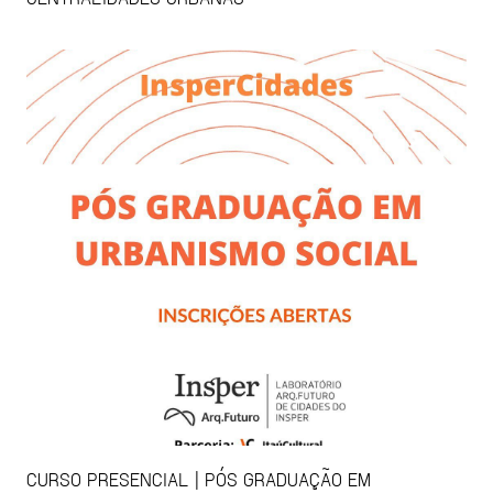
CURSO PRESENCIAL | PÓS GRADUAÇÃO EM