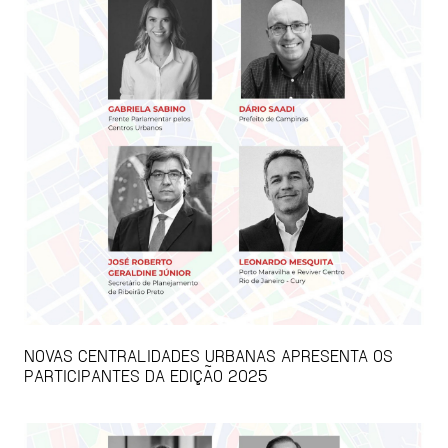
NOVAS CENTRALIDADES URBANAS APRESENTA OS
PARTICIPANTES DA EDIÇÃO 2025