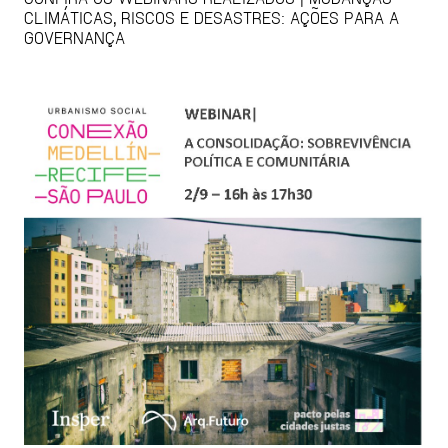
CLIMÁTICAS, RISCOS E DESASTRES: AÇÕES PARA A
GOVERNANÇA