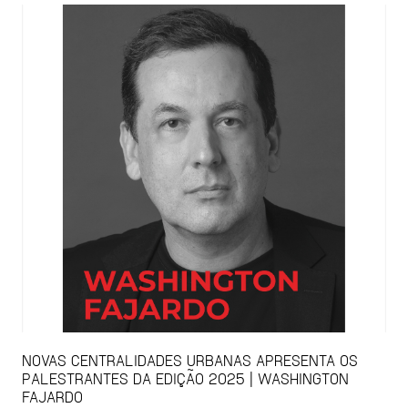
NOVAS CENTRALIDADES URBANAS APRESENTA OS
PALESTRANTES DA EDIÇÃO 2025 | WASHINGTON
FAJARDO