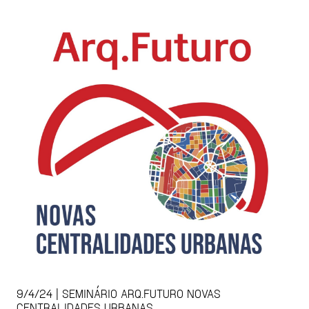
9/4/24 | SEMINÁRIO ARQ.FUTURO NOVAS
CENTRALIDADES URBANAS