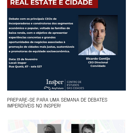
PREPARE-SE PARA UMA SEMANA DE DEBATES
IMPERDÍVEIS NO INSPER!