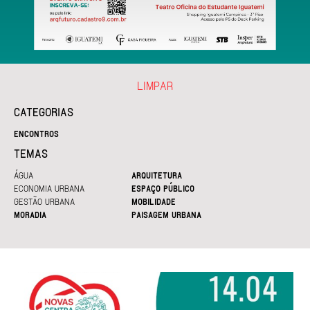
LIMPAR
CATEGORIAS
ENCONTROS
TEMAS
ÁGUA
ARQUITETURA
ECONOMIA URBANA
ESPAÇO PÚBLICO
GESTÃO URBANA
MOBILIDADE
MORADIA
PAISAGEM URBANA