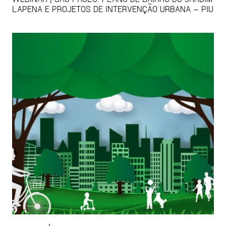
LAPENA E PROJETOS DE INTERVENÇÃO URBANA – PIU