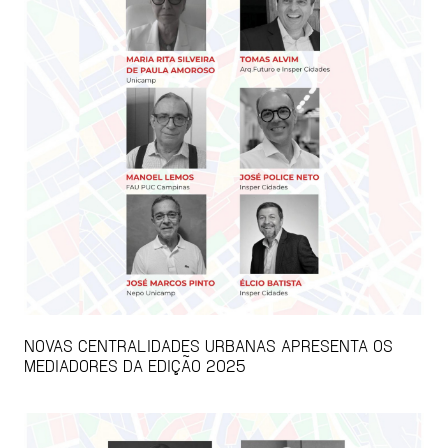
NOVAS CENTRALIDADES URBANAS APRESENTA OS
MEDIADORES DA EDIÇÃO 2025