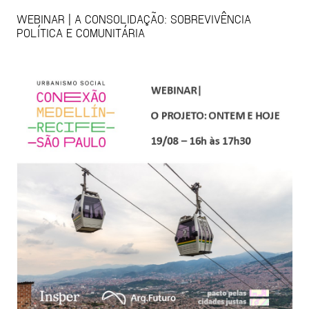
WEBINAR | A CONSOLIDAÇÃO: SOBREVIVÊNCIA
POLÍTICA E COMUNITÁRIA