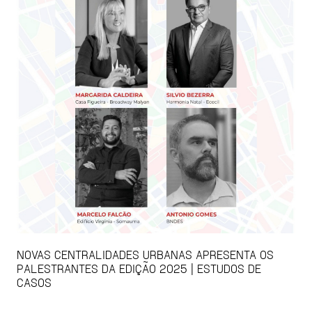
NOVAS CENTRALIDADES URBANAS APRESENTA OS
PALESTRANTES DA EDIÇÃO 2025 | ESTUDOS DE
CASOS