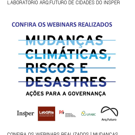
LABORATÓRIO ARQ.FUTURO DE CIDADES DO INSPER
CONFIRA OS WEBINARS REALIZADOS | MUDANÇAS