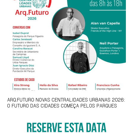
ARQ.FUTURO NOVAS CENTRALIDADES URBANAS 2026:
O FUTURO DAS CIDADES COMEÇA PELOS PARQUES