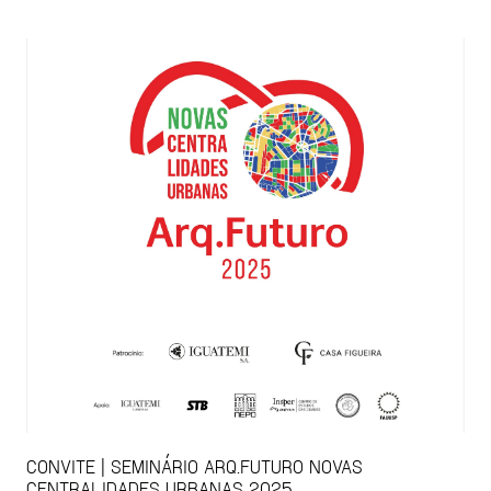
CONVITE | SEMINÁRIO ARQ.FUTURO NOVAS
CENTRALIDADES URBANAS 2025