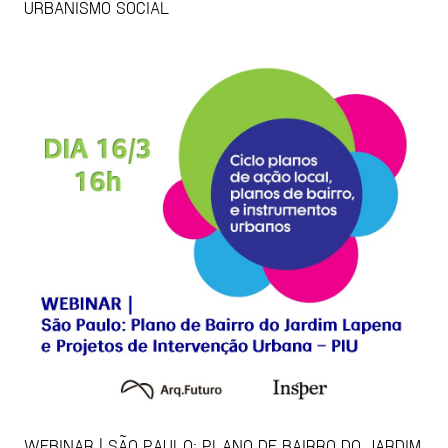
URBANISMO SOCIAL
WEBINAR | SÃO PAULO: PLANO DE BAIRRO DO JARDIM