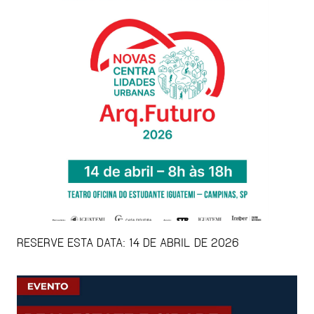
RESERVE ESTA DATA: 14 DE ABRIL DE 2026