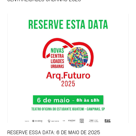
RESERVE ESSA DATA: 6 DE MAIO DE 2025