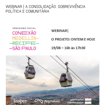
WEBINAR | A CONSOLIDAÇÃO: SOBREVIVÊNCIA
POLÍTICA E COMUNITÁRIA