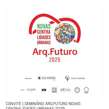
CONVITE | SEMINÁRIO ARQ.FUTURO NOVAS
CENTRALIDADES URBANAS 2025