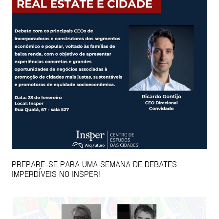
PREPARE-SE PARA UMA SEMANA DE DEBATES
IMPERDÍVEIS NO INSPER!