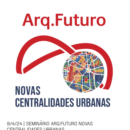
9/4/24 | SEMINÁRIO ARQ.FUTURO NOVAS
CENTRALIDADES URBANAS