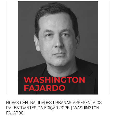
NOVAS CENTRALIDADES URBANAS APRESENTA OS
PALESTRANTES DA EDIÇÃO 2025 | WASHINGTON
FAJARDO