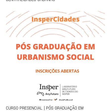
CURSO PRESENCIAL | PÓS GRADUAÇÃO EM