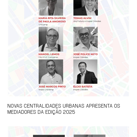
NOVAS CENTRALIDADES URBANAS APRESENTA OS
MEDIADORES DA EDIÇÃO 2025