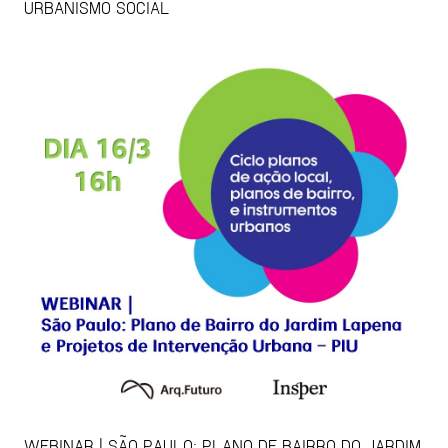
URBANISMO SOCIAL
WEBINAR | SÃO PAULO: PLANO DE BAIRRO DO JARDIM