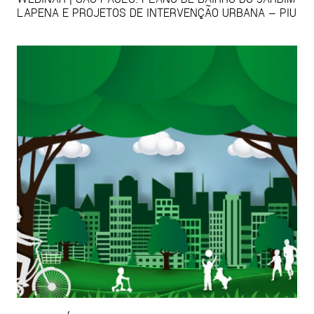
LAPENA E PROJETOS DE INTERVENÇÃO URBANA – PIU