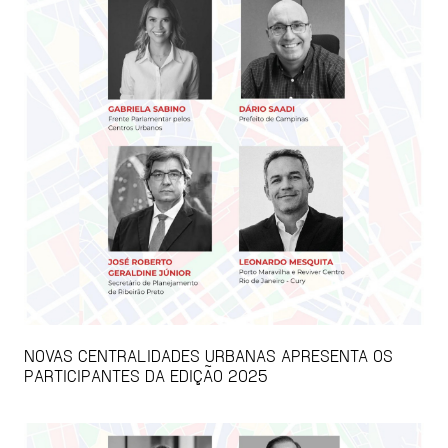
NOVAS CENTRALIDADES URBANAS APRESENTA OS
PARTICIPANTES DA EDIÇÃO 2025