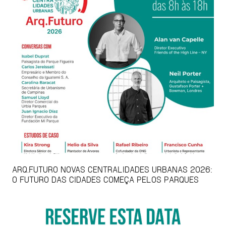
ARQ.FUTURO NOVAS CENTRALIDADES URBANAS 2026:
O FUTURO DAS CIDADES COMEÇA PELOS PARQUES