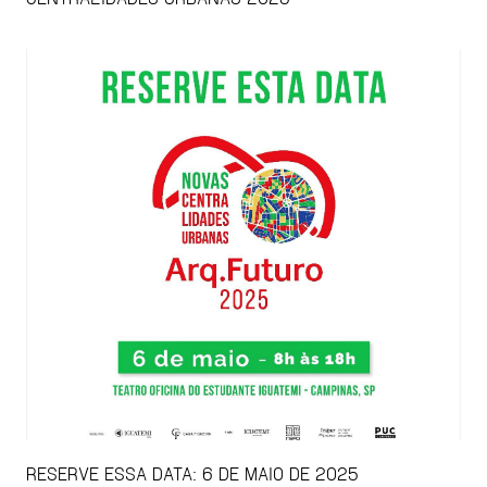
RESERVE ESSA DATA: 6 DE MAIO DE 2025