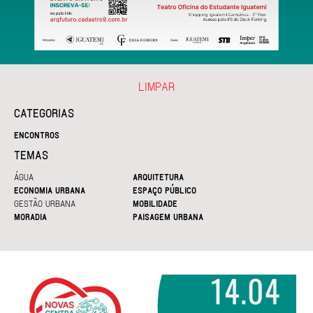
LIMPAR
CATEGORIAS
ENCONTROS
TEMAS
ÁGUA
ARQUITETURA
ECONOMIA URBANA
ESPAÇO PÚBLICO
GESTÃO URBANA
MOBILIDADE
MORADIA
PAISAGEM URBANA