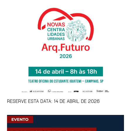
RESERVE ESTA DATA: 14 DE ABRIL DE 2026