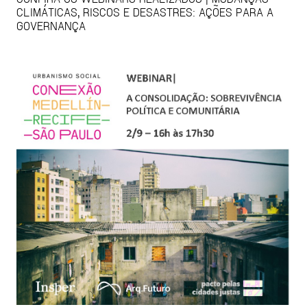
CLIMÁTICAS, RISCOS E DESASTRES: AÇÕES PARA A
GOVERNANÇA