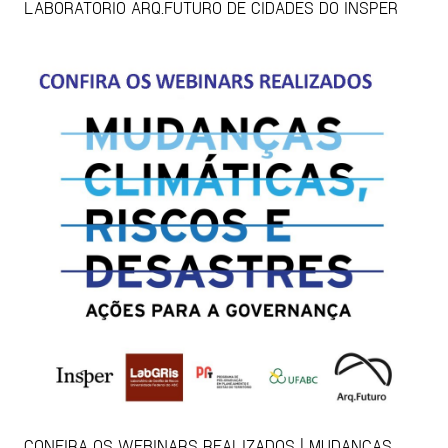
LABORATÓRIO ARQ.FUTURO DE CIDADES DO INSPER
CONFIRA OS WEBINARS REALIZADOS | MUDANÇAS