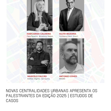
NOVAS CENTRALIDADES URBANAS APRESENTA OS
PALESTRANTES DA EDIÇÃO 2025 | ESTUDOS DE
CASOS