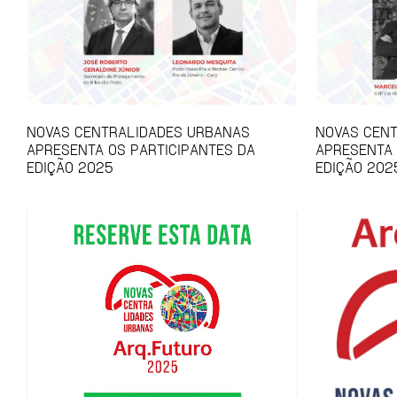
NOVAS CENTRALIDADES URBANAS
NOVAS CEN
APRESENTA OS PARTICIPANTES DA
APRESENTA
EDIÇÃO 2025
EDIÇÃO 202