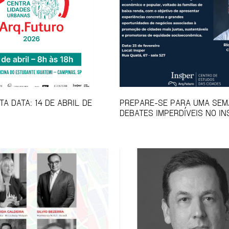
A DATA: 14 DE ABRIL DE
PREPARE-SE PARA UMA SEM
DEBATES IMPERDÍVEIS NO IN