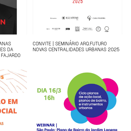
BANAS
CONVITE | SEMINÁRIO ARQ.FUTURO
ES DA
NOVAS CENTRALIDADES URBANAS 2025
 FAJARDO