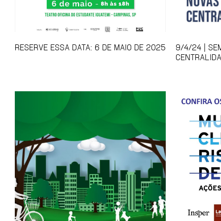
RESERVE ESSA DATA: 6 DE MAIO DE 2025
9/4/24 | S
CENTRALID