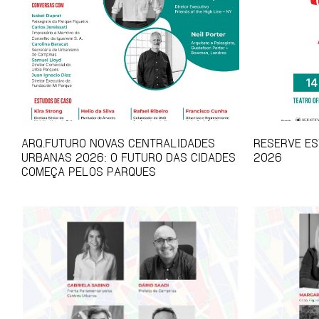
ARQ.FUTURO NOVAS CENTRALIDADES
RESERVE EST
URBANAS 2026: O FUTURO DAS CIDADES
2026
COMEÇA PELOS PARQUES