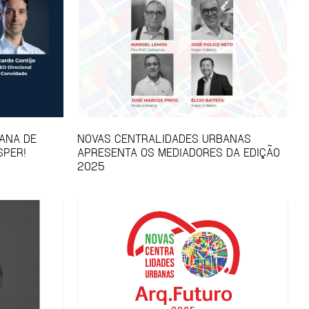
ANA DE
NOVAS CENTRALIDADES URBANAS
SPER!
APRESENTA OS MEDIADORES DA EDIÇÃO
2025