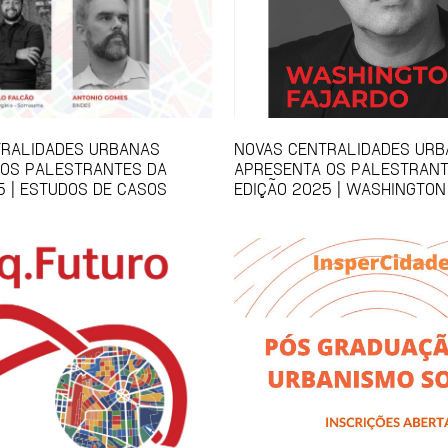
TRALIDADES URBANAS
NOVAS CENTRALIDADES UR
 OS PALESTRANTES DA
APRESENTA OS PALESTRANT
5 | ESTUDOS DE CASOS
EDIÇÃO 2025 | WASHINGTON