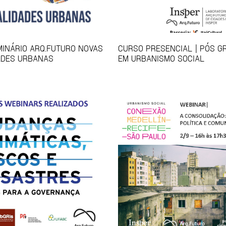
EMINÁRIO ARQ.FUTURO NOVAS
CURSO PRESENCIAL | PÓS 
ADES URBANAS
EM URBANISMO SOCIAL