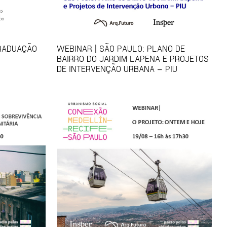
GRADUAÇÃO
WEBINAR | SÃO PAULO: PLANO DE
BAIRRO DO JARDIM LAPENA E PROJETOS
DE INTERVENÇÃO URBANA – PIU