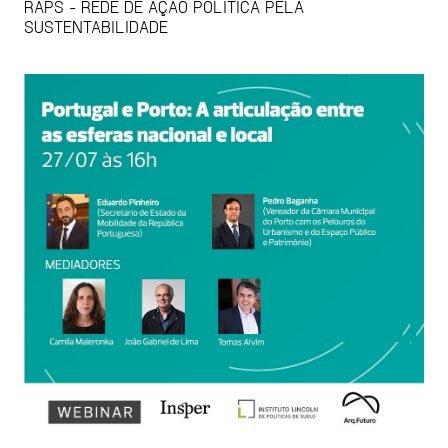
RAPS - REDE DE AÇÃO POLÍTICA PELA
SUSTENTABILIDADE