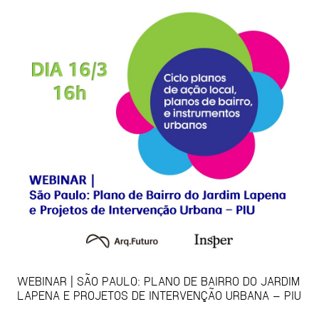
WEBINAR | SÃO PAULO: PLANO DE BAIRRO DO JARDIM
LAPENA E PROJETOS DE INTERVENÇÃO URBANA – PIU