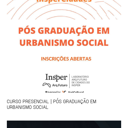
CURSO PRESENCIAL | PÓS GRADUAÇÃO EM
URBANISMO SOCIAL