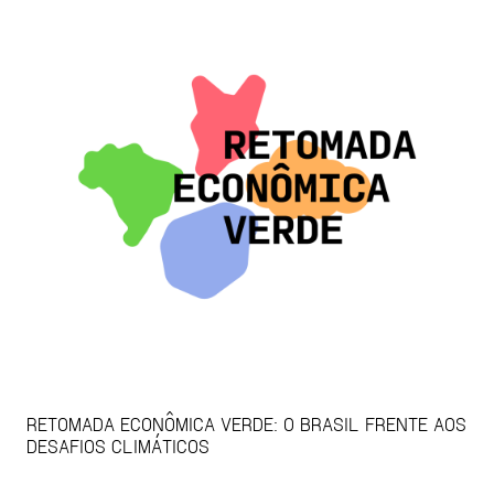
RETOMADA ECONÔMICA VERDE: O BRASIL FRENTE AOS
DESAFIOS CLIMÁTICOS