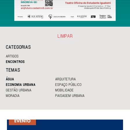
LIMPAR
CATEGORIAS
ARTIGOS
ENCONTROS
TEMAS
ÁGUA
ARQUITETURA
ECONOMIA URBANA
ESPAÇO PÚBLICO
GESTÃO URBANA
MOBILIDADE
MORADIA
PAISAGEM URBANA