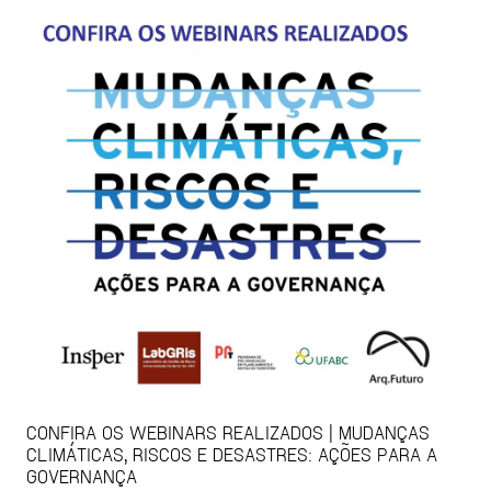
CONFIRA OS WEBINARS REALIZADOS | MUDANÇAS
CLIMÁTICAS, RISCOS E DESASTRES: AÇÕES PARA A
GOVERNANÇA