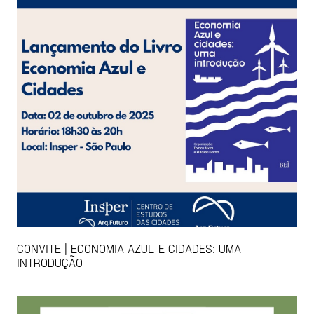
CONVITE | ECONOMIA AZUL E CIDADES: UMA
INTRODUÇÃO