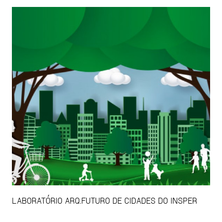
LABORATÓRIO ARQ.FUTURO DE CIDADES DO INSPER