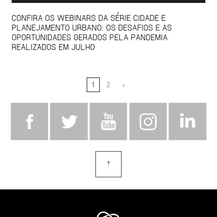
CONFIRA OS WEBINARS DA SÉRIE CIDADE E
PLANEJAMENTO URBANO: OS DESAFIOS E AS
OPORTUNIDADES GERADOS PELA PANDEMIA
REALIZADOS EM JULHO
1
2
>
⇡
topo