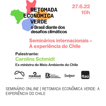
SEMINÁRIO ONLINE | RETOMADA ECONÔMICA VERDE: A
EXPERIÊNCIA DO CHILE