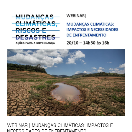
WEBINAR | MUDANÇAS CLIMÁTICAS: IMPACTOS E
NECESSIDADES DE ENFRENTAMENTO