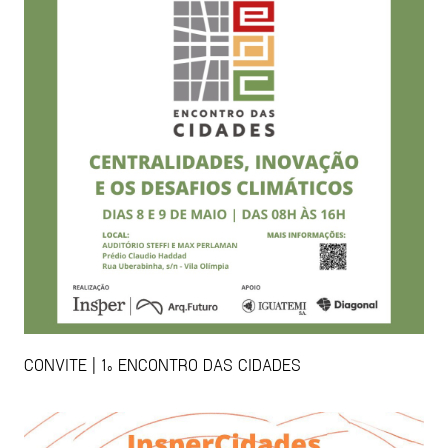
CONVITE | 1º ENCONTRO DAS CIDADES