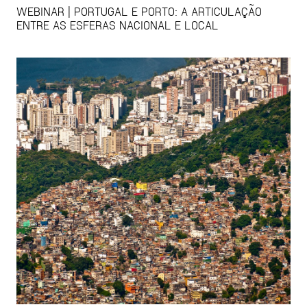
WEBINAR | PORTUGAL E PORTO: A ARTICULAÇÃO
ENTRE AS ESFERAS NACIONAL E LOCAL