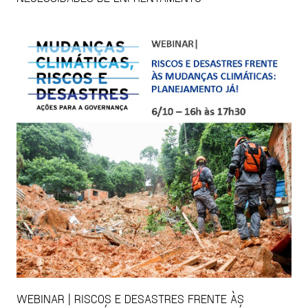
WEBINAR | RISCOS E DESASTRES FRENTE ÀS