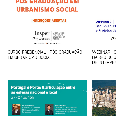
CURSO PRESENCIAL | PÓS GRADUAÇÃO
WEBINAR | 
EM URBANISMO SOCIAL
BAIRRO DO 
DE INTERVE