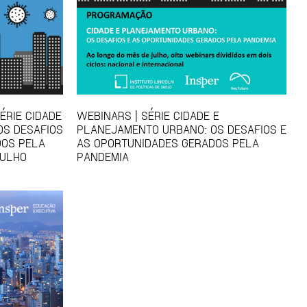
ÉRIE CIDADE
WEBINARS | SÉRIE CIDADE E
OS DESAFIOS
PLANEJAMENTO URBANO: OS DESAFIOS E
DOS PELA
AS OPORTUNIDADES GERADOS PELA
JULHO
PANDEMIA