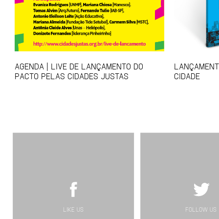
AGENDA | LIVE DE LANÇAMENTO DO
LANÇAMENTO
PACTO PELAS CIDADES JUSTAS
CIDADE
LIKE US
FOLLOW US