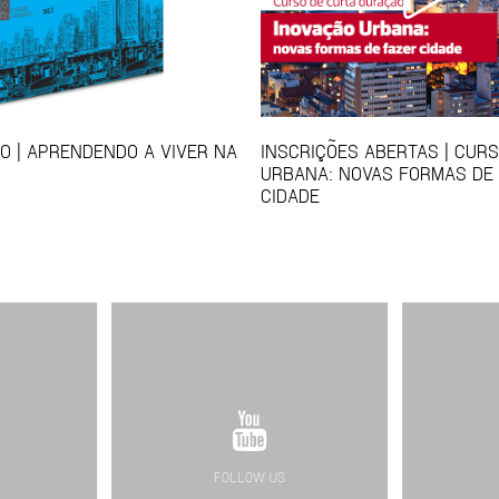
 | APRENDENDO A VIVER NA
INSCRIÇÕES ABERTAS | CUR
URBANA: NOVAS FORMAS DE
CIDADE
FOLLOW US