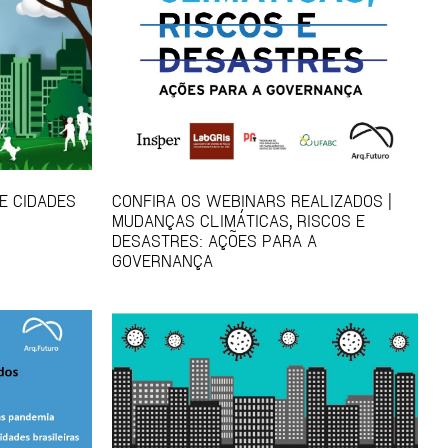
E CIDADES
CONFIRA OS WEBINARS REALIZADOS |
MUDANÇAS CLIMÁTICAS, RISCOS E
DESASTRES: AÇÕES PARA A
GOVERNANÇA