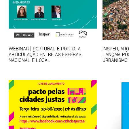
WEBINAR | PORTUGAL E PORTO: A
INSPER, AR
ARTICULAÇÃO ENTRE AS ESFERAS
LANÇAM PÓ
NACIONAL E LOCAL
URBANISMO 