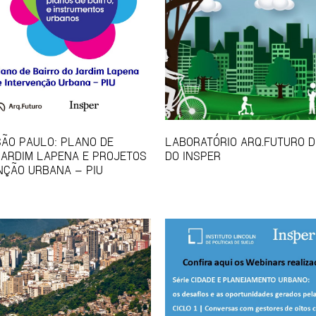
SÃO PAULO: PLANO DE
LABORATÓRIO ARQ.FUTURO D
JARDIM LAPENA E PROJETOS
DO INSPER
NÇÃO URBANA – PIU