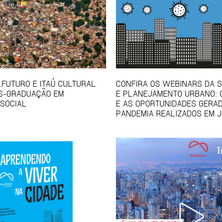
Q.FUTURO E ITAÚ CULTURAL
CONFIRA OS WEBINARS DA S
S-GRADUAÇÃO EM
E PLANEJAMENTO URBANO: 
SOCIAL
E AS OPORTUNIDADES GERA
PANDEMIA REALIZADOS EM 