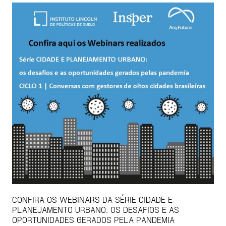
CONFIRA OS WEBINARS DA SÉRIE CIDADE E
PLANEJAMENTO URBANO: OS DESAFIOS E AS
OPORTUNIDADES GERADOS PELA PANDEMIA