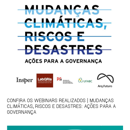
CONFIRA OS WEBINARS REALIZADOS | MUDANÇAS
CLIMÁTICAS, RISCOS E DESASTRES: AÇÕES PARA A
GOVERNANÇA