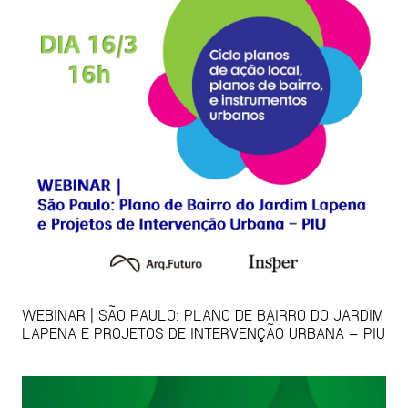
WEBINAR | SÃO PAULO: PLANO DE BAIRRO DO JARDIM
LAPENA E PROJETOS DE INTERVENÇÃO URBANA – PIU