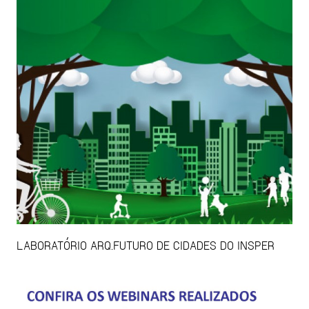
LABORATÓRIO ARQ.FUTURO DE CIDADES DO INSPER