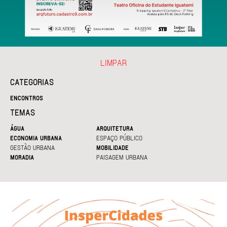
LIMPAR
CATEGORIAS
ENCONTROS
TEMAS
ÁGUA
ARQUITETURA
ECONOMIA URBANA
ESPAÇO PÚBLICO
GESTÃO URBANA
MOBILIDADE
MORADIA
PAISAGEM URBANA