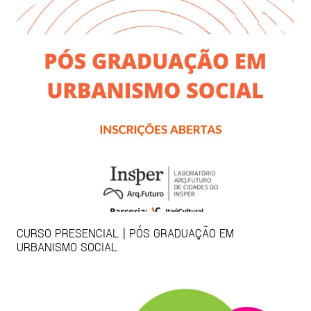
CURSO PRESENCIAL | PÓS GRADUAÇÃO EM
URBANISMO SOCIAL