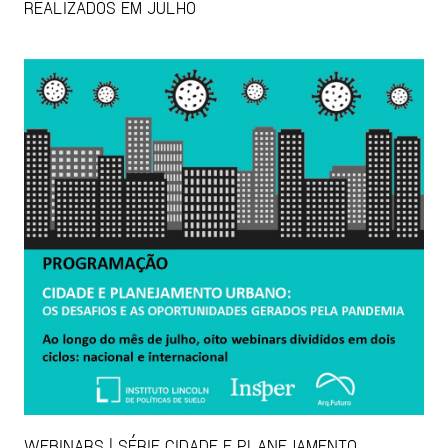
REALIZADOS EM JULHO
WEBINARS | SÉRIE CIDADE E PLANEJAMENTO