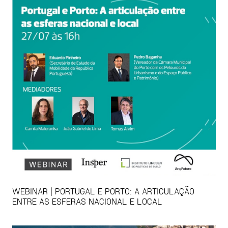
WEBINAR | PORTUGAL E PORTO: A ARTICULAÇÃO
ENTRE AS ESFERAS NACIONAL E LOCAL