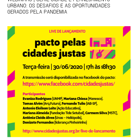
URBANO: OS DESAFIOS E AS OPORTUNIDADES
GERADOS PELA PANDEMIA