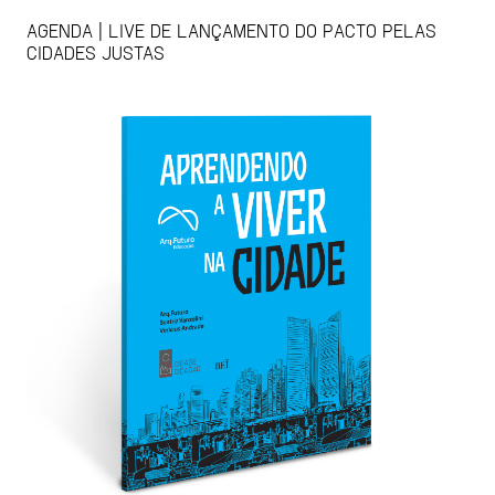
AGENDA | LIVE DE LANÇAMENTO DO PACTO PELAS
CIDADES JUSTAS