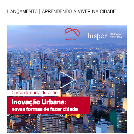
LANÇAMENTO | APRENDENDO A VIVER NA CIDADE