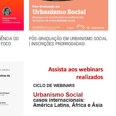
NÊNCIA DO
PÓS-GRADUAÇÃO EM URBANISMO SOCIAL
 FOCO
| INSCRIÇÕES PRORROGADAS!