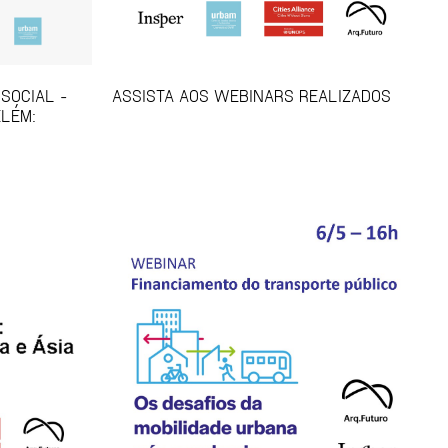
SOCIAL -
ASSISTA AOS WEBINARS REALIZADOS
ELÉM: