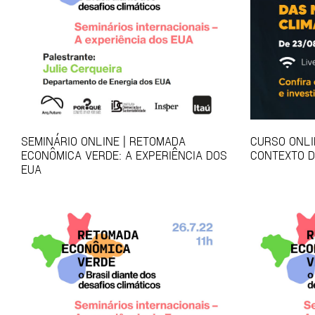
SEMINÁRIO ONLINE | RETOMADA
CURSO ONLI
ECONÔMICA VERDE: A EXPERIÊNCIA DOS
CONTEXTO D
EUA