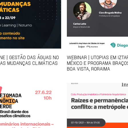
NE | GESTÃO DAS ÁGUAS NO
WEBINAR | UTOPIAS EM IZTA
AS MUDANÇAS CLIMÁTICAS
MÉXICO E PROGRAMA BRAÇO
BOA VISTA, RORAIMA