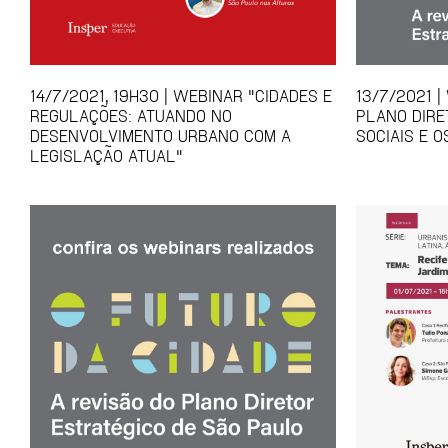
14/7/2021, 19H30 | WEBINAR "CIDADES E
13/7/2021 |
REGULAÇÕES: ATUANDO NO
PLANO DIRE
DESENVOLVIMENTO URBANO COM A
SOCIAIS E O
LEGISLAÇÃO ATUAL"