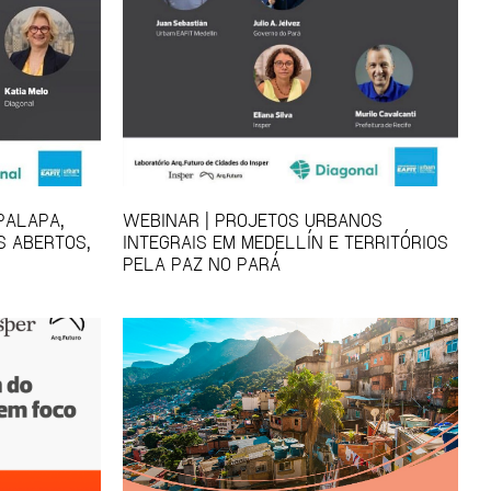
PALAPA,
WEBINAR | PROJETOS URBANOS
S ABERTOS,
INTEGRAIS EM MEDELLÍN E TERRITÓRIOS
PELA PAZ NO PARÁ