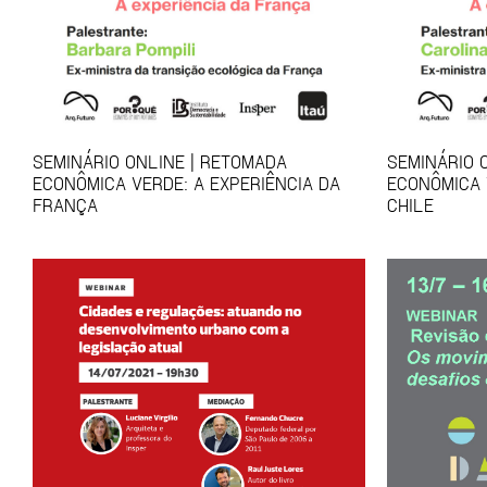
SEMINÁRIO ONLINE | RETOMADA
SEMINÁRIO 
ECONÔMICA VERDE: A EXPERIÊNCIA DA
ECONÔMICA 
FRANÇA
CHILE