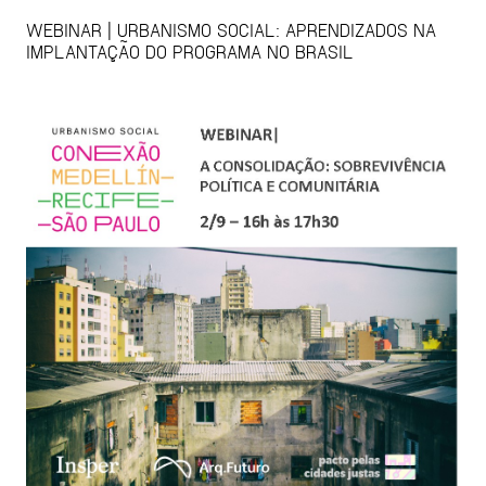
WEBINAR | URBANISMO SOCIAL: APRENDIZADOS NA
IMPLANTAÇÃO DO PROGRAMA NO BRASIL