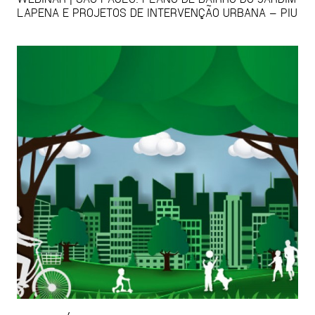
LAPENA E PROJETOS DE INTERVENÇÃO URBANA – PIU