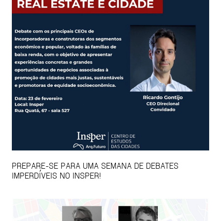
PREPARE-SE PARA UMA SEMANA DE DEBATES
IMPERDÍVEIS NO INSPER!