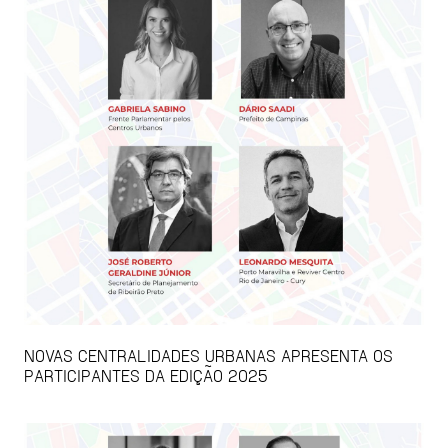
NOVAS CENTRALIDADES URBANAS APRESENTA OS
PARTICIPANTES DA EDIÇÃO 2025