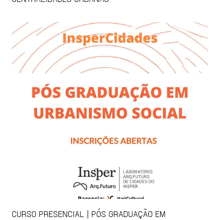
CURSO PRESENCIAL | PÓS GRADUAÇÃO EM