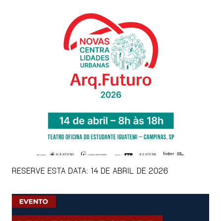
RESERVE ESTA DATA: 14 DE ABRIL DE 2026