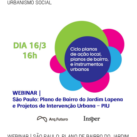
URBANISMO SOCIAL
WEBINAR | SÃO PAULO: PLANO DE BAIRRO DO JARDIM