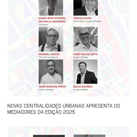
NOVAS CENTRALIDADES URBANAS APRESENTA OS
MEDIADORES DA EDIÇÃO 2025