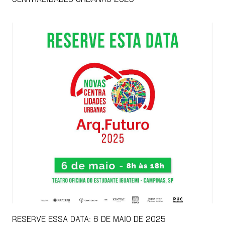
RESERVE ESSA DATA: 6 DE MAIO DE 2025