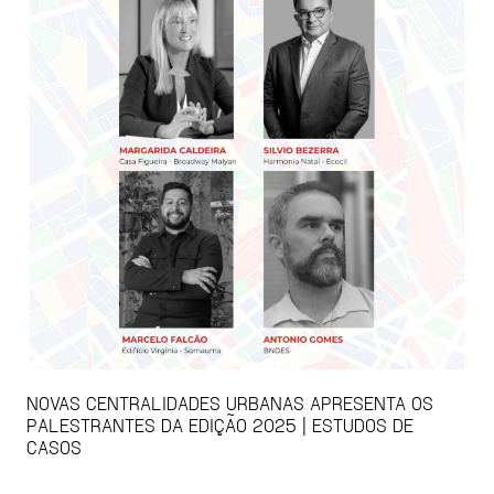
NOVAS CENTRALIDADES URBANAS APRESENTA OS
PALESTRANTES DA EDIÇÃO 2025 | ESTUDOS DE
CASOS