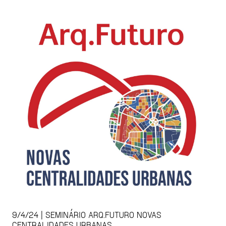
9/4/24 | SEMINÁRIO ARQ.FUTURO NOVAS
CENTRALIDADES URBANAS