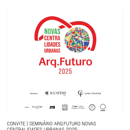
CONVITE | SEMINÁRIO ARQ.FUTURO NOVAS
CENTRALIDADES URBANAS 2025