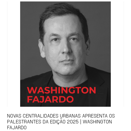
NOVAS CENTRALIDADES URBANAS APRESENTA OS
PALESTRANTES DA EDIÇÃO 2025 | WASHINGTON
FAJARDO