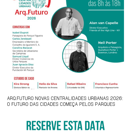
ARQ.FUTURO NOVAS CENTRALIDADES URBANAS 2026:
O FUTURO DAS CIDADES COMEÇA PELOS PARQUES