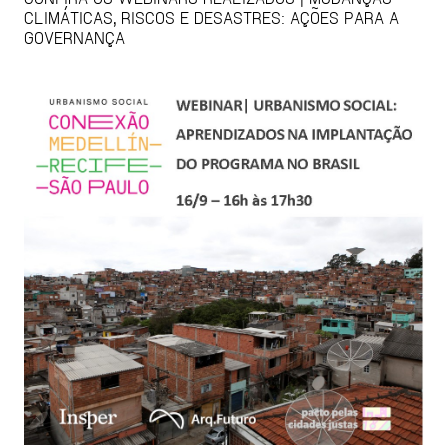
CLIMÁTICAS, RISCOS E DESASTRES: AÇÕES PARA A
GOVERNANÇA