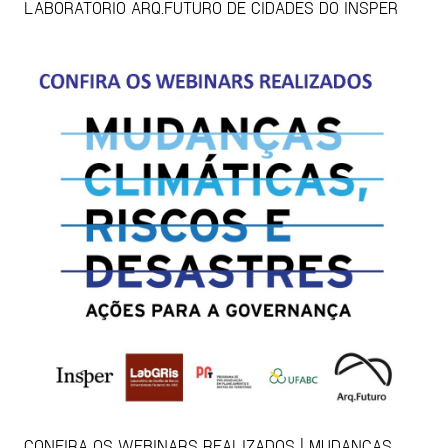
LABORATÓRIO ARQ.FUTURO DE CIDADES DO INSPER
CONFIRA OS WEBINARS REALIZADOS | MUDANÇAS