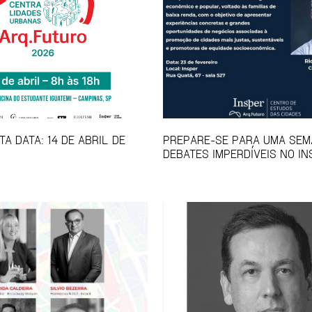
A DATA: 14 DE ABRIL DE
PREPARE-SE PARA UMA SEM
DEBATES IMPERDÍVEIS NO IN