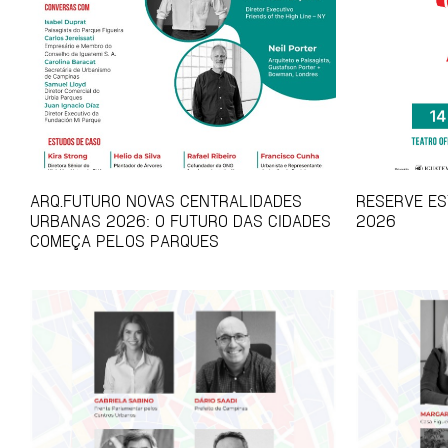
ARQ.FUTURO NOVAS CENTRALIDADES
RESERVE EST
URBANAS 2026: O FUTURO DAS CIDADES
2026
COMEÇA PELOS PARQUES