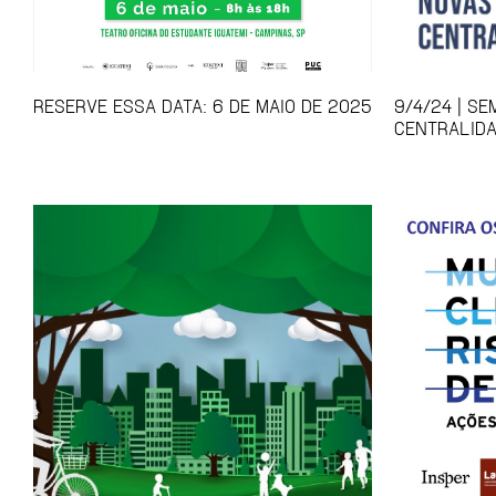
RESERVE ESSA DATA: 6 DE MAIO DE 2025
9/4/24 | S
CENTRALID