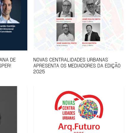
ANA DE
NOVAS CENTRALIDADES URBANAS
SPER!
APRESENTA OS MEDIADORES DA EDIÇÃO
2025