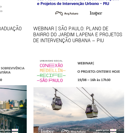
GRADUAÇÃO
WEBINAR | SÃO PAULO: PLANO DE
BAIRRO DO JARDIM LAPENA E PROJETOS
DE INTERVENÇÃO URBANA – PIU