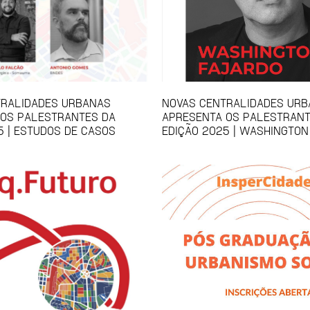
TRALIDADES URBANAS
NOVAS CENTRALIDADES UR
 OS PALESTRANTES DA
APRESENTA OS PALESTRANT
5 | ESTUDOS DE CASOS
EDIÇÃO 2025 | WASHINGTON