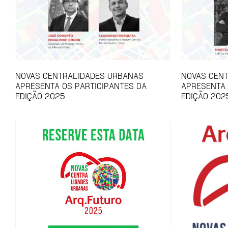
NOVAS CENTRALIDADES URBANAS
NOVAS CEN
APRESENTA OS PARTICIPANTES DA
APRESENTA
EDIÇÃO 2025
EDIÇÃO 202