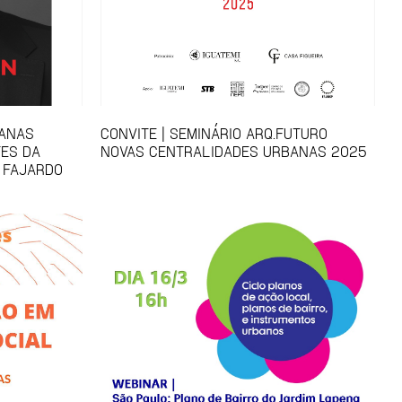
BANAS
CONVITE | SEMINÁRIO ARQ.FUTURO
ES DA
NOVAS CENTRALIDADES URBANAS 2025
 FAJARDO