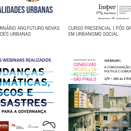
EMINÁRIO ARQ.FUTURO NOVAS
CURSO PRESENCIAL | PÓS 
ADES URBANAS
EM URBANISMO SOCIAL