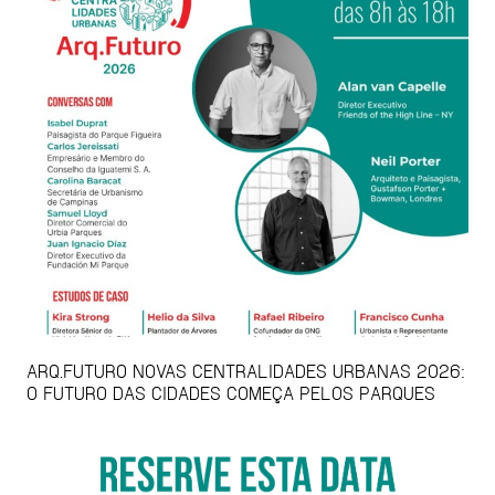
ARQ.FUTURO NOVAS CENTRALIDADES URBANAS 2026:
O FUTURO DAS CIDADES COMEÇA PELOS PARQUES