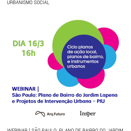
URBANISMO SOCIAL
WEBINAR | SÃO PAULO: PLANO DE BAIRRO DO JARDIM