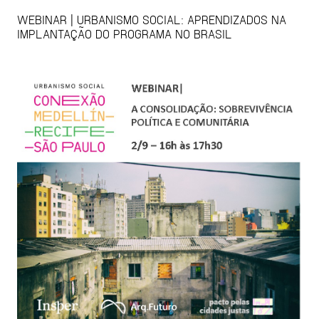
WEBINAR | URBANISMO SOCIAL: APRENDIZADOS NA
IMPLANTAÇÃO DO PROGRAMA NO BRASIL