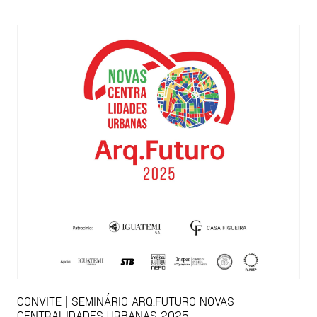
CONVITE | SEMINÁRIO ARQ.FUTURO NOVAS
CENTRALIDADES URBANAS 2025