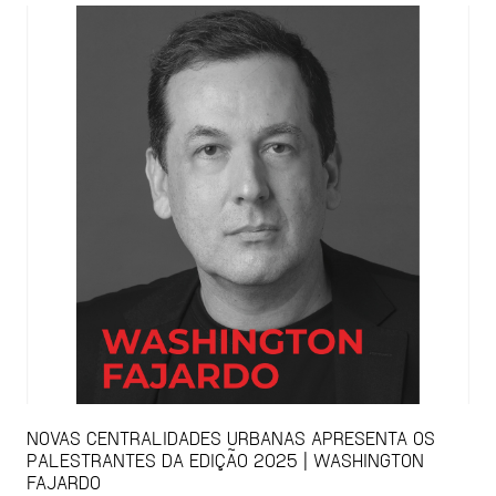
NOVAS CENTRALIDADES URBANAS APRESENTA OS
PALESTRANTES DA EDIÇÃO 2025 | WASHINGTON
FAJARDO