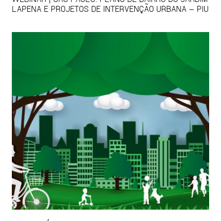
LAPENA E PROJETOS DE INTERVENÇÃO URBANA – PIU