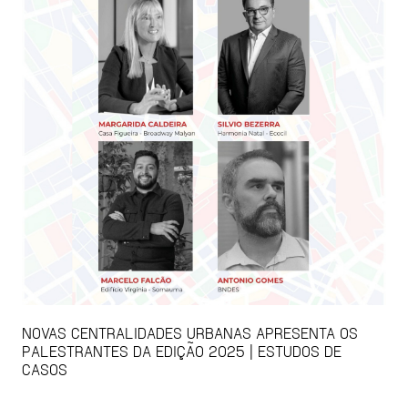
NOVAS CENTRALIDADES URBANAS APRESENTA OS
PALESTRANTES DA EDIÇÃO 2025 | ESTUDOS DE
CASOS