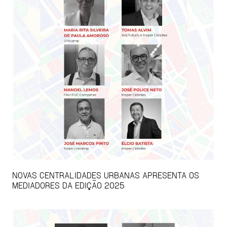
NOVAS CENTRALIDADES URBANAS APRESENTA OS
MEDIADORES DA EDIÇÃO 2025