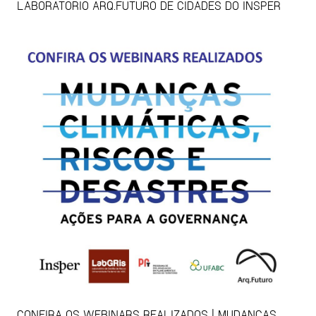
LABORATÓRIO ARQ.FUTURO DE CIDADES DO INSPER
CONFIRA OS WEBINARS REALIZADOS | MUDANÇAS