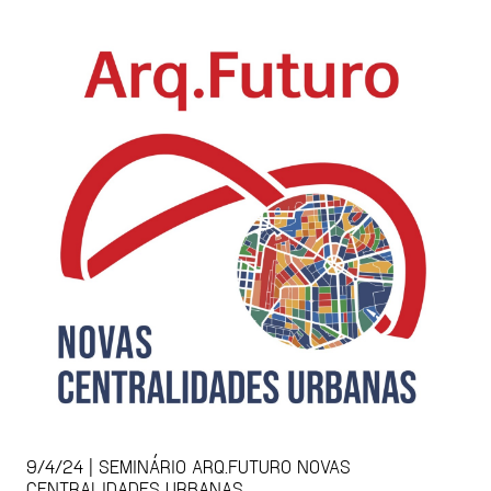
9/4/24 | SEMINÁRIO ARQ.FUTURO NOVAS
CENTRALIDADES URBANAS