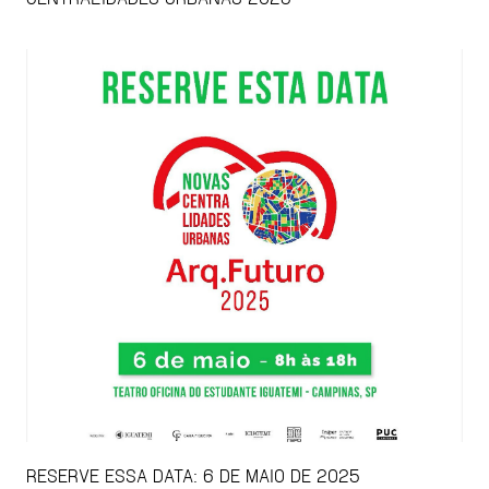
RESERVE ESSA DATA: 6 DE MAIO DE 2025