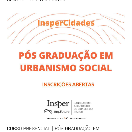
CURSO PRESENCIAL | PÓS GRADUAÇÃO EM