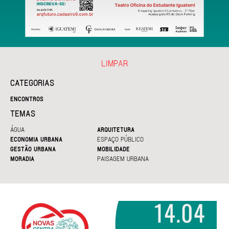
LIMPAR
CATEGORIAS
ENCONTROS
TEMAS
ÁGUA
ARQUITETURA
ECONOMIA URBANA
ESPAÇO PÚBLICO
GESTÃO URBANA
MOBILIDADE
MORADIA
PAISAGEM URBANA