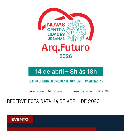
RESERVE ESTA DATA: 14 DE ABRIL DE 2026