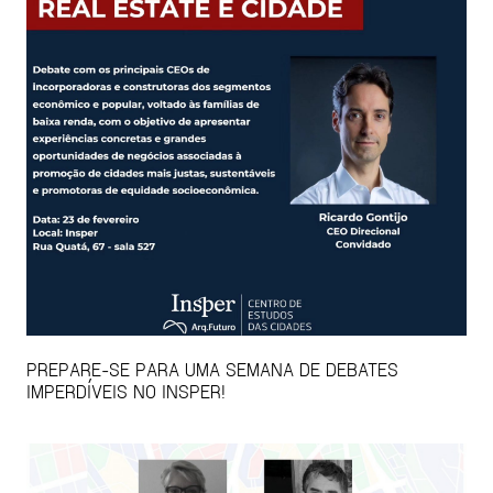
PREPARE-SE PARA UMA SEMANA DE DEBATES
IMPERDÍVEIS NO INSPER!