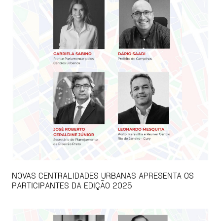
NOVAS CENTRALIDADES URBANAS APRESENTA OS
PARTICIPANTES DA EDIÇÃO 2025