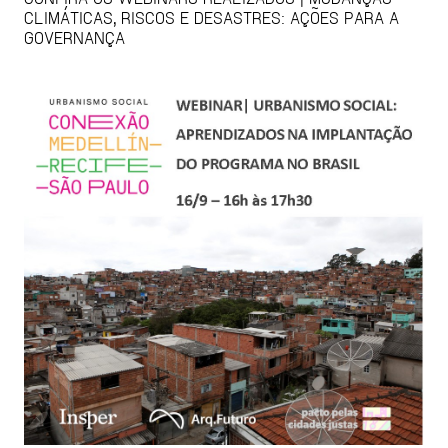
CLIMÁTICAS, RISCOS E DESASTRES: AÇÕES PARA A
GOVERNANÇA