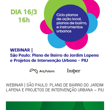
WEBINAR | SÃO PAULO: PLANO DE BAIRRO DO JARDIM
LAPENA E PROJETOS DE INTERVENÇÃO URBANA – PIU