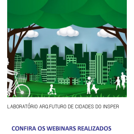
LABORATÓRIO ARQ.FUTURO DE CIDADES DO INSPER