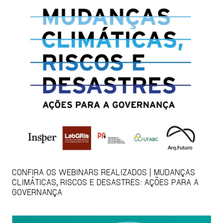
CONFIRA OS WEBINARS REALIZADOS | MUDANÇAS
CLIMÁTICAS, RISCOS E DESASTRES: AÇÕES PARA A
GOVERNANÇA