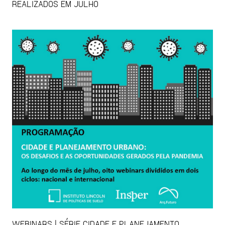
REALIZADOS EM JULHO
WEBINARS | SÉRIE CIDADE E PLANEJAMENTO