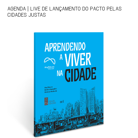
AGENDA | LIVE DE LANÇAMENTO DO PACTO PELAS
CIDADES JUSTAS