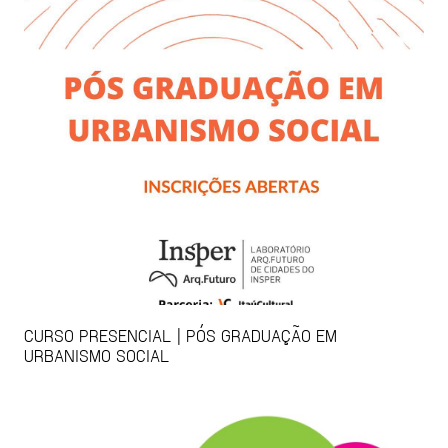
CURSO PRESENCIAL | PÓS GRADUAÇÃO EM
URBANISMO SOCIAL