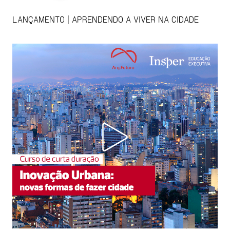
LANÇAMENTO | APRENDENDO A VIVER NA CIDADE