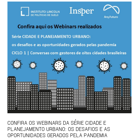
CONFIRA OS WEBINARS DA SÉRIE CIDADE E
PLANEJAMENTO URBANO: OS DESAFIOS E AS
OPORTUNIDADES GERADOS PELA PANDEMIA