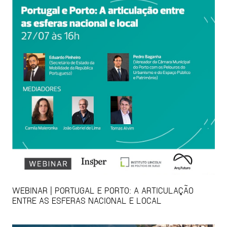
WEBINAR | PORTUGAL E PORTO: A ARTICULAÇÃO
ENTRE AS ESFERAS NACIONAL E LOCAL