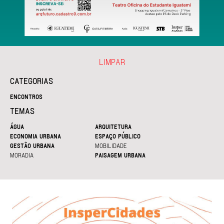
LIMPAR
CATEGORIAS
ENCONTROS
TEMAS
ÁGUA
ARQUITETURA
ECONOMIA URBANA
ESPAÇO PÚBLICO
GESTÃO URBANA
MOBILIDADE
MORADIA
PAISAGEM URBANA