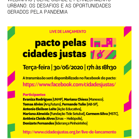
URBANO: OS DESAFIOS E AS OPORTUNIDADES
GERADOS PELA PANDEMIA