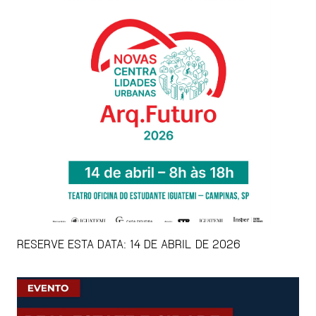
RESERVE ESTA DATA: 14 DE ABRIL DE 2026