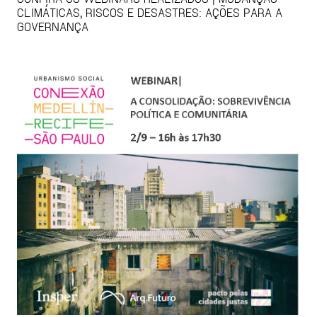
CLIMÁTICAS, RISCOS E DESASTRES: AÇÕES PARA A
GOVERNANÇA