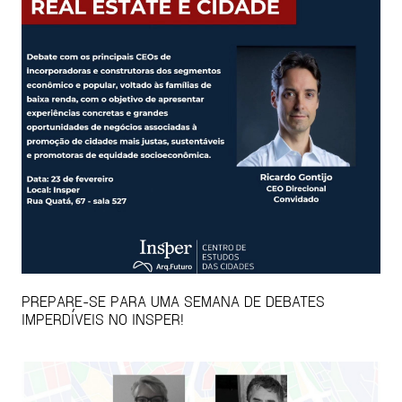
PREPARE-SE PARA UMA SEMANA DE DEBATES
IMPERDÍVEIS NO INSPER!