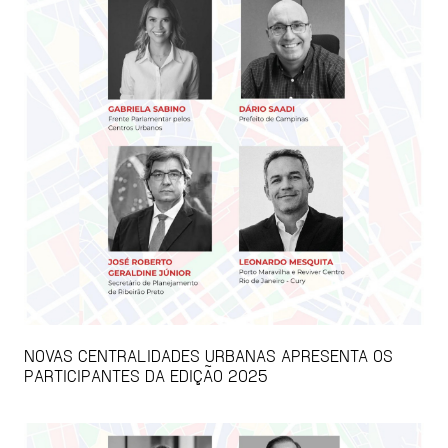
NOVAS CENTRALIDADES URBANAS APRESENTA OS
PARTICIPANTES DA EDIÇÃO 2025