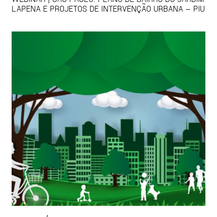
LAPENA E PROJETOS DE INTERVENÇÃO URBANA – PIU