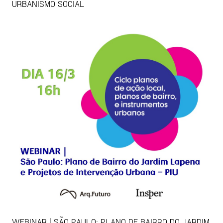
URBANISMO SOCIAL
WEBINAR | SÃO PAULO: PLANO DE BAIRRO DO JARDIM