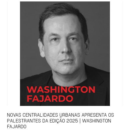
NOVAS CENTRALIDADES URBANAS APRESENTA OS
PALESTRANTES DA EDIÇÃO 2025 | WASHINGTON
FAJARDO