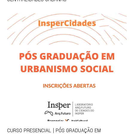
CURSO PRESENCIAL | PÓS GRADUAÇÃO EM