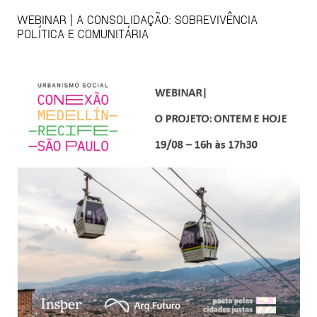
WEBINAR | A CONSOLIDAÇÃO: SOBREVIVÊNCIA
POLÍTICA E COMUNITÁRIA