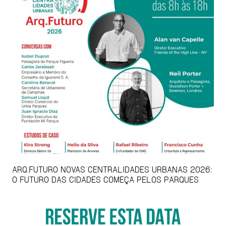
ARQ.FUTURO NOVAS CENTRALIDADES URBANAS 2026:
O FUTURO DAS CIDADES COMEÇA PELOS PARQUES