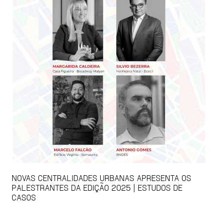
NOVAS CENTRALIDADES URBANAS APRESENTA OS
PALESTRANTES DA EDIÇÃO 2025 | ESTUDOS DE
CASOS