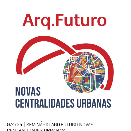
9/4/24 | SEMINÁRIO ARQ.FUTURO NOVAS
CENTRALIDADES URBANAS