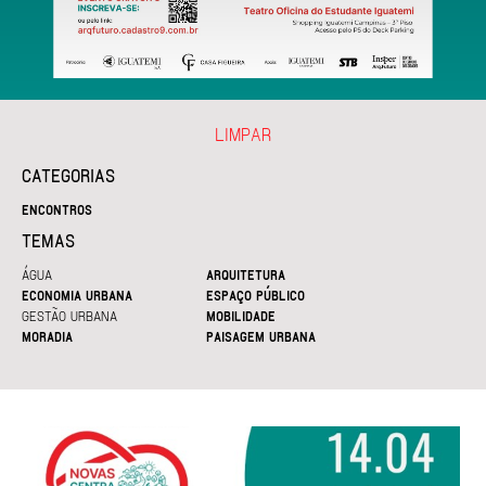
LIMPAR
CATEGORIAS
ENCONTROS
TEMAS
ÁGUA
ARQUITETURA
ECONOMIA URBANA
ESPAÇO PÚBLICO
GESTÃO URBANA
MOBILIDADE
MORADIA
PAISAGEM URBANA