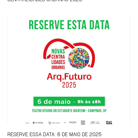
RESERVE ESSA DATA: 6 DE MAIO DE 2025