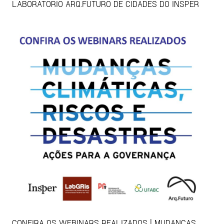
LABORATÓRIO ARQ.FUTURO DE CIDADES DO INSPER
CONFIRA OS WEBINARS REALIZADOS | MUDANÇAS