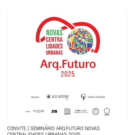
CONVITE | SEMINÁRIO ARQ.FUTURO NOVAS
CENTRALIDADES URBANAS 2025