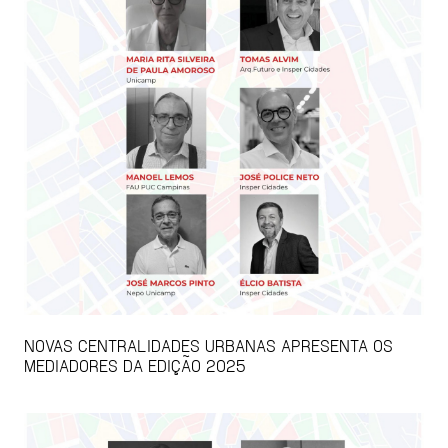
NOVAS CENTRALIDADES URBANAS APRESENTA OS
MEDIADORES DA EDIÇÃO 2025