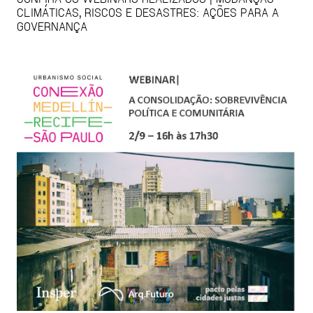
CLIMÁTICAS, RISCOS E DESASTRES: AÇÕES PARA A
GOVERNANÇA