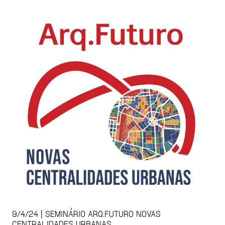
9/4/24 | SEMINÁRIO ARQ.FUTURO NOVAS
CENTRALIDADES URBANAS