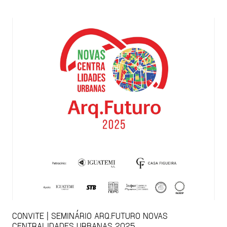
CONVITE | SEMINÁRIO ARQ.FUTURO NOVAS
CENTRALIDADES URBANAS 2025