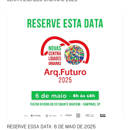
RESERVE ESSA DATA: 6 DE MAIO DE 2025