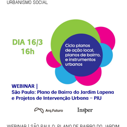
URBANISMO SOCIAL
WEBINAR | SÃO PAULO: PLANO DE BAIRRO DO JARDIM