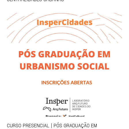
CURSO PRESENCIAL | PÓS GRADUAÇÃO EM