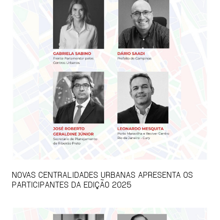
NOVAS CENTRALIDADES URBANAS APRESENTA OS
PARTICIPANTES DA EDIÇÃO 2025