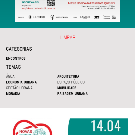
LIMPAR
CATEGORIAS
ENCONTROS
TEMAS
ÁGUA
ARQUITETURA
ECONOMIA URBANA
ESPAÇO PÚBLICO
GESTÃO URBANA
MOBILIDADE
MORADIA
PAISAGEM URBANA