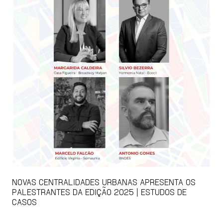
NOVAS CENTRALIDADES URBANAS APRESENTA OS
PALESTRANTES DA EDIÇÃO 2025 | ESTUDOS DE
CASOS