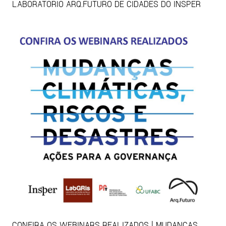
LABORATÓRIO ARQ.FUTURO DE CIDADES DO INSPER
CONFIRA OS WEBINARS REALIZADOS | MUDANÇAS