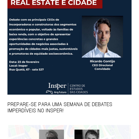
PREPARE-SE PARA UMA SEMANA DE DEBATES
IMPERDÍVEIS NO INSPER!