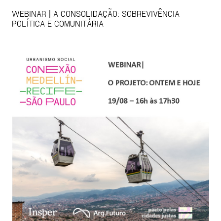
WEBINAR | A CONSOLIDAÇÃO: SOBREVIVÊNCIA
POLÍTICA E COMUNITÁRIA