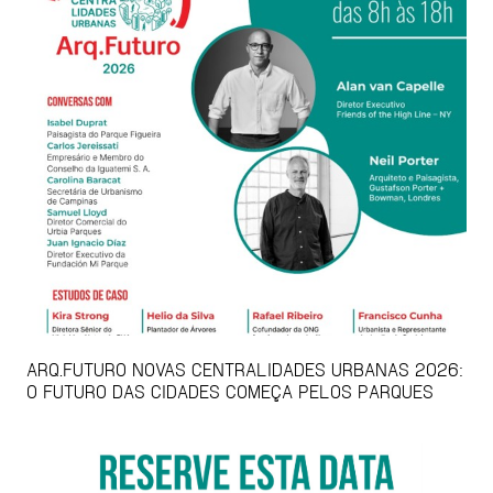
ARQ.FUTURO NOVAS CENTRALIDADES URBANAS 2026:
O FUTURO DAS CIDADES COMEÇA PELOS PARQUES