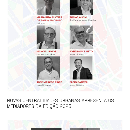
NOVAS CENTRALIDADES URBANAS APRESENTA OS
MEDIADORES DA EDIÇÃO 2025