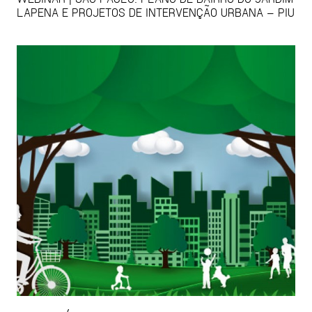
LAPENA E PROJETOS DE INTERVENÇÃO URBANA – PIU