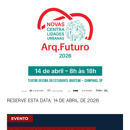
RESERVE ESTA DATA: 14 DE ABRIL DE 2026