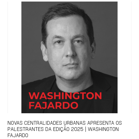
NOVAS CENTRALIDADES URBANAS APRESENTA OS
PALESTRANTES DA EDIÇÃO 2025 | WASHINGTON
FAJARDO