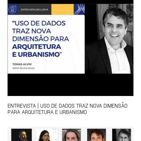
ENTREVISTA | USO DE DADOS TRAZ NOVA DIMENSÃO
PARA ARQUITETURA E URBANISMO