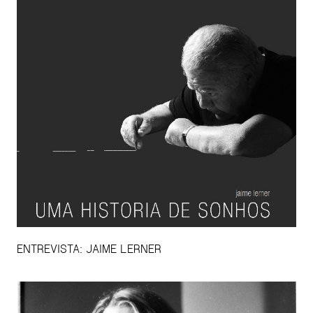
ENTREVISTA: JAIME LERNER