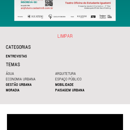
LIMPAR
CATEGORIAS
ENTREVISTAS
TEMAS
ÁGUA
ARQUITETURA
ECONOMIA URBANA
ESPAÇO PÚBLICO
GESTÃO URBANA
MOBILIDADE
MORADIA
PAISAGEM URBANA