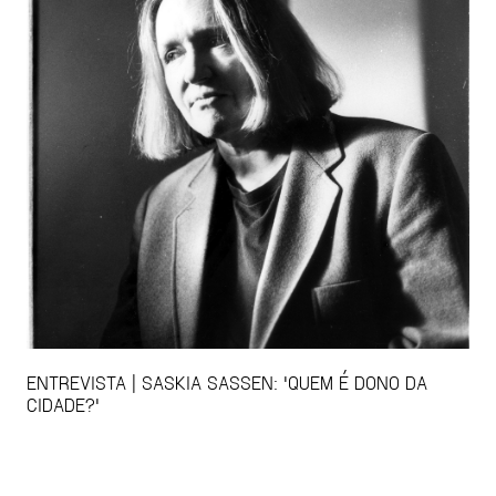
ENTREVISTA | SASKIA SASSEN: 'QUEM É DONO DA
CIDADE?'