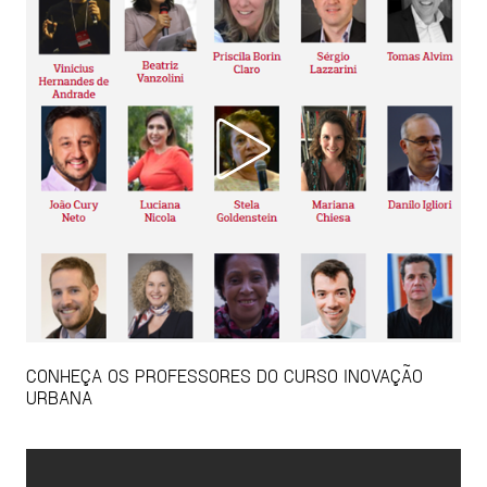
CONHEÇA OS PROFESSORES DO CURSO INOVAÇÃO
URBANA