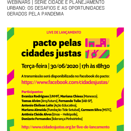
WEBINARS | SÉRIE CIDADE E PLANEJAMENTO
URBANO: OS DESAFIOS E AS OPORTUNIDADES
GERADOS PELA PANDEMIA