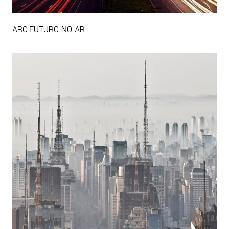
ARQ.FUTURO NO AR