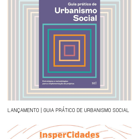
LANÇAMENTO | GUIA PRÁTICO DE URBANISMO SOCIAL