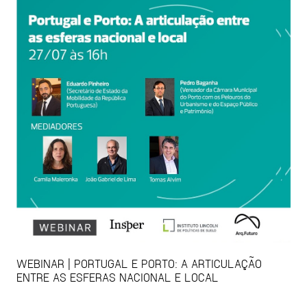
WEBINAR | PORTUGAL E PORTO: A ARTICULAÇÃO
ENTRE AS ESFERAS NACIONAL E LOCAL