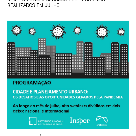
REALIZADOS EM JULHO