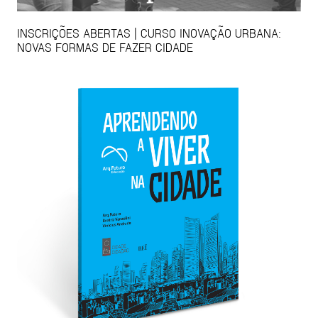
INSCRIÇÕES ABERTAS | CURSO INOVAÇÃO URBANA:
NOVAS FORMAS DE FAZER CIDADE