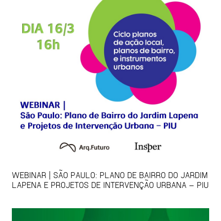
WEBINAR | SÃO PAULO: PLANO DE BAIRRO DO JARDIM
LAPENA E PROJETOS DE INTERVENÇÃO URBANA – PIU