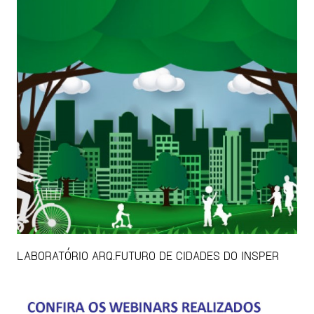
LABORATÓRIO ARQ.FUTURO DE CIDADES DO INSPER