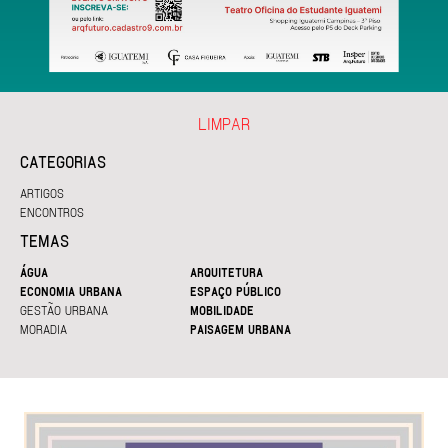
LIMPAR
CATEGORIAS
ARTIGOS
ENCONTROS
TEMAS
ÁGUA
ARQUITETURA
ECONOMIA URBANA
ESPAÇO PÚBLICO
GESTÃO URBANA
MOBILIDADE
MORADIA
PAISAGEM URBANA