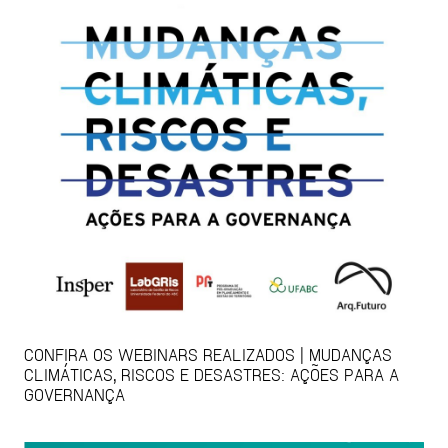
CONFIRA OS WEBINARS REALIZADOS | MUDANÇAS
CLIMÁTICAS, RISCOS E DESASTRES: AÇÕES PARA A
GOVERNANÇA