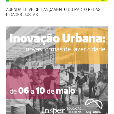
AGENDA | LIVE DE LANÇAMENTO DO PACTO PELAS
CIDADES JUSTAS