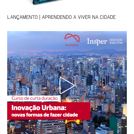
LANÇAMENTO | APRENDENDO A VIVER NA CIDADE