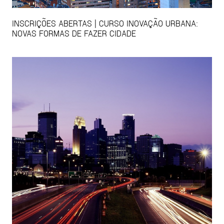
INSCRIÇÕES ABERTAS | CURSO INOVAÇÃO URBANA:
NOVAS FORMAS DE FAZER CIDADE