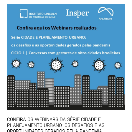
CONFIRA OS WEBINARS DA SÉRIE CIDADE E
PLANEJAMENTO URBANO: OS DESAFIOS E AS
OPORTUNIDADES GERADOS PELA PANDEMIA