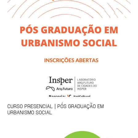
CURSO PRESENCIAL | PÓS GRADUAÇÃO EM
URBANISMO SOCIAL