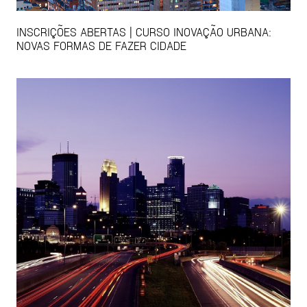
INSCRIÇÕES ABERTAS | CURSO INOVAÇÃO URBANA:
NOVAS FORMAS DE FAZER CIDADE