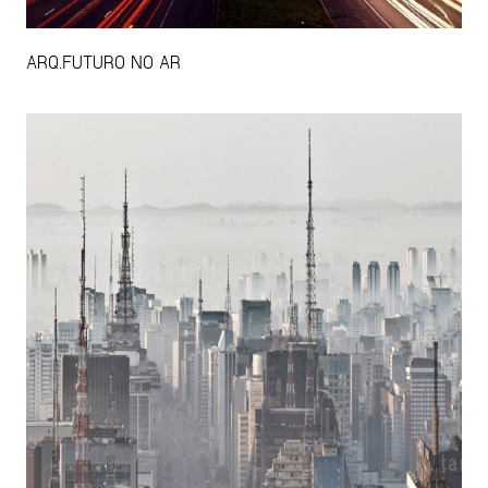
ARQ.FUTURO NO AR