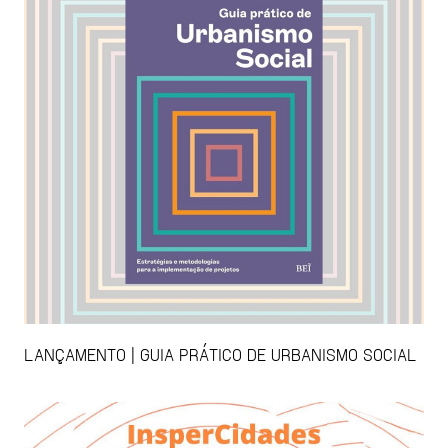
LANÇAMENTO | GUIA PRÁTICO DE URBANISMO SOCIAL