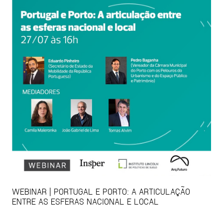
WEBINAR | PORTUGAL E PORTO: A ARTICULAÇÃO
ENTRE AS ESFERAS NACIONAL E LOCAL