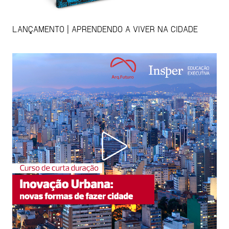
LANÇAMENTO | APRENDENDO A VIVER NA CIDADE