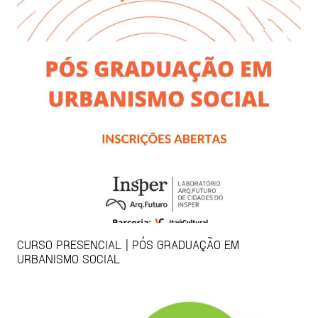
CURSO PRESENCIAL | PÓS GRADUAÇÃO EM
URBANISMO SOCIAL