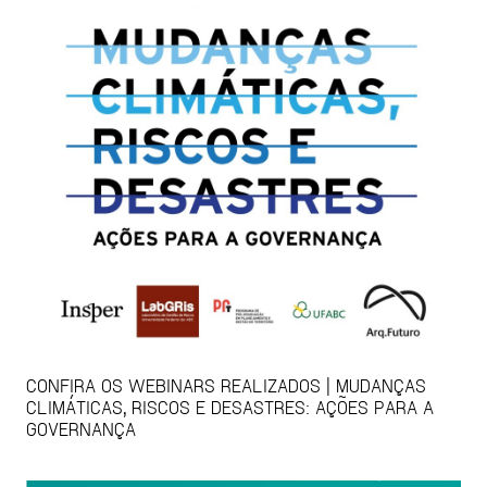
CONFIRA OS WEBINARS REALIZADOS | MUDANÇAS
CLIMÁTICAS, RISCOS E DESASTRES: AÇÕES PARA A
GOVERNANÇA