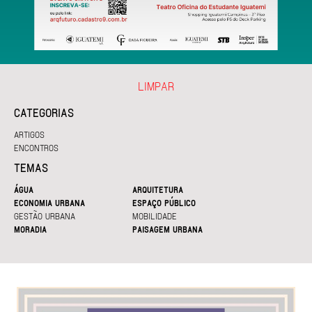
LIMPAR
CATEGORIAS
ARTIGOS
ENCONTROS
TEMAS
ÁGUA
ARQUITETURA
ECONOMIA URBANA
ESPAÇO PÚBLICO
GESTÃO URBANA
MOBILIDADE
MORADIA
PAISAGEM URBANA