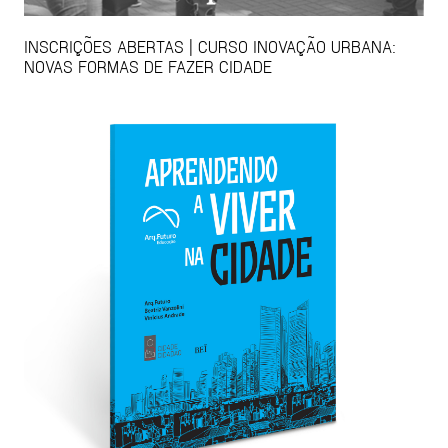
INSCRIÇÕES ABERTAS | CURSO INOVAÇÃO URBANA:
NOVAS FORMAS DE FAZER CIDADE