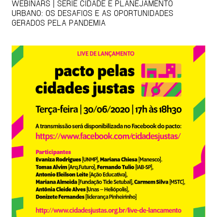
WEBINARS | SÉRIE CIDADE E PLANEJAMENTO
URBANO: OS DESAFIOS E AS OPORTUNIDADES
GERADOS PELA PANDEMIA