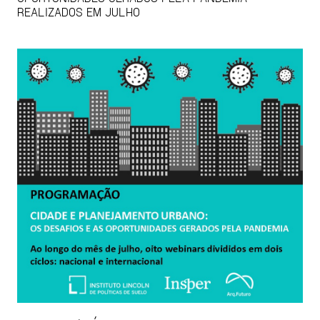
REALIZADOS EM JULHO