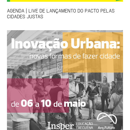
AGENDA | LIVE DE LANÇAMENTO DO PACTO PELAS
CIDADES JUSTAS