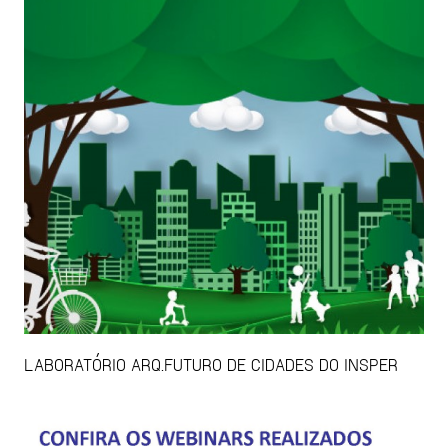
LABORATÓRIO ARQ.FUTURO DE CIDADES DO INSPER