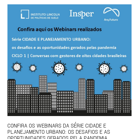
CONFIRA OS WEBINARS DA SÉRIE CIDADE E
PLANEJAMENTO URBANO: OS DESAFIOS E AS
OPORTUNIDADES GERADOS PELA PANDEMIA