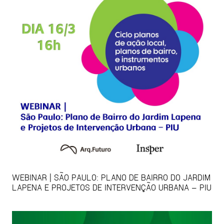
WEBINAR | SÃO PAULO: PLANO DE BAIRRO DO JARDIM
LAPENA E PROJETOS DE INTERVENÇÃO URBANA – PIU