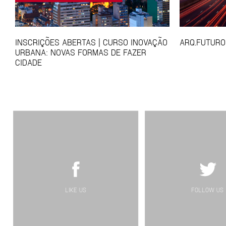
INSCRIÇÕES ABERTAS | CURSO INOVAÇÃO
ARQ.FUTURO
URBANA: NOVAS FORMAS DE FAZER
CIDADE
LIKE US
FOLLOW US