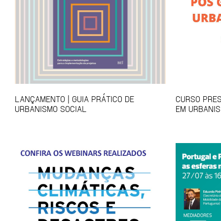
LANÇAMENTO | GUIA PRÁTICO DE
CURSO PRES
URBANISMO SOCIAL
EM URBANIS