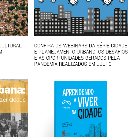
 CULTURAL
CONFIRA OS WEBINARS DA SÉRIE CIDADE
M
E PLANEJAMENTO URBANO: OS DESAFIOS
E AS OPORTUNIDADES GERADOS PELA
PANDEMIA REALIZADOS EM JULHO