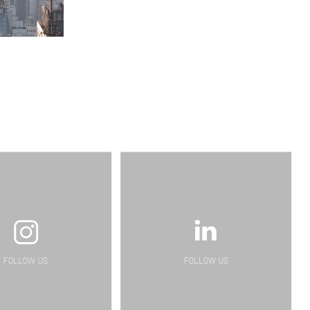
FOLLOW US
FOLLOW US