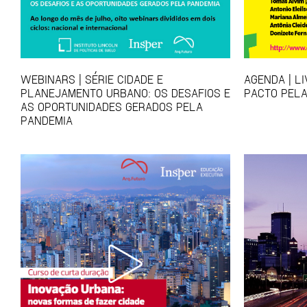
WEBINARS | SÉRIE CIDADE E
AGENDA | L
PLANEJAMENTO URBANO: OS DESAFIOS E
PACTO PELA
AS OPORTUNIDADES GERADOS PELA
PANDEMIA