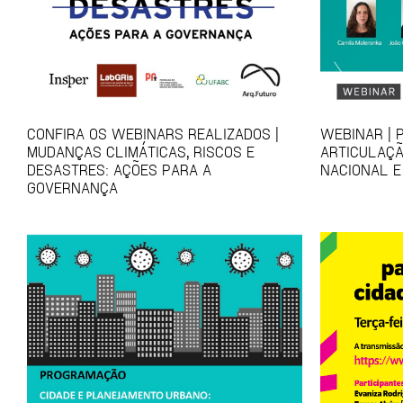
CONFIRA OS WEBINARS REALIZADOS |
WEBINAR | 
MUDANÇAS CLIMÁTICAS, RISCOS E
ARTICULAÇÃ
DESASTRES: AÇÕES PARA A
NACIONAL E
GOVERNANÇA