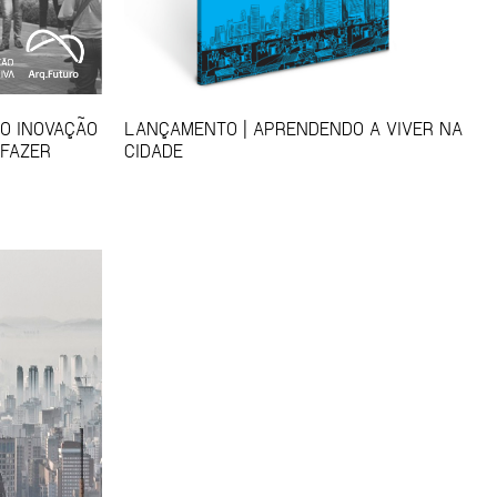
SO INOVAÇÃO
LANÇAMENTO | APRENDENDO A VIVER NA
 FAZER
CIDADE