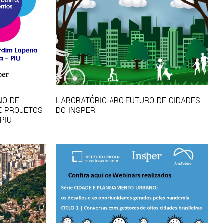
NO DE
LABORATÓRIO ARQ.FUTURO DE CIDADES
E PROJETOS
DO INSPER
PIU