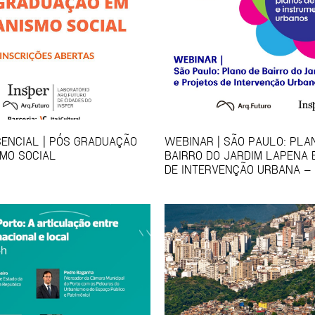
ENCIAL | PÓS GRADUAÇÃO
WEBINAR | SÃO PAULO: PLA
MO SOCIAL
BAIRRO DO JARDIM LAPENA 
DE INTERVENÇÃO URBANA – 