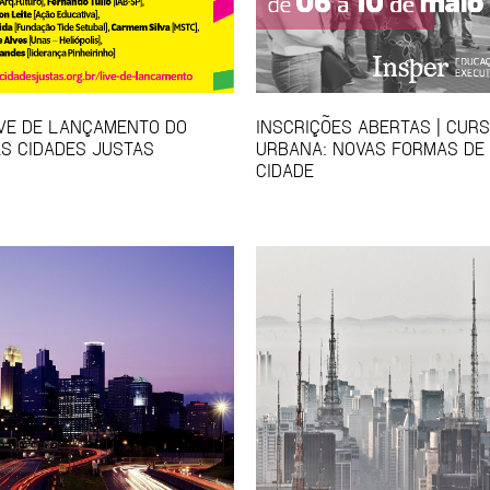
IVE DE LANÇAMENTO DO
INSCRIÇÕES ABERTAS | CUR
S CIDADES JUSTAS
URBANA: NOVAS FORMAS DE
CIDADE