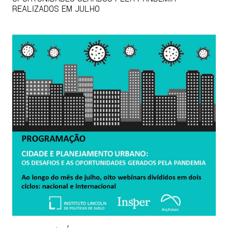
REALIZADOS EM JULHO