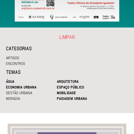
LIMPAR
CATEGORIAS
ARTIGOS
ENCONTROS
TEMAS
ÁGUA
ARQUITETURA
ECONOMIA URBANA
ESPAÇO PÚBLICO
GESTÃO URBANA
MOBILIDADE
MORADIA
PAISAGEM URBANA