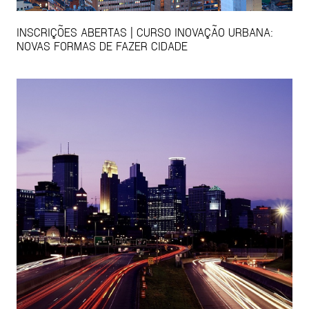
INSCRIÇÕES ABERTAS | CURSO INOVAÇÃO URBANA:
NOVAS FORMAS DE FAZER CIDADE