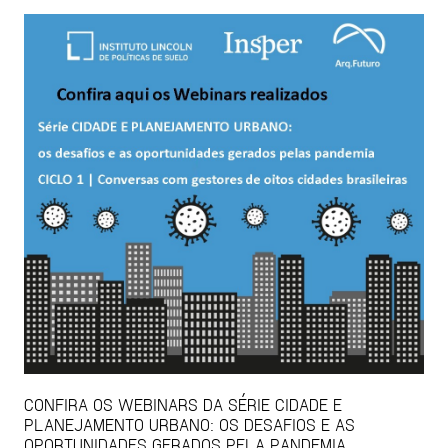
CONFIRA OS WEBINARS DA SÉRIE CIDADE E
PLANEJAMENTO URBANO: OS DESAFIOS E AS
OPORTUNIDADES GERADOS PELA PANDEMIA