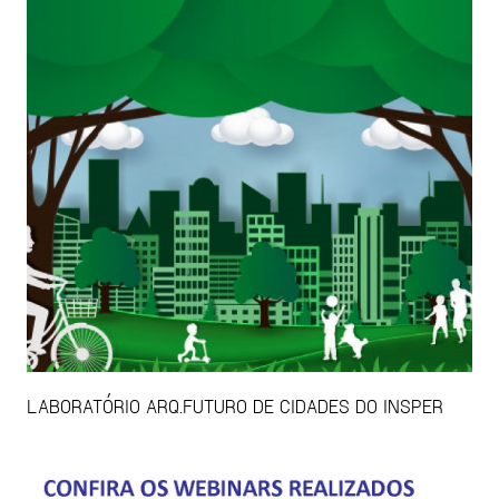
LABORATÓRIO ARQ.FUTURO DE CIDADES DO INSPER