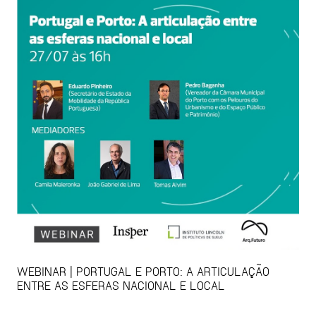
WEBINAR | PORTUGAL E PORTO: A ARTICULAÇÃO
ENTRE AS ESFERAS NACIONAL E LOCAL