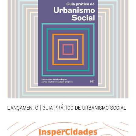
LANÇAMENTO | GUIA PRÁTICO DE URBANISMO SOCIAL