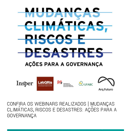
CONFIRA OS WEBINARS REALIZADOS | MUDANÇAS
CLIMÁTICAS, RISCOS E DESASTRES: AÇÕES PARA A
GOVERNANÇA