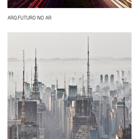
ARQ.FUTURO NO AR