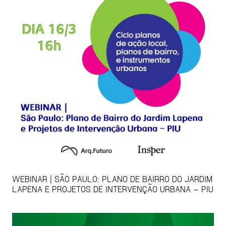
WEBINAR | SÃO PAULO: PLANO DE BAIRRO DO JARDIM
LAPENA E PROJETOS DE INTERVENÇÃO URBANA – PIU