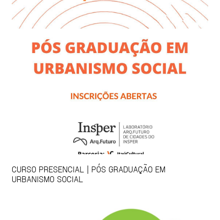
CURSO PRESENCIAL | PÓS GRADUAÇÃO EM
URBANISMO SOCIAL