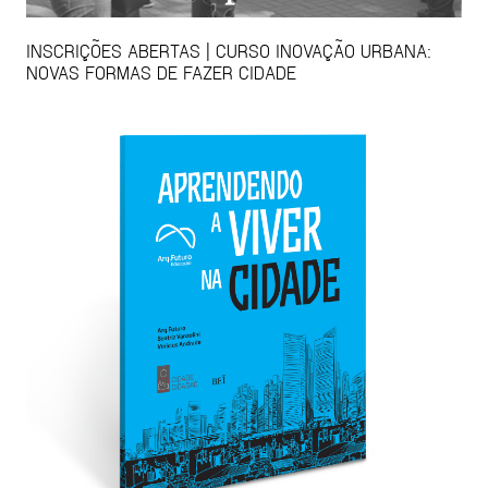
INSCRIÇÕES ABERTAS | CURSO INOVAÇÃO URBANA:
NOVAS FORMAS DE FAZER CIDADE