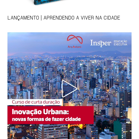
LANÇAMENTO | APRENDENDO A VIVER NA CIDADE