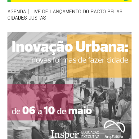
AGENDA | LIVE DE LANÇAMENTO DO PACTO PELAS
CIDADES JUSTAS