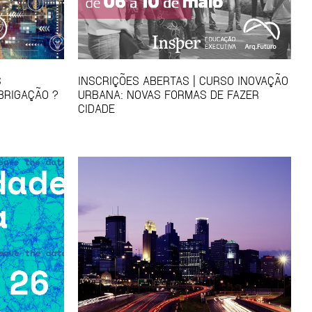
S
INSCRIÇÕES ABERTAS | CURSO INOVAÇÃO
BRIGAÇÃO ?
URBANA: NOVAS FORMAS DE FAZER
CIDADE