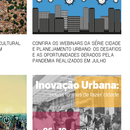
 CULTURAL
CONFIRA OS WEBINARS DA SÉRIE CIDADE
M
E PLANEJAMENTO URBANO: OS DESAFIOS
E AS OPORTUNIDADES GERADOS PELA
PANDEMIA REALIZADOS EM JULHO