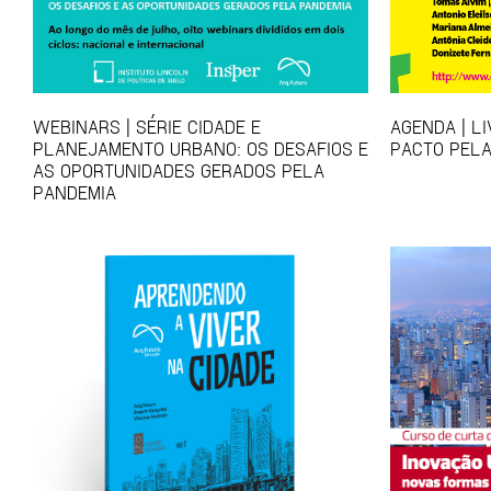
WEBINARS | SÉRIE CIDADE E
AGENDA | L
PLANEJAMENTO URBANO: OS DESAFIOS E
PACTO PELA
AS OPORTUNIDADES GERADOS PELA
PANDEMIA