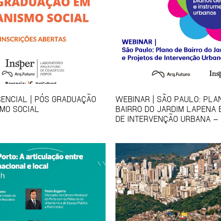
ENCIAL | PÓS GRADUAÇÃO
WEBINAR | SÃO PAULO: PLA
MO SOCIAL
BAIRRO DO JARDIM LAPENA 
DE INTERVENÇÃO URBANA – 