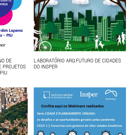
NO DE
LABORATÓRIO ARQ.FUTURO DE CIDADES
E PROJETOS
DO INSPER
PIU