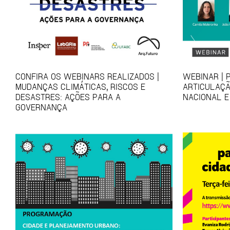
CONFIRA OS WEBINARS REALIZADOS |
WEBINAR | 
MUDANÇAS CLIMÁTICAS, RISCOS E
ARTICULAÇÃ
DESASTRES: AÇÕES PARA A
NACIONAL E
GOVERNANÇA