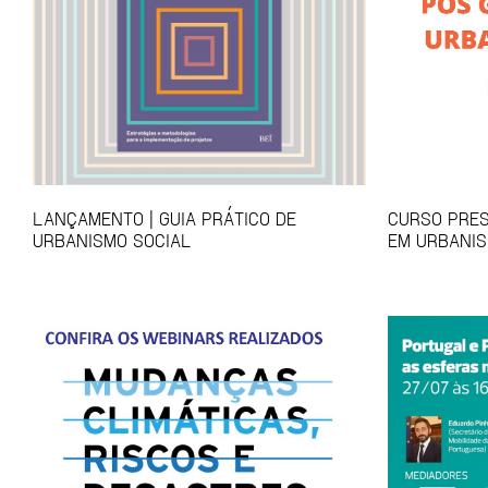
LANÇAMENTO | GUIA PRÁTICO DE
CURSO PRES
URBANISMO SOCIAL
EM URBANIS