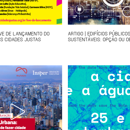
IVE DE LANÇAMENTO DO
ARTIGO | EDIFÍCIOS PÚBLICO
S CIDADES JUSTAS
SUSTENTÁVEIS: OPÇÃO OU O