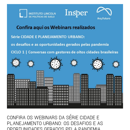
CONFIRA OS WEBINARS DA SÉRIE CIDADE E
PLANEJAMENTO URBANO: OS DESAFIOS E AS
OPORTUNIDADES GERADOS PELA PANDEMIA