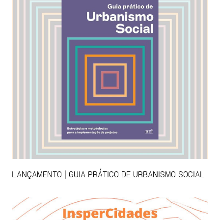
LANÇAMENTO | GUIA PRÁTICO DE URBANISMO SOCIAL