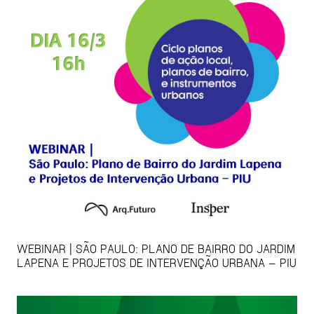
WEBINAR | SÃO PAULO: PLANO DE BAIRRO DO JARDIM
LAPENA E PROJETOS DE INTERVENÇÃO URBANA – PIU