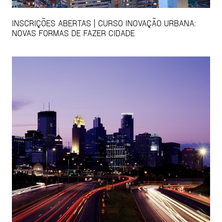
INSCRIÇÕES ABERTAS | CURSO INOVAÇÃO URBANA:
NOVAS FORMAS DE FAZER CIDADE