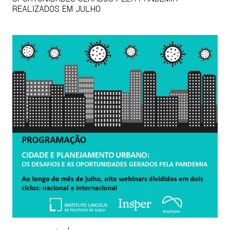
REALIZADOS EM JULHO