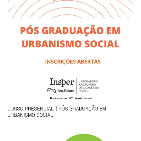
CURSO PRESENCIAL | PÓS GRADUAÇÃO EM
URBANISMO SOCIAL