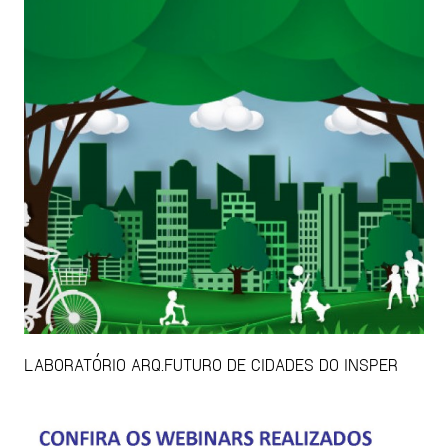
LABORATÓRIO ARQ.FUTURO DE CIDADES DO INSPER