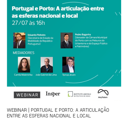
WEBINAR | PORTUGAL E PORTO: A ARTICULAÇÃO
ENTRE AS ESFERAS NACIONAL E LOCAL