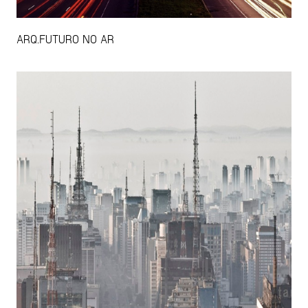
ARQ.FUTURO NO AR