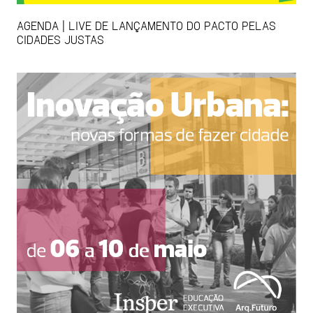
AGENDA | LIVE DE LANÇAMENTO DO PACTO PELAS
CIDADES JUSTAS