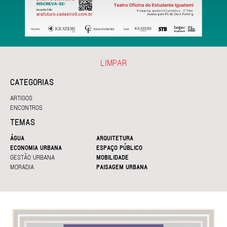
LIMPAR
CATEGORIAS
ARTIGOS
ENCONTROS
TEMAS
ÁGUA
ARQUITETURA
ECONOMIA URBANA
ESPAÇO PÚBLICO
GESTÃO URBANA
MOBILIDADE
MORADIA
PAISAGEM URBANA