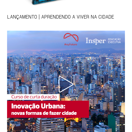
LANÇAMENTO | APRENDENDO A VIVER NA CIDADE