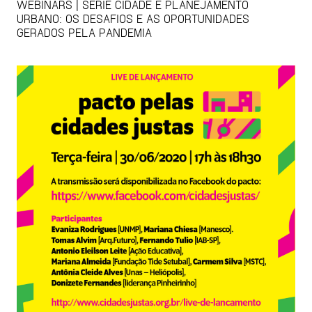
WEBINARS | SÉRIE CIDADE E PLANEJAMENTO
URBANO: OS DESAFIOS E AS OPORTUNIDADES
GERADOS PELA PANDEMIA