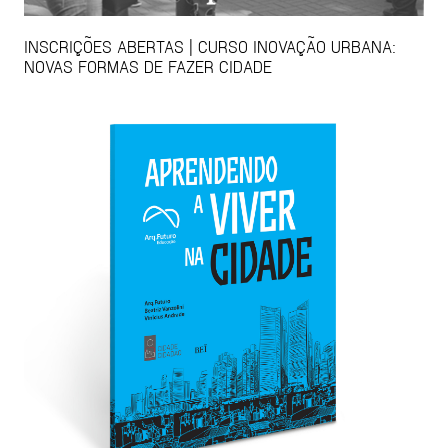
INSCRIÇÕES ABERTAS | CURSO INOVAÇÃO URBANA:
NOVAS FORMAS DE FAZER CIDADE