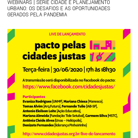
WEBINARS | SÉRIE CIDADE E PLANEJAMENTO
URBANO: OS DESAFIOS E AS OPORTUNIDADES
GERADOS PELA PANDEMIA