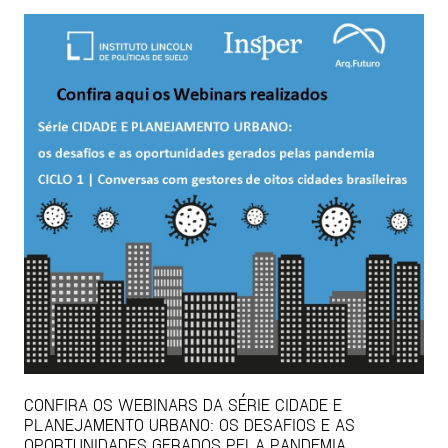
CONFIRA OS WEBINARS DA SÉRIE CIDADE E
PLANEJAMENTO URBANO: OS DESAFIOS E AS
OPORTUNIDADES GERADOS PELA PANDEMIA