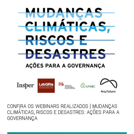
CONFIRA OS WEBINARS REALIZADOS | MUDANÇAS
CLIMÁTICAS, RISCOS E DESASTRES: AÇÕES PARA A
GOVERNANÇA