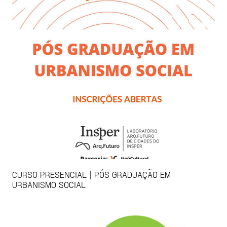
CURSO PRESENCIAL | PÓS GRADUAÇÃO EM
URBANISMO SOCIAL