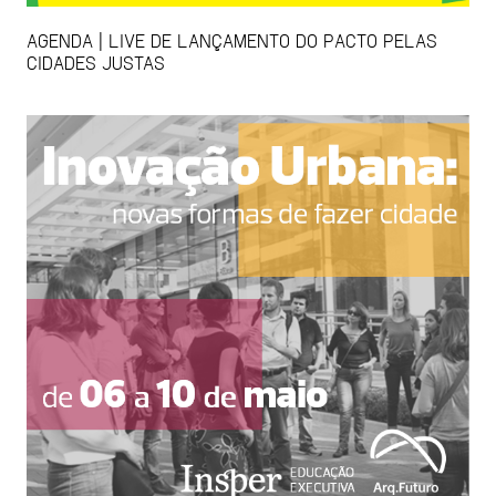
AGENDA | LIVE DE LANÇAMENTO DO PACTO PELAS
CIDADES JUSTAS