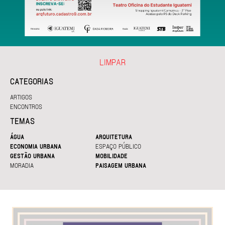
LIMPAR
CATEGORIAS
ARTIGOS
ENCONTROS
TEMAS
ÁGUA
ARQUITETURA
ECONOMIA URBANA
ESPAÇO PÚBLICO
GESTÃO URBANA
MOBILIDADE
MORADIA
PAISAGEM URBANA