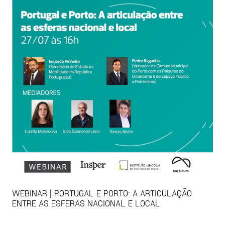
WEBINAR | PORTUGAL E PORTO: A ARTICULAÇÃO
ENTRE AS ESFERAS NACIONAL E LOCAL