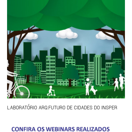
LABORATÓRIO ARQ.FUTURO DE CIDADES DO INSPER