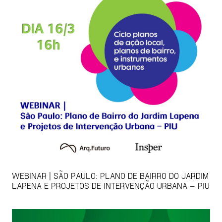
WEBINAR | SÃO PAULO: PLANO DE BAIRRO DO JARDIM
LAPENA E PROJETOS DE INTERVENÇÃO URBANA – PIU