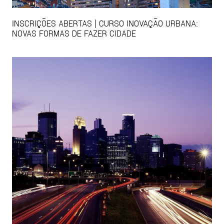
INSCRIÇÕES ABERTAS | CURSO INOVAÇÃO URBANA:
NOVAS FORMAS DE FAZER CIDADE