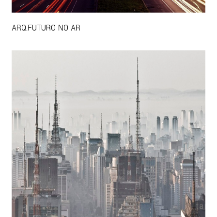
ARQ.FUTURO NO AR