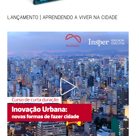
LANÇAMENTO | APRENDENDO A VIVER NA CIDADE