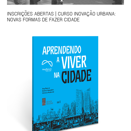
INSCRIÇÕES ABERTAS | CURSO INOVAÇÃO URBANA:
NOVAS FORMAS DE FAZER CIDADE