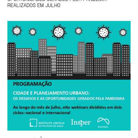
REALIZADOS EM JULHO