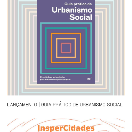
LANÇAMENTO | GUIA PRÁTICO DE URBANISMO SOCIAL