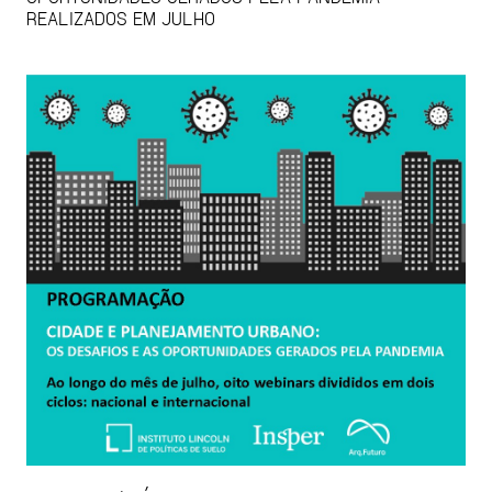
REALIZADOS EM JULHO