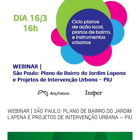
WEBINAR | SÃO PAULO: PLANO DE BAIRRO DO JARDIM
LAPENA E PROJETOS DE INTERVENÇÃO URBANA – PIU