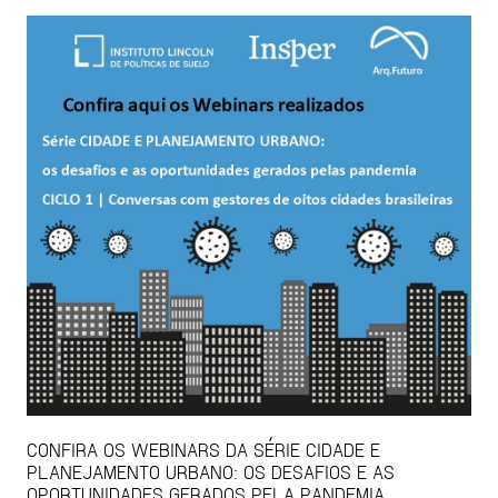
CONFIRA OS WEBINARS DA SÉRIE CIDADE E
PLANEJAMENTO URBANO: OS DESAFIOS E AS
OPORTUNIDADES GERADOS PELA PANDEMIA