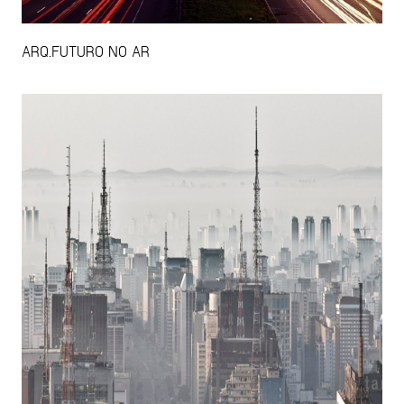
ARQ.FUTURO NO AR