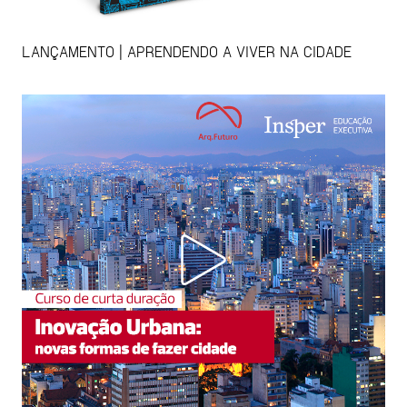
LANÇAMENTO | APRENDENDO A VIVER NA CIDADE