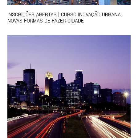
INSCRIÇÕES ABERTAS | CURSO INOVAÇÃO URBANA:
NOVAS FORMAS DE FAZER CIDADE