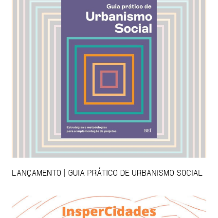
LANÇAMENTO | GUIA PRÁTICO DE URBANISMO SOCIAL