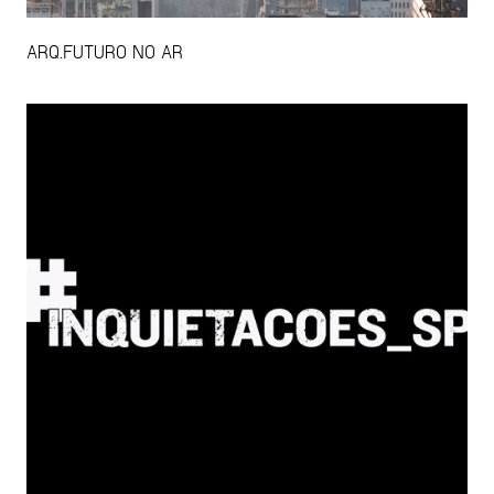
ARQ.FUTURO NO AR