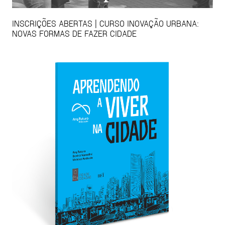
INSCRIÇÕES ABERTAS | CURSO INOVAÇÃO URBANA:
NOVAS FORMAS DE FAZER CIDADE