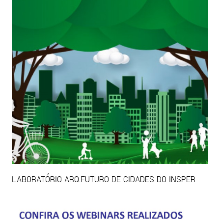
LABORATÓRIO ARQ.FUTURO DE CIDADES DO INSPER