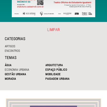
LIMPAR
CATEGORIAS
ARTIGOS
ENCONTROS
TEMAS
ÁGUA
ARQUITETURA
ECONOMIA URBANA
ESPAÇO PÚBLICO
GESTÃO URBANA
MOBILIDADE
MORADIA
PAISAGEM URBANA