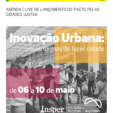
AGENDA | LIVE DE LANÇAMENTO DO PACTO PELAS
CIDADES JUSTAS