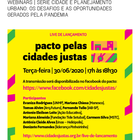
WEBINARS | SÉRIE CIDADE E PLANEJAMENTO
URBANO: OS DESAFIOS E AS OPORTUNIDADES
GERADOS PELA PANDEMIA