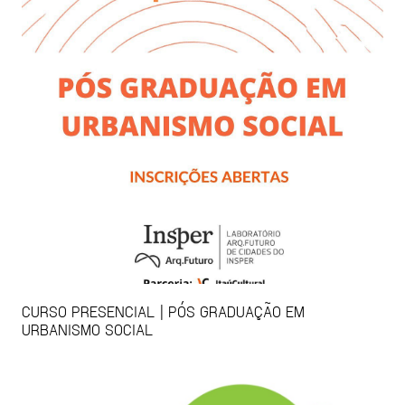
CURSO PRESENCIAL | PÓS GRADUAÇÃO EM
URBANISMO SOCIAL