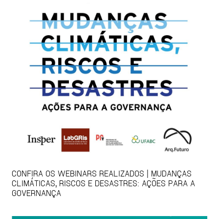
CONFIRA OS WEBINARS REALIZADOS | MUDANÇAS
CLIMÁTICAS, RISCOS E DESASTRES: AÇÕES PARA A
GOVERNANÇA