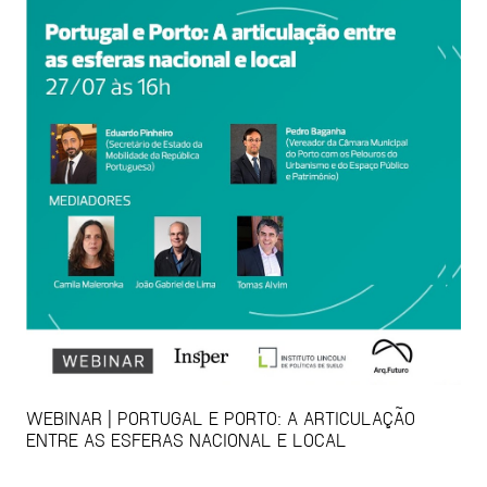
WEBINAR | PORTUGAL E PORTO: A ARTICULAÇÃO
ENTRE AS ESFERAS NACIONAL E LOCAL