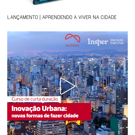
LANÇAMENTO | APRENDENDO A VIVER NA CIDADE