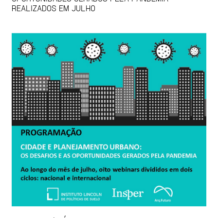
REALIZADOS EM JULHO