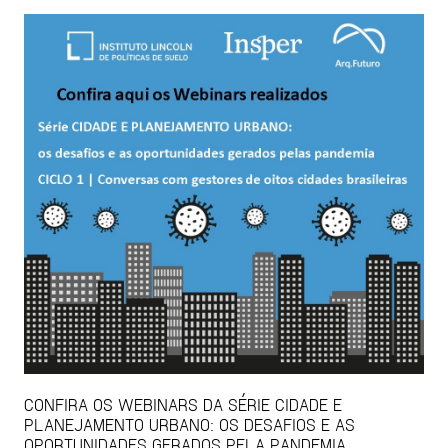
CONFIRA OS WEBINARS DA SÉRIE CIDADE E
PLANEJAMENTO URBANO: OS DESAFIOS E AS
OPORTUNIDADES GERADOS PELA PANDEMIA