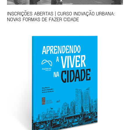
INSCRIÇÕES ABERTAS | CURSO INOVAÇÃO URBANA:
NOVAS FORMAS DE FAZER CIDADE