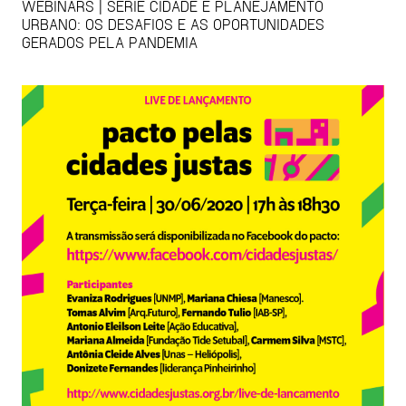
WEBINARS | SÉRIE CIDADE E PLANEJAMENTO
URBANO: OS DESAFIOS E AS OPORTUNIDADES
GERADOS PELA PANDEMIA