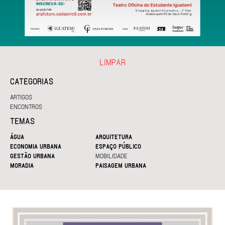
LIMPAR
CATEGORIAS
ARTIGOS
ENCONTROS
TEMAS
ÁGUA
ARQUITETURA
ECONOMIA URBANA
ESPAÇO PÚBLICO
GESTÃO URBANA
MOBILIDADE
MORADIA
PAISAGEM URBANA