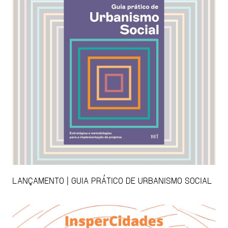
LANÇAMENTO | GUIA PRÁTICO DE URBANISMO SOCIAL