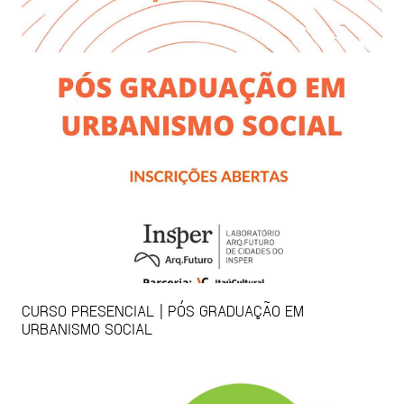
CURSO PRESENCIAL | PÓS GRADUAÇÃO EM
URBANISMO SOCIAL