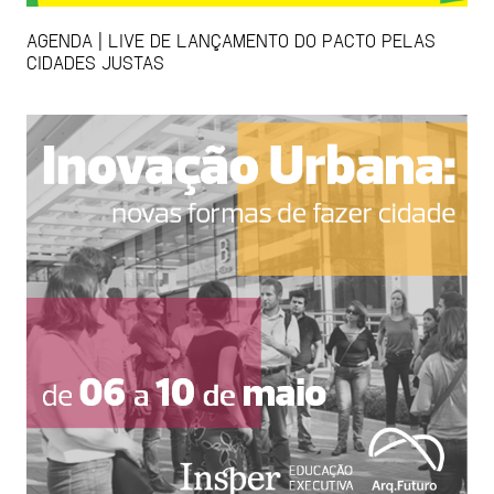
AGENDA | LIVE DE LANÇAMENTO DO PACTO PELAS
CIDADES JUSTAS