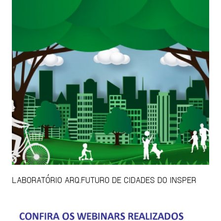
LABORATÓRIO ARQ.FUTURO DE CIDADES DO INSPER