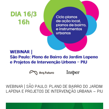
WEBINAR | SÃO PAULO: PLANO DE BAIRRO DO JARDIM
LAPENA E PROJETOS DE INTERVENÇÃO URBANA – PIU