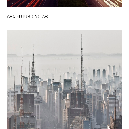
ARQ.FUTURO NO AR