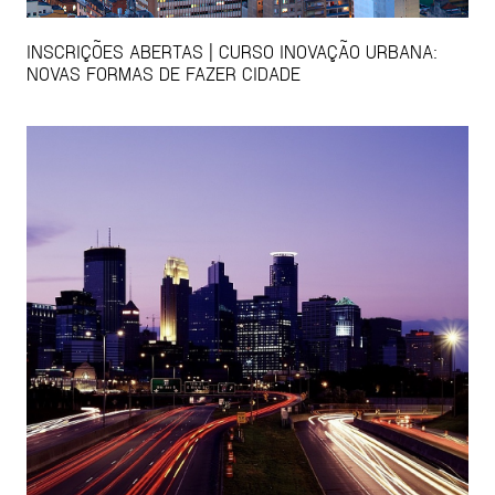
INSCRIÇÕES ABERTAS | CURSO INOVAÇÃO URBANA:
NOVAS FORMAS DE FAZER CIDADE