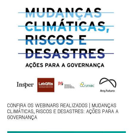
CONFIRA OS WEBINARS REALIZADOS | MUDANÇAS
CLIMÁTICAS, RISCOS E DESASTRES: AÇÕES PARA A
GOVERNANÇA