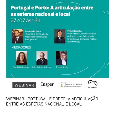
WEBINAR | PORTUGAL E PORTO: A ARTICULAÇÃO
ENTRE AS ESFERAS NACIONAL E LOCAL