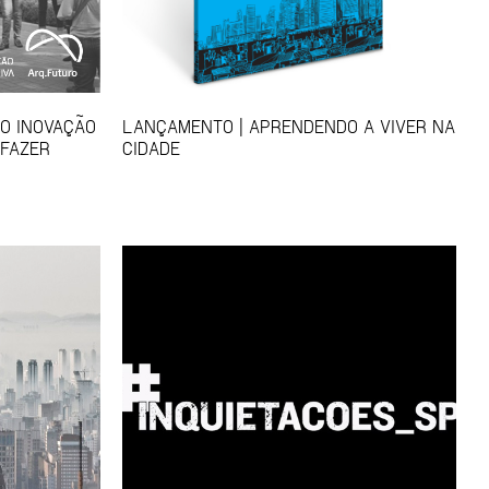
SO INOVAÇÃO
LANÇAMENTO | APRENDENDO A VIVER NA
 FAZER
CIDADE