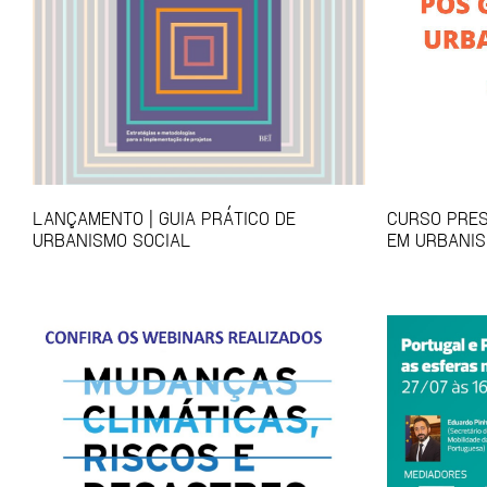
LANÇAMENTO | GUIA PRÁTICO DE
CURSO PRES
URBANISMO SOCIAL
EM URBANIS