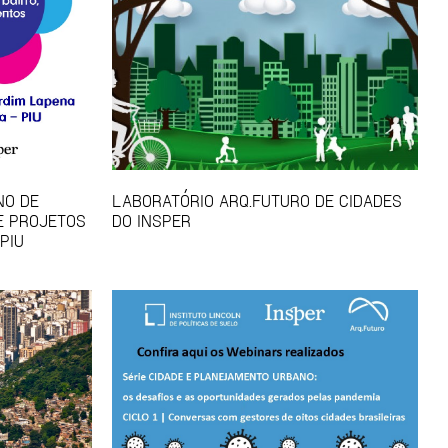
NO DE
LABORATÓRIO ARQ.FUTURO DE CIDADES
E PROJETOS
DO INSPER
PIU