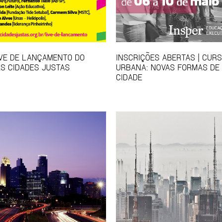
IVE DE LANÇAMENTO DO
INSCRIÇÕES ABERTAS | CUR
S CIDADES JUSTAS
URBANA: NOVAS FORMAS DE
CIDADE