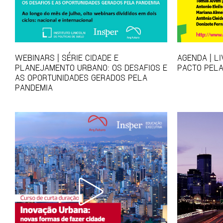
WEBINARS | SÉRIE CIDADE E
AGENDA | L
PLANEJAMENTO URBANO: OS DESAFIOS E
PACTO PELA
AS OPORTUNIDADES GERADOS PELA
PANDEMIA