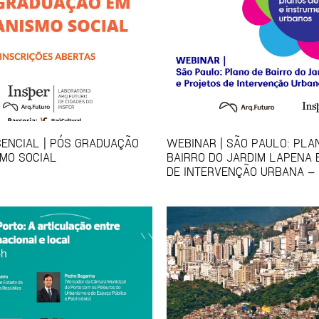
ENCIAL | PÓS GRADUAÇÃO
WEBINAR | SÃO PAULO: PLA
MO SOCIAL
BAIRRO DO JARDIM LAPENA 
DE INTERVENÇÃO URBANA – 