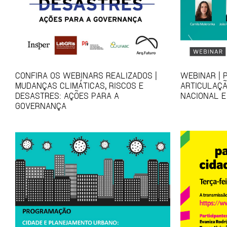
CONFIRA OS WEBINARS REALIZADOS |
WEBINAR | 
MUDANÇAS CLIMÁTICAS, RISCOS E
ARTICULAÇÃ
DESASTRES: AÇÕES PARA A
NACIONAL E
GOVERNANÇA