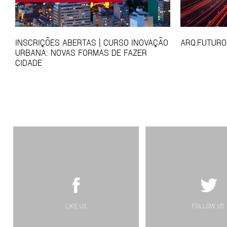
INSCRIÇÕES ABERTAS | CURSO INOVAÇÃO
ARQ.FUTURO
URBANA: NOVAS FORMAS DE FAZER
CIDADE
LIKE US
FOLLOW US