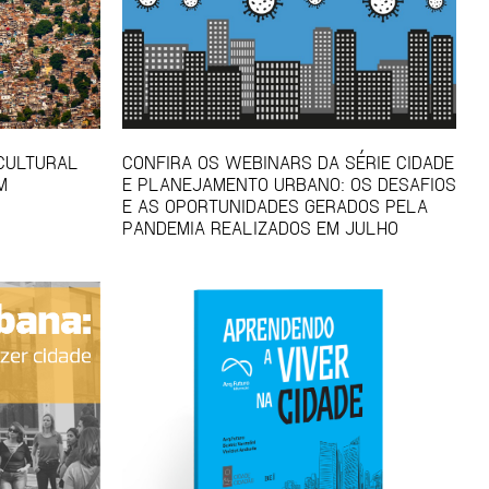
 CULTURAL
CONFIRA OS WEBINARS DA SÉRIE CIDADE
M
E PLANEJAMENTO URBANO: OS DESAFIOS
E AS OPORTUNIDADES GERADOS PELA
PANDEMIA REALIZADOS EM JULHO