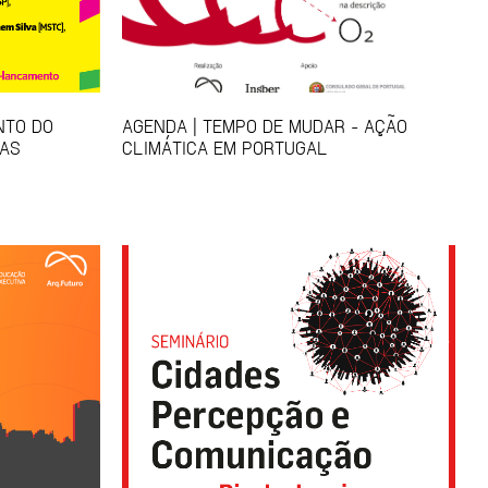
NTO DO
AGENDA | TEMPO DE MUDAR - AÇÃO
TAS
CLIMÁTICA EM PORTUGAL