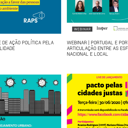
E DE AÇÃO POLÍTICA PELA
WEBINAR | PORTUGAL E POR
LIDADE
ARTICULAÇÃO ENTRE AS ES
NACIONAL E LOCAL