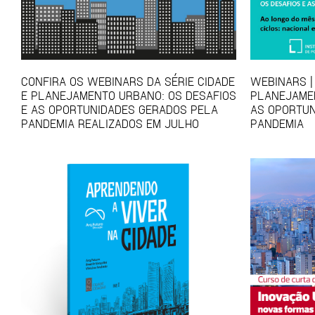
CONFIRA OS WEBINARS DA SÉRIE CIDADE
WEBINARS | 
E PLANEJAMENTO URBANO: OS DESAFIOS
PLANEJAMEN
E AS OPORTUNIDADES GERADOS PELA
AS OPORTUN
PANDEMIA REALIZADOS EM JULHO
PANDEMIA