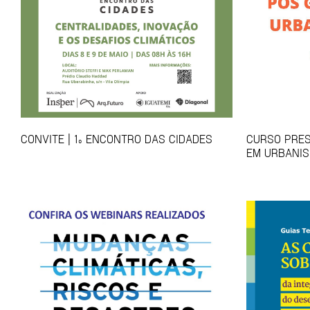
CONVITE | 1º ENCONTRO DAS CIDADES
CURSO PRES
EM URBANIS