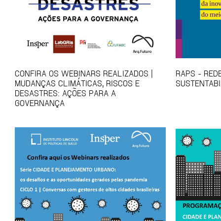
CONFIRA OS WEBINARS REALIZADOS |
RAPS - RED
MUDANÇAS CLIMÁTICAS, RISCOS E
SUSTENTABI
DESASTRES: AÇÕES PARA A
GOVERNANÇA