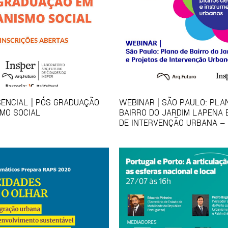
ENCIAL | PÓS GRADUAÇÃO
WEBINAR | SÃO PAULO: PLA
MO SOCIAL
BAIRRO DO JARDIM LAPENA 
DE INTERVENÇÃO URBANA – 