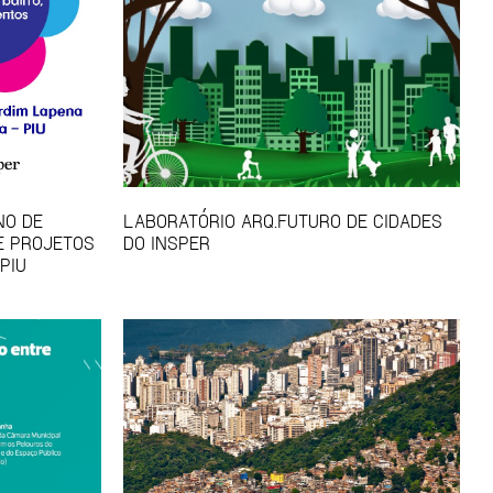
NO DE
LABORATÓRIO ARQ.FUTURO DE CIDADES
E PROJETOS
DO INSPER
PIU