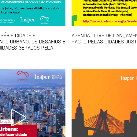
SÉRIE CIDADE E
AGENDA | LIVE DE LANÇAME
TO URBANO: OS DESAFIOS E
PACTO PELAS CIDADES JUS
IDADES GERADOS PELA